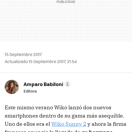
15 Septiembre 2017
Actualizado 15 Septiembre 2017, 21:54
Amparo Babiloni
Editora
Este mismo verano Wiko lanzó dos nuevos
smartphones dentro de su gama más asequible.
Uno de ellos era el
Wiko Sunny 2
y ahora la firma