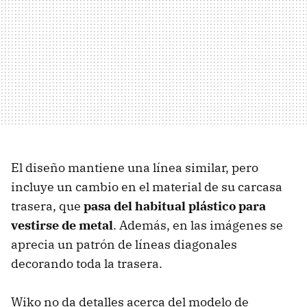
El diseño mantiene una línea similar, pero
incluye un cambio en el material de su carcasa
trasera, que
pasa del habitual plástico para
vestirse de metal
. Además, en las imágenes se
aprecia un patrón de líneas diagonales
decorando toda la trasera.
Wiko no da detalles acerca del modelo de