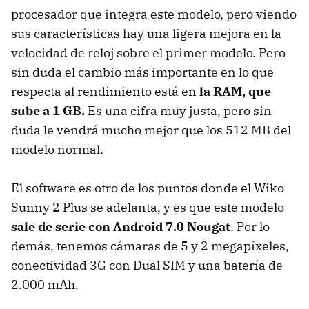
procesador que integra este modelo, pero viendo
sus características hay una ligera mejora en la
velocidad de reloj sobre el primer modelo. Pero
sin duda el cambio más importante en lo que
respecta al rendimiento está en
la RAM, que
sube a 1 GB.
Es una cifra muy justa, pero sin
duda le vendrá mucho mejor que los 512 MB del
modelo normal.
El software es otro de los puntos donde el Wiko
Sunny 2 Plus se adelanta, y es que este modelo
sale de serie con Android 7.0 Nougat
. Por lo
demás, tenemos cámaras de 5 y 2 megapíxeles,
conectividad 3G con Dual SIM y una batería de
2.000 mAh.