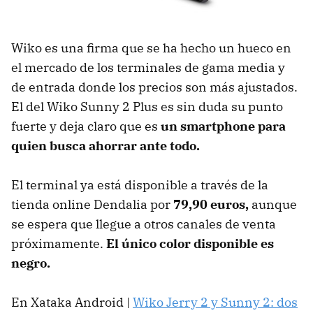
Wiko es una firma que se ha hecho un hueco en
el mercado de los terminales de gama media y
de entrada donde los precios son más ajustados.
El del Wiko Sunny 2 Plus es sin duda su punto
fuerte y deja claro que es
un smartphone para
quien busca ahorrar ante todo.
El terminal ya está disponible a través de la
tienda online Dendalia por
79,90 euros,
aunque
se espera que llegue a otros canales de venta
próximamente.
El único color disponible es
negro.
En Xataka Android |
Wiko Jerry 2 y Sunny 2: dos