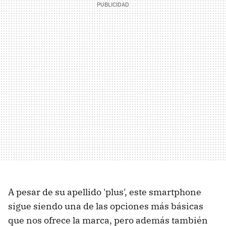
A pesar de su apellido 'plus', este smartphone
sigue siendo una de las opciones más básicas
que nos ofrece la marca, pero además también