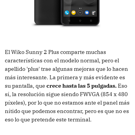
El Wiko Sunny 2 Plus comparte muchas
características con el modelo normal, pero el
apellido 'plus' trae algunas mejoras que lo hacen
más interesante. La primera y más evidente es
su pantalla, que
crece hasta las 5 pulgadas.
Eso
sí, la resolución sigue siendo FWVGA (854 x 480
píxeles), por lo que no estamos ante el panel más
nítido que podemos encontrar, pero es que no es
eso lo que pretende este terminal.