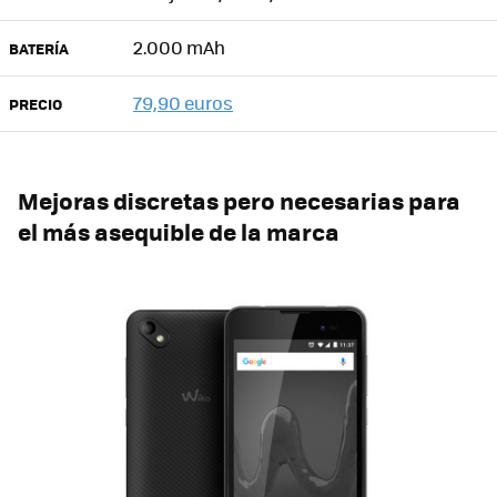
2.000 mAh
BATERÍA
79,90 euros
PRECIO
Mejoras discretas pero necesarias para
el más asequible de la marca