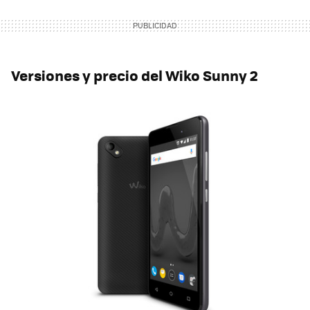
Versiones y precio del Wiko Sunny 2