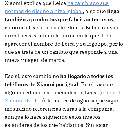
Xiaomi explica que Leica
ha cambiado sus
normas de diseño a nivel global
, algo que
llega
también a productos que fabrican terceros
,
como es el caso de sus teléfonos. Estas nuevas
directrices cambian la forma en la que debe
aparecer el nombre de Leica y su logotipo, por lo
que se trata de un cambio que responde a una
nueva imagen de marca.
Eso sí, este cambio
no ha llegado a todos los
teléfonos de Xiaomi por igual
. En el caso de
algunas ediciones especiales de Leica (
como el
Xiaomi 15 Ultra
), la marca de agua sí que sigue
mostrando referencias claras a la compañía,
aunque lo hace siguiendo estos nuevos
estándares de los que hablamos. Sin tocar