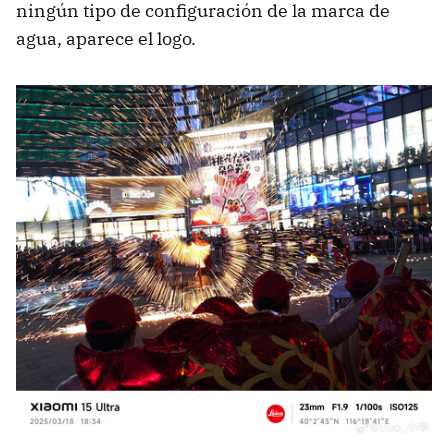
ningún tipo de configuración de la marca de
agua, aparece el logo.