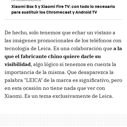
Xiaomi Box 5 y Xiaomi Fire TV: con todo lo necesario
para sustituir los Chromecast y Android TV
De hecho, solo tenemos que echar un vistazo a
las imágenes promocionales de los teléfonos con
tecnología de Leica. Es una colaboración que
a la
que el fabricante chino quiere darle su
visibilidad
, algo lógico si tenemos en cuenta la
importancia de la misma. Que desaparezca la
palabra "LEICA" de la marca es significativo, pero
en esta ocasión no tiene nada que ver con
Xiaomi. Es un tema exclusivamente de Leica.