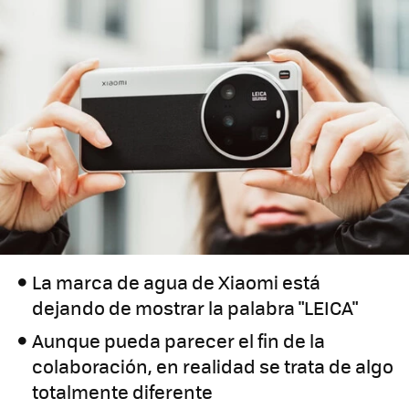
La marca de agua de Xiaomi está
dejando de mostrar la palabra "LEICA"
Aunque pueda parecer el fin de la
colaboración, en realidad se trata de algo
totalmente diferente