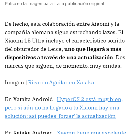
Pulsa en la imagen para ir a la publicación original
De hecho, esta colaboración entre Xiaomi y la
compañía alemana sigue estrechando lazos. El
Xiaomi 15 Ultra incluye el característico sonido
del obturador de Leica,
uno que llegará a más
dispositivos a través de una actualización
. Dos
marcas que siguen, de momento, muy unidas.
Imagen |
Ricardo Aguilar en Xataka
En Xataka Android |
HyperOS 2 está muy bien,
pero si aún no ha llegado a tu Xiaomi hay una
solución: así puedes 'forzar' la actualización
En Xataka Android |
Xiaomi tiene una excelente