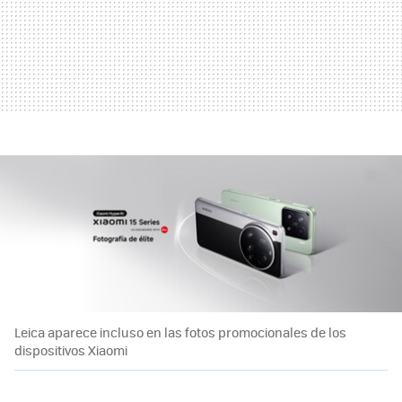
Leica aparece incluso en las fotos promocionales de los
dispositivos Xiaomi