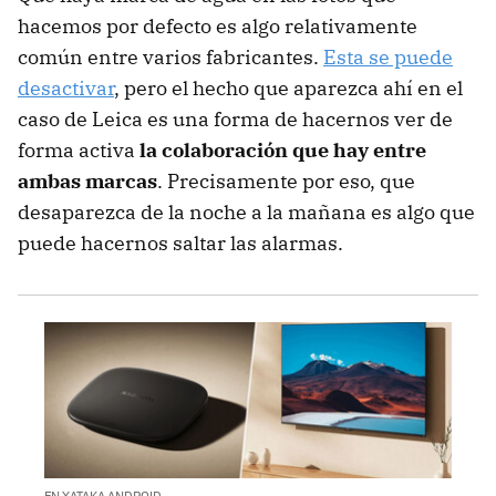
hacemos por defecto es algo relativamente
común entre varios fabricantes.
Esta se puede
desactivar
, pero el hecho que aparezca ahí en el
caso de Leica es una forma de hacernos ver de
forma activa
la colaboración que hay entre
ambas marcas
. Precisamente por eso, que
desaparezca de la noche a la mañana es algo que
puede hacernos saltar las alarmas.
EN XATAKA ANDROID