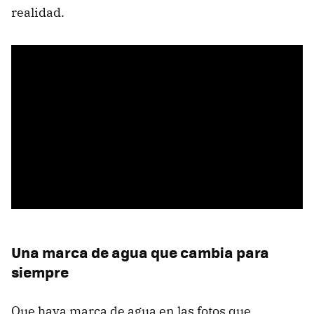
realidad.
Una marca de agua que cambia para
siempre
Que haya marca de agua en las fotos que