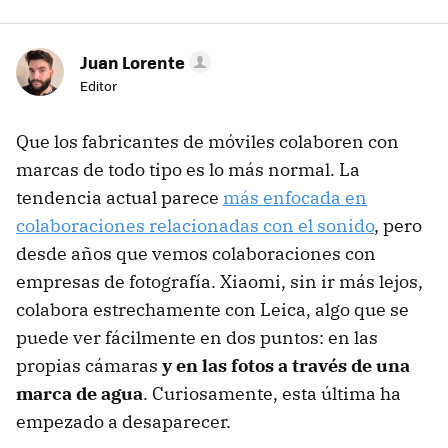
Juan Lorente
Editor
Que los fabricantes de móviles colaboren con
marcas de todo tipo es lo más normal. La
tendencia actual parece
más enfocada en
colaboraciones relacionadas con el sonido
, pero
desde años que vemos colaboraciones con
empresas de fotografía. Xiaomi, sin ir más lejos,
colabora estrechamente con Leica, algo que se
puede ver fácilmente en dos puntos: en las
propias cámaras
y en las fotos a través de una
marca de agua
. Curiosamente, esta última ha
empezado a desaparecer.