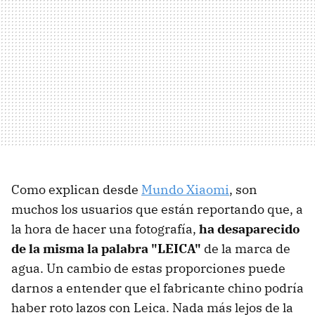
Como explican desde
Mundo Xiaomi
, son
muchos los usuarios que están reportando que, a
la hora de hacer una fotografía,
ha desaparecido
de la misma la palabra "LEICA"
de la marca de
agua. Un cambio de estas proporciones puede
darnos a entender que el fabricante chino podría
haber roto lazos con Leica. Nada más lejos de la