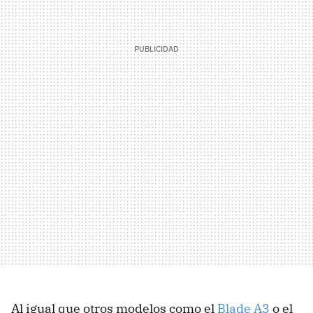
Al igual que otros modelos como el
Blade A3
o el