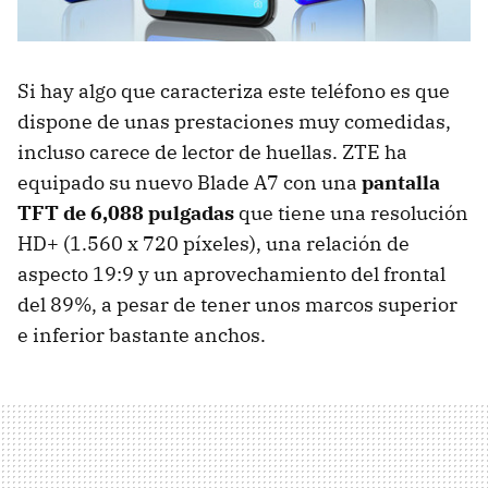
Si hay algo que caracteriza este teléfono es que
dispone de unas prestaciones muy comedidas,
incluso carece de lector de huellas. ZTE ha
equipado su nuevo Blade A7 con una
pantalla
TFT de 6,088 pulgadas
que tiene una resolución
HD+ (1.560 x 720 píxeles), una relación de
aspecto 19:9 y un aprovechamiento del frontal
del 89%, a pesar de tener unos marcos superior
e inferior bastante anchos.