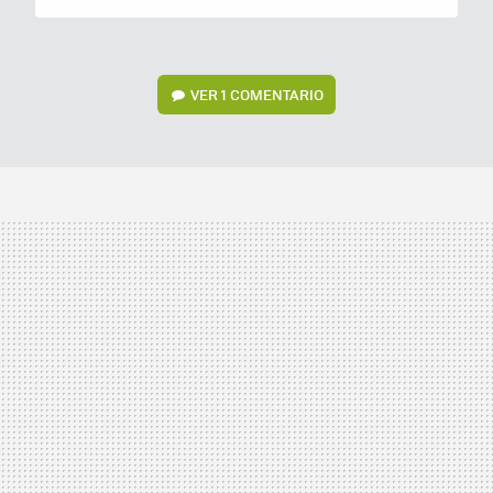
VER
1 COMENTARIO