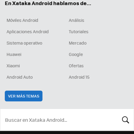
En Xataka Android hablamos de...
Móviles Android
Análisis
Aplicaciones Android
Tutoriales
Sistema operativo
Mercado
Huawei
Google
Xiaomi
Ofertas
Android Auto
Android 15
VER MÁS TEMAS
BUSCA