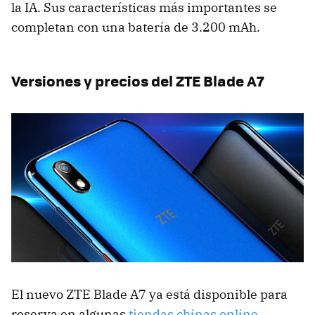
la IA. Sus características más importantes se
completan con una batería de 3.200 mAh.
Versiones y precios del ZTE Blade A7
El nuevo ZTE Blade A7 ya está disponible para
reserva en algunas
tiendas chinas online
,