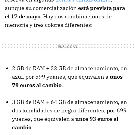
aunque su comercialización
está prevista para
el 17 de mayo
. Hay dos combinaciones de
memoria y tres colores diferentes:
2 GB de RAM + 32 GB de almacenamiento, en
azul, por 599 yuanes, que equivalen a
unos
79 euros al cambio
.
3 GB de RAM + 64 GB de almacenamiento, en
dos tonalidades de negro diferentes, por 699
yuanes, que equivalen a
unos 93 euros al
cambio
.