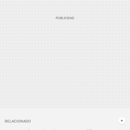
RELACIONADO