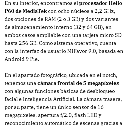
En su interior, encontramos el
procesador Helio
P60 de MediaTek
con ocho núcleos a 2,2 GHz,
dos opciones de RAM (2 o 3 GB) y dos variantes
de almacenamiento interno (32 y 64 GB), en
ambos casos ampliable con una tarjeta micro SD
hasta 256 GB. Como sistema operativo, cuenta
con la interfaz de usuario MiFavor 9.0, basada en
Android 9 Pie.
En el apartado fotográfico, ubicada en el notch,
tenemos una
cámara frontal de 5 megapíxeles
con algunas funciones básicas de desbloqueo
facial e Inteligencia Artificial. La cámara trasera,
por su parte, tiene un único sensor de 16
megapíxeles, apertura f/2.0, flash LED y
reconocimiento automático de escenas gracias a