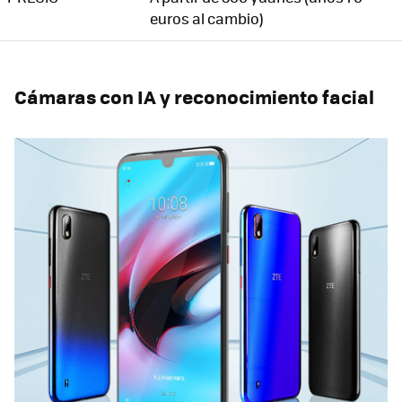
euros al cambio)
Cámaras con IA y reconocimiento facial