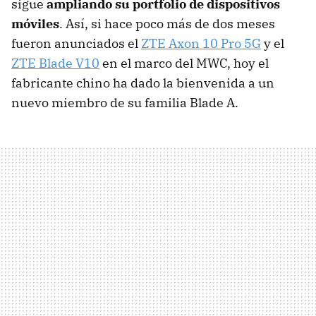
sigue
ampliando su portfolio de dispositivos
móviles
. Así, si hace poco más de dos meses
fueron anunciados el
ZTE Axon 10 Pro 5G
y el
ZTE Blade V10
en el marco del MWC, hoy el
fabricante chino ha dado la bienvenida a un
nuevo miembro de su familia Blade A.