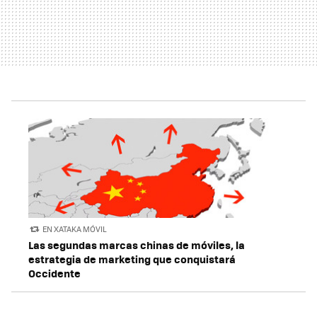
EN XATAKA MÓVIL
Las segundas marcas chinas de móviles, la
estrategia de marketing que conquistará
Occidente