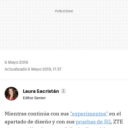
6 Mayo 2019
Actualizado 6 Mayo 2019, 17:37
Laura Sacristán
Editor Senior
Mientras continúa con sus
"experimentos"
en el
apartado de diseño y con sus
pruebas de 5G
, ZTE