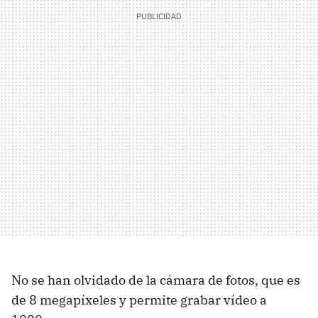
No se han olvidado de la cámara de fotos, que es
de 8 megapíxeles y permite grabar vídeo a