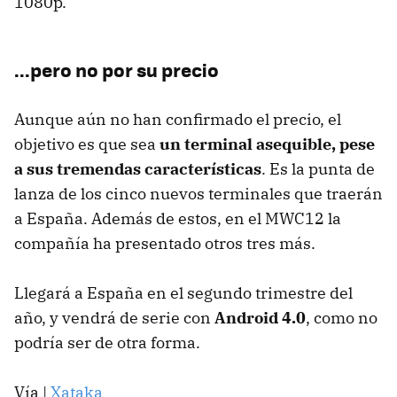
1080p.
...pero no por su precio
Aunque aún no han confirmado el precio, el
objetivo es que sea
un terminal asequible, pese
a sus tremendas características
. Es la punta de
lanza de los cinco nuevos terminales que traerán
a España. Además de estos, en el MWC12 la
compañía ha presentado otros tres más.
Llegará a España en el segundo trimestre del
año, y vendrá de serie con
Android 4.0
, como no
podría ser de otra forma.
Vía |
Xataka