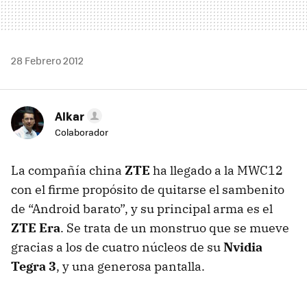
28 Febrero 2012
Alkar
Colaborador
La compañía china
ZTE
ha llegado a la MWC12
con el firme propósito de quitarse el sambenito
de “Android barato”, y su principal arma es el
ZTE
Era
. Se trata de un monstruo que se mueve
gracias a los de cuatro núcleos de su
Nvidia
Tegra 3
, y una generosa pantalla.