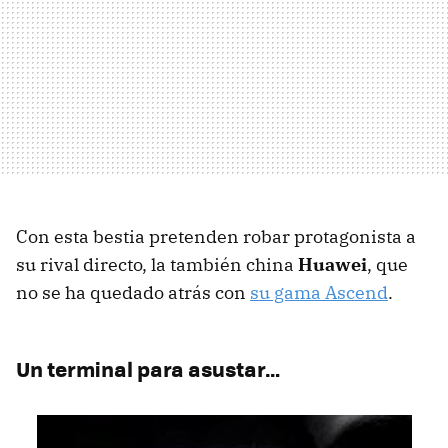
Con esta bestia pretenden robar protagonista a
su rival directo, la también china
Huawei
, que
no se ha quedado atrás con
su gama Ascend
.
Un terminal para asustar…