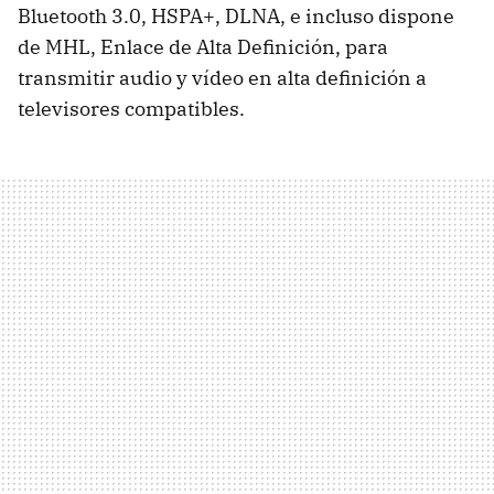
Bluetooth 3.0, HSPA+,
DLNA
, e incluso dispone
de
MHL
, Enlace de Alta Definición, para
transmitir audio y vídeo en alta definición a
televisores compatibles.