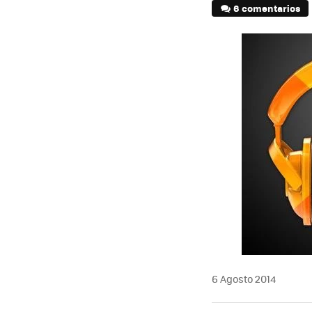
6 comentarios
6 Agosto 2014