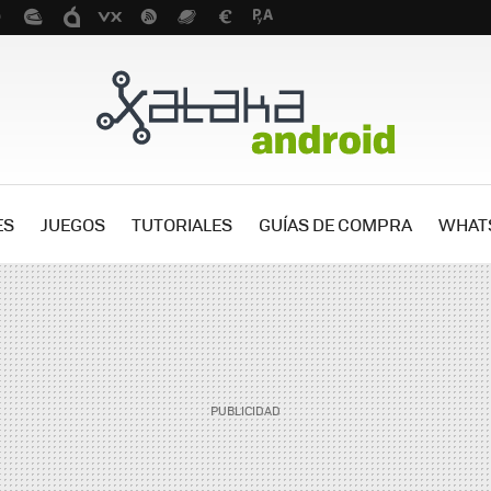
ES
JUEGOS
TUTORIALES
GUÍAS DE COMPRA
WHAT