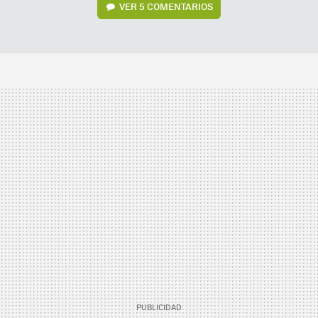
VER
5 COMENTARIOS