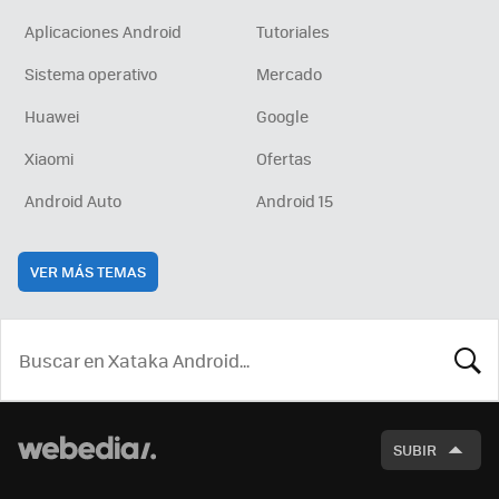
Aplicaciones Android
Tutoriales
Sistema operativo
Mercado
Huawei
Google
Xiaomi
Ofertas
Android Auto
Android 15
VER MÁS TEMAS
BUSCA
SUBIR