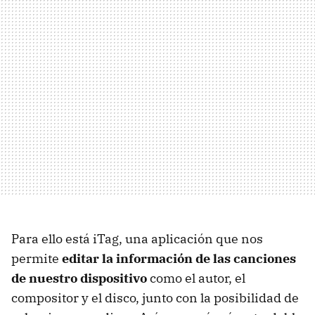
Para ello está iTag, una aplicación que nos
permite
editar la información de las canciones
de nuestro dispositivo
como el autor, el
compositor y el disco, junto con la posibilidad de