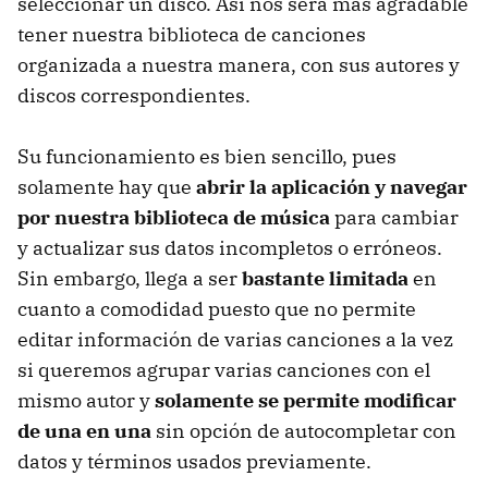
seleccionar un disco. Así nos será más agradable
tener nuestra biblioteca de canciones
organizada a nuestra manera, con sus autores y
discos correspondientes.
Su funcionamiento es bien sencillo, pues
solamente hay que
abrir la aplicación y navegar
por nuestra biblioteca de música
para cambiar
y actualizar sus datos incompletos o erróneos.
Sin embargo, llega a ser
bastante limitada
en
cuanto a comodidad puesto que no permite
editar información de varias canciones a la vez
si queremos agrupar varias canciones con el
mismo autor y
solamente se permite modificar
de una en una
sin opción de autocompletar con
datos y términos usados previamente.