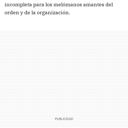
incompleta para los melómanos amantes del
orden y de la organización.