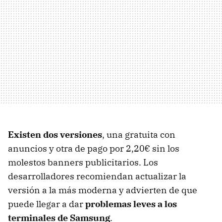
Existen dos versiones
, una gratuita con
anuncios y otra de pago por 2,20€ sin los
molestos banners publicitarios. Los
desarrolladores recomiendan actualizar la
versión a la más moderna y advierten de que
puede llegar a dar
problemas leves a los
terminales de Samsung
.