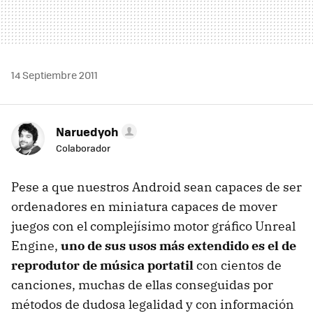
14 Septiembre 2011
Naruedyoh
Colaborador
Pese a que nuestros Android sean capaces de ser
ordenadores en miniatura capaces de mover
juegos con el complejísimo motor gráfico Unreal
Engine,
uno de sus usos más extendido es el de
reprodutor de música portatil
con cientos de
canciones, muchas de ellas conseguidas por
métodos de dudosa legalidad y con información