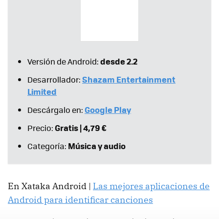
desde 2.2
Versión de Android:
Shazam Entertainment
Desarrollador:
Limited
Google Play
Descárgalo en:
Gratis | 4,79 €
Precio:
Música y audio
Categoría:
En Xataka Android |
Las mejores aplicaciones de
Android para identificar canciones