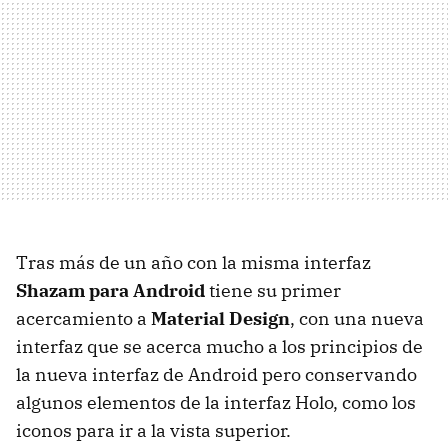
Tras más de un año con la misma interfaz
Shazam para Android
tiene su primer
acercamiento a
Material Design
, con una nueva
interfaz que se acerca mucho a los principios de
la nueva interfaz de Android pero conservando
algunos elementos de la interfaz Holo, como los
iconos para ir a la vista superior.