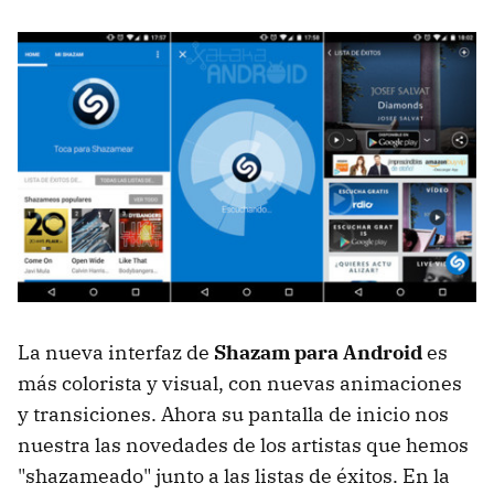
La nueva interfaz de
Shazam para Android
es
más colorista y visual, con nuevas animaciones
y transiciones. Ahora su pantalla de inicio nos
nuestra las novedades de los artistas que hemos
"shazameado" junto a las listas de éxitos. En la