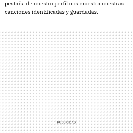
pestaña de nuestro perfil nos muestra nuestras
canciones identificadas y guardadas.