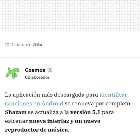
10 Diciembre 2014
Cosmos
Colaborador
La aplicación más descargada para
identificar
canciones en Android
se renueva por completo.
Shazam
se actualiza a la
versión 5.1
para
estrenar
nueva interfaz y un nuevo
reproductor de música
.