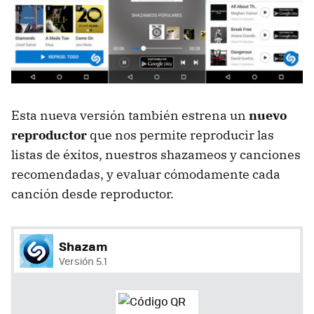
Esta nueva versión también estrena un
nuevo
reproductor
que nos permite reproducir las
listas de éxitos, nuestros shazameos y canciones
recomendadas, y evaluar cómodamente cada
canción desde reproductor.
Shazam
Versión 5.1