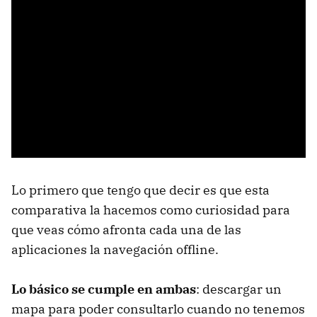
Lo primero que tengo que decir es que esta
comparativa la hacemos como curiosidad para
que veas cómo afronta cada una de las
aplicaciones la navegación offline.
Lo básico se cumple en ambas
: descargar un
mapa para poder consultarlo cuando no tenemos