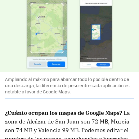
Ampliando al máximo para abarcar todo lo posible dentro de
una descarga, la diferencia de peso entre cada aplicación es
notable a favor de Google Maps.
¿Cuánto ocupan los mapas de Google Maps?
La
zona de Alcázar de San Juan son 72 MB, Murcia
son 74 MB y Valencia 99 MB. Podemos editar el
nombre de los mapas, actualizarlos o borrarlos.