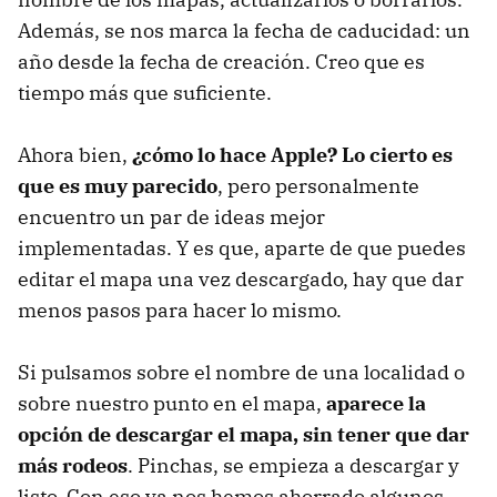
Además, se nos marca la fecha de caducidad: un
año desde la fecha de creación. Creo que es
tiempo más que suficiente.
Ahora bien,
¿cómo lo hace Apple? Lo cierto es
que es muy parecido
, pero personalmente
encuentro un par de ideas mejor
implementadas. Y es que, aparte de que puedes
editar el mapa una vez descargado, hay que dar
menos pasos para hacer lo mismo.
Si pulsamos sobre el nombre de una localidad o
sobre nuestro punto en el mapa,
aparece la
opción de descargar el mapa, sin tener que dar
más rodeos
. Pinchas, se empieza a descargar y
listo. Con eso ya nos hemos ahorrado algunos