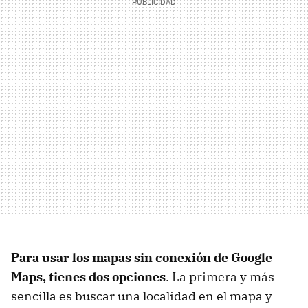
Para usar los mapas sin conexión de Google
Maps, tienes dos opciones
. La primera y más
sencilla es buscar una localidad en el mapa y