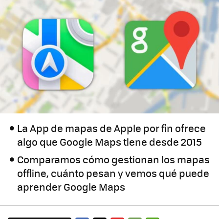
La App de mapas de Apple por fin ofrece
algo que Google Maps tiene desde 2015
Comparamos cómo gestionan los mapas
offline, cuánto pesan y vemos qué puede
aprender Google Maps