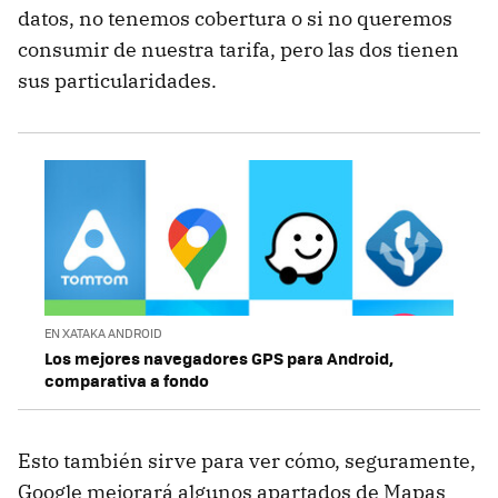
datos, no tenemos cobertura o si no queremos
consumir de nuestra tarifa, pero las dos tienen
sus particularidades.
EN XATAKA ANDROID
Los mejores navegadores GPS para Android,
comparativa a fondo
Esto también sirve para ver cómo, seguramente,
Google mejorará algunos apartados de Mapas