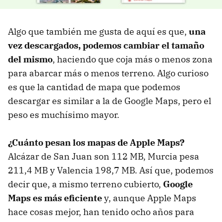
Algo que también me gusta de aquí es que,
una
vez descargados, podemos cambiar el tamaño
del mismo
, haciendo que coja más o menos zona
para abarcar más o menos terreno. Algo curioso
es que la cantidad de mapa que podemos
descargar es similar a la de Google Maps, pero el
peso es muchísimo mayor.
¿Cuánto pesan los mapas de Apple Maps?
Alcázar de San Juan son 112 MB, Murcia pesa
211,4 MB y Valencia 198,7 MB. Así que, podemos
decir que, a mismo terreno cubierto,
Google
Maps es más eficiente
y, aunque Apple Maps
hace cosas mejor, han tenido ocho años para