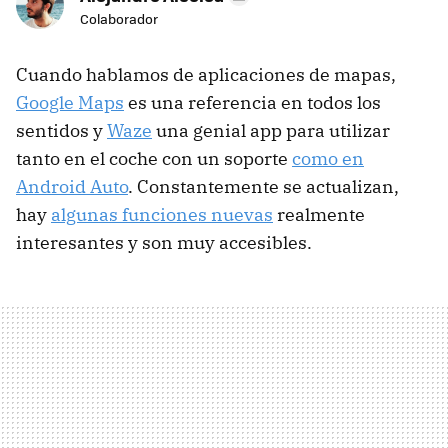
Colaborador
Cuando hablamos de aplicaciones de mapas,
Google Maps
es una referencia en todos los
sentidos y
Waze
una genial app para utilizar
tanto en el coche con un soporte
como en
Android Auto
. Constantemente se actualizan,
hay
algunas funciones nuevas
realmente
interesantes y son muy accesibles.