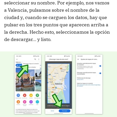
seleccionar su nombre. Por ejemplo, nos vamos
a Valencia, pulsamos sobre el nombre de la
ciudad y, cuando se carguen los datos, hay que
pulsar en los tres puntos que aparecen arriba a
la derecha. Hecho esto, seleccionamos la opción
de descargar... y listo.