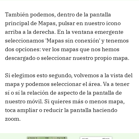
También podemos, dentro de la pantalla
principal de Mapas, pulsar en nuestro icono
arriba a la derecha. En la ventana emergente
seleccionamos 'Mapas sin conexión' y tenemos
dos opciones: ver los mapas que nos hemos
descargado o seleccionar nuestro propio mapa.
Si elegimos esto segundo, volvemos a la vista del
mapa y podemos seleccionar el área. Va a tener
sí o sí la relación de aspecto de la pantalla de
nuestro móvil. Si quieres más o menos mapa,
toca ampliar o reducir la pantalla haciendo
zoom.