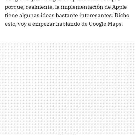
porque, realmente, la implementación de Apple
tiene algunas ideas bastante interesantes. Dicho
esto, voy a empezar hablando de Google Maps.