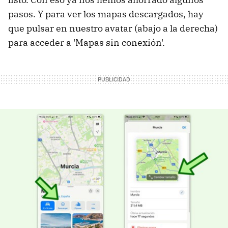
pasos. Y para ver los mapas descargados, hay
que pulsar en nuestro avatar (abajo a la derecha)
para acceder a 'Mapas sin conexión'.