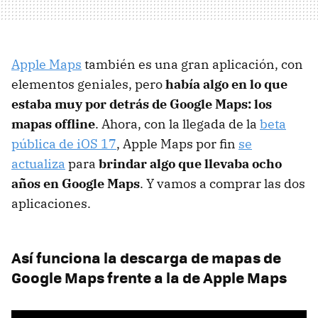
Apple Maps
también es una gran aplicación, con
elementos geniales, pero
había algo en lo que
estaba muy por detrás de Google Maps: los
mapas offline
. Ahora, con la llegada de la
beta
pública de iOS 17
, Apple Maps por fin
se
actualiza
para
brindar algo que llevaba ocho
años en Google Maps
. Y vamos a comprar las dos
aplicaciones.
Así funciona la descarga de mapas de
Google Maps frente a la de Apple Maps