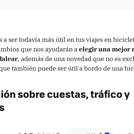
a ser todavía más útil en tus viajes en bicicle
cambios que nos ayudarán a
elegir una mejor 
dalear
, además de una novedad que no es excl
 que también puede ser útil a bordo de una bic
ión sobre cuestas, tráfico y
s