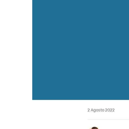
2 Agosto 2022