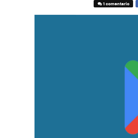
1 comentario