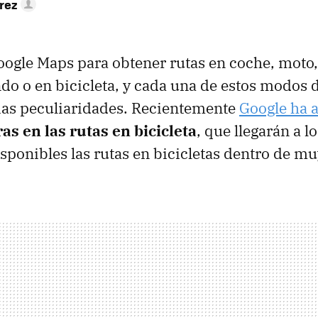
rez
ogle Maps para obtener rutas en coche, moto,
do o en bicicleta, y cada una de estos modos 
ias peculiaridades. Recientemente
Google ha 
as en las rutas en bicicleta
, que llegarán a l
sponibles las rutas en bicicletas dentro de mu