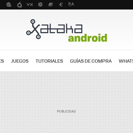
ES
JUEGOS
TUTORIALES
GUÍAS DE COMPRA
WHAT