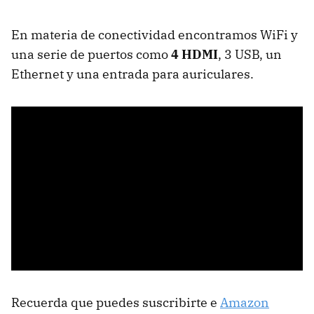
En materia de conectividad encontramos WiFi y
una serie de puertos como
4 HDMI
, 3 USB, un
Ethernet y una entrada para auriculares.
Recuerda que puedes suscribirte e
Amazon