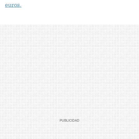
euros.