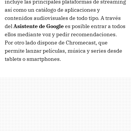
incluye las principales plataformas de streaming
así como un catálogo de aplicaciones y
contenidos audiovisuales de todo tipo. A través
del
Asistente de Google
es posible entrar a todos
ellos mediante voz y pedir recomendaciones.
Por otro lado dispone de Chromecast, que
permite lanzar películas, música y series desde
tablets o smartphones.