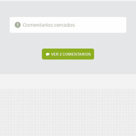
Comentarios cerrados
VER
2 COMENTARIOS