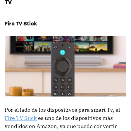
TV
Fire TV Stick
Por el lado de los dispositivos para smart Tv, el
Fire TV Stick
es uno de los dispositivos más
vendidos en Amazon, ya que puede convertir