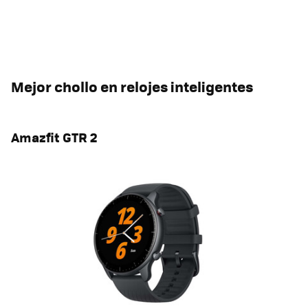
Mejor chollo en relojes inteligentes
Amazfit GTR 2