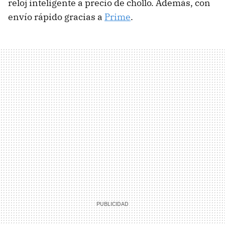
reloj inteligente a precio de chollo. Además, con
envío rápido gracias a
Prime
.