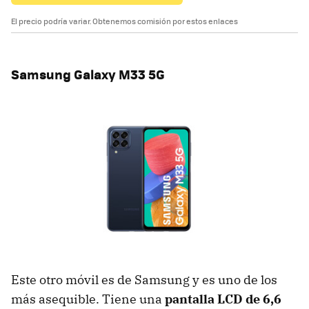
El precio podría variar. Obtenemos comisión por estos enlaces
Samsung Galaxy M33 5G
Este otro móvil es de Samsung y es uno de los
más asequible. Tiene una
pantalla LCD de 6,6