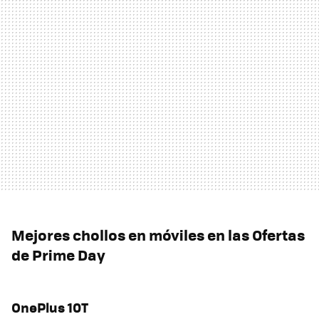
Mejores chollos en móviles en las Ofertas
de Prime Day
OnePlus 10T