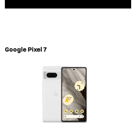
Google Pixel 7