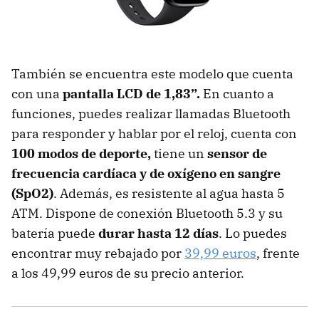
También se encuentra este modelo que cuenta
con una
pantalla LCD de 1,83”.
En cuanto a
funciones,
puedes realizar llamadas Bluetooth
para responder y hablar por el reloj, cuenta con
100 modos de deporte,
tiene un
sensor de
frecuencia cardíaca y de oxígeno en sangre
(SpO2)
. Además, es resistente al agua hasta 5
ATM. Dispone de conexión Bluetooth 5.3 y su
batería puede
durar hasta 12 días
. Lo puedes
encontrar muy rebajado por
39,99 euros
, frente
a los 49,99 euros de su precio anterior.