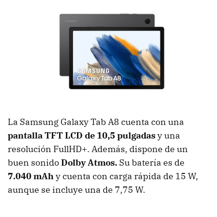
La Samsung Galaxy Tab A8 cuenta con una
pantalla TFT LCD de 10,5 pulgadas
y una
resolución FullHD+. Además, dispone de un
buen sonido
Dolby Atmos.
Su batería es de
7.040 mAh
y cuenta con carga rápida de 15 W,
aunque se incluye una de 7,75 W.