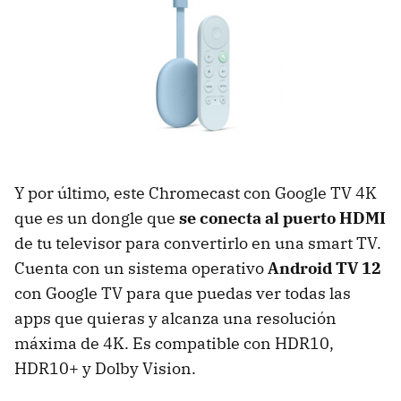
Y por último, este Chromecast con Google TV 4K
que es un dongle que
se conecta al puerto HDMI
de tu televisor para convertirlo en una smart TV.
Cuenta con un sistema operativo
Android TV 12
con Google TV para que puedas ver todas las
apps que quieras y alcanza una resolución
máxima de 4K. Es compatible con HDR10,
HDR10+ y Dolby Vision.