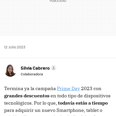
12 Julio 2023
Silvia Cabrero
Colaboradora
Termina ya la campaña
Prime Day
2023 con
grandes descuentos
en todo tipo de dispositivos
tecnológicos. Por lo que,
todavía estás a tiempo
para adquirir un nuevo Smartphone, tablet o