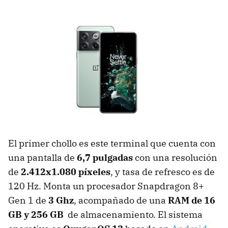
El primer chollo es este terminal que cuenta con
una pantalla de
6,7 pulgadas
con una resolución
de
2.412x1.080 píxeles
, y tasa de refresco es de
120 Hz. Monta un procesador Snapdragon 8+
Gen 1 de
3 Ghz
, acompañado de una
RAM de 16
GB
y 256 GB
de almacenamiento. El sistema