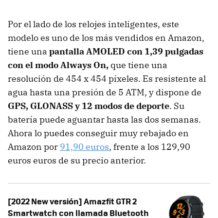
Por el lado de los relojes inteligentes, este
modelo es uno de los más vendidos en Amazon,
tiene una
pantalla AMOLED con 1,39 pulgadas
con el modo Always On,
que tiene una
resolución de 454 x 454 píxeles. Es resistente al
agua hasta una presión de 5 ATM, y dispone de
GPS, GLONASS y 12 modos de deporte
. Su
batería puede aguantar hasta las dos semanas.
Ahora lo puedes conseguir muy rebajado en
Amazon por
91,90 euros
, frente a los 129,90
euros euros de su precio anterior.
[2022 New versión] Amazfit GTR 2
Smartwatch con llamada Bluetooth