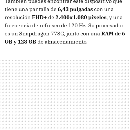
También puedes encontrar este dispositivo que
tiene una pantalla de
6,43 pulgadas
con una
resolución
FHD+
de
2.400x1.080 píxeles
, y una
frecuencia de refresco de 120 Hz. Su procesador
es un Snapdragon 778G, junto con una
RAM de 6
GB y 128 GB
de
almacenamiento.