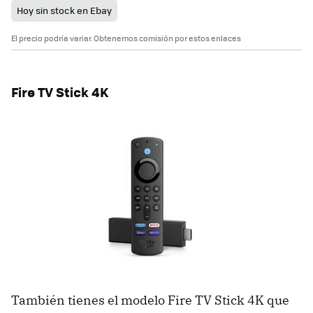
Hoy sin stock en Ebay
El precio podría variar. Obtenemos comisión por estos enlaces
Fire TV Stick 4K
También tienes el modelo Fire TV Stick 4K que