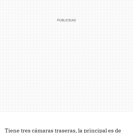
Tiene tres cámaras traseras, la principal es de