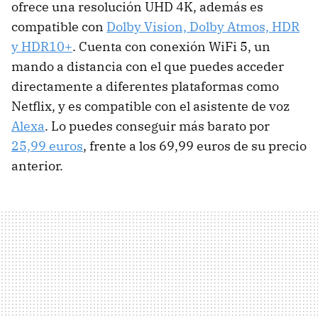
ofrece una resolución UHD 4K, además es
compatible con
Dolby Vision, Dolby Atmos, HDR
y HDR10+
. Cuenta con conexión WiFi 5, un
mando a distancia con el que puedes acceder
directamente a diferentes plataformas como
Netflix, y es compatible con el asistente de voz
Alexa
. Lo puedes conseguir más barato por
25,99 euros
, frente a los 69,99 euros de su precio
anterior.