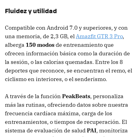
Fluidez y utilidad
Compatible con Android 7.0 y superiores, y con
una memoria, de 2,3 GB, el
Amazfit GTR 3 Pro
,
alberga
150 modos
de entrenamiento que
ofrecen información básica como la duración de
la sesión, o las calorías quemadas. Entre los 8
deportes que reconoce, se encuentran el remo, el
ciclismo en interiores, o el senderismo.
A través de la función
PeakBeats
, personaliza
más las rutinas, ofreciendo datos sobre nuestra
frecuencia cardíaca máxima, carga de los
entrenamientos, o tiempos de recuperación. El
sistema de evaluación de salud
PAI
, monitoriza