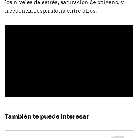
los niveles de estrés, saturación de oxígeno, y
frecuencia respiratoria entre otros.
También te puede interesar