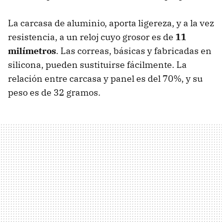
La carcasa de aluminio, aporta ligereza, y a la vez
resistencia, a un reloj cuyo grosor es de
11
milímetros
. Las correas, básicas y fabricadas en
silicona, pueden sustituirse fácilmente. La
relación entre carcasa y panel es del 70%, y su
peso es de 32 gramos.