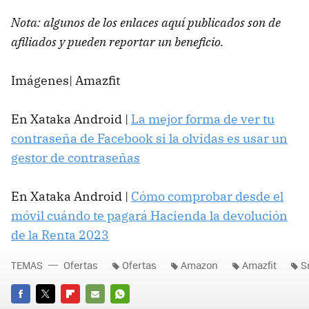
Nota: algunos de los enlaces aquí publicados son de
afiliados y pueden reportar un beneficio.
Imágenes| Amazfit
En Xataka Android |
La mejor forma de ver tu
contraseña de Facebook si la olvidas es usar un
gestor de contraseñas
En Xataka Android |
Cómo comprobar desde el
móvil cuándo te pagará Hacienda la devolución
de la Renta 2023
TEMAS
Ofertas
Ofertas
Amazon
Amazfit
S