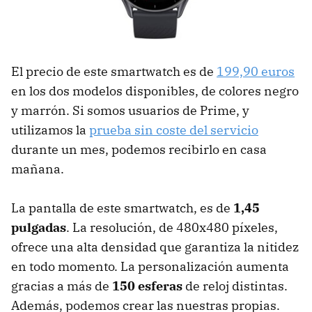
El precio de este smartwatch es de
199,90 euros
en los dos modelos disponibles, de colores negro
y marrón. Si somos usuarios de Prime, y
utilizamos la
prueba sin coste del servicio
durante un mes, podemos recibirlo en casa
mañana.
La pantalla de este smartwatch, es de
1,45
pulgadas
. La resolución, de 480x480 píxeles,
ofrece una alta densidad que garantiza la nitidez
en todo momento. La personalización aumenta
gracias a más de
150 esferas
de reloj distintas.
Además, podemos crear las nuestras propias.