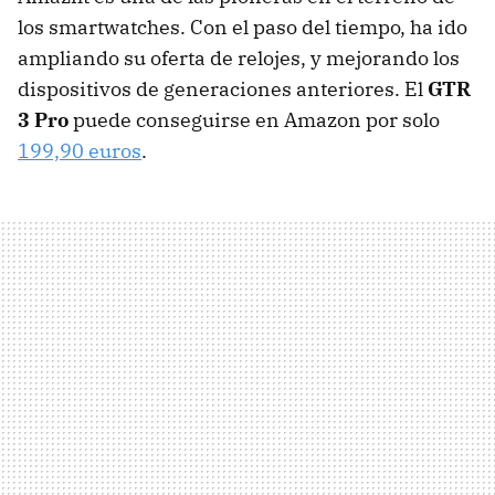
los smartwatches. Con el paso del tiempo, ha ido
ampliando su oferta de relojes, y mejorando los
dispositivos de generaciones anteriores. El
GTR
3 Pro
puede conseguirse en Amazon por solo
199,90 euros
.