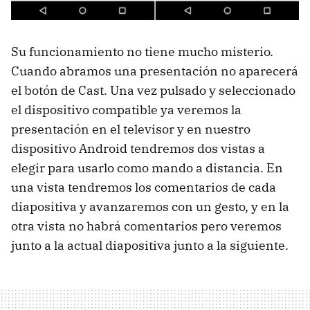
Su funcionamiento no tiene mucho misterio.
Cuando abramos una presentación no aparecerá
el botón de Cast. Una vez pulsado y seleccionado
el dispositivo compatible ya veremos la
presentación en el televisor y en nuestro
dispositivo Android tendremos dos vistas a
elegir para usarlo como mando a distancia. En
una vista tendremos los comentarios de cada
diapositiva y avanzaremos con un gesto, y en la
otra vista no habrá comentarios pero veremos
junto a la actual diapositiva junto a la siguiente.