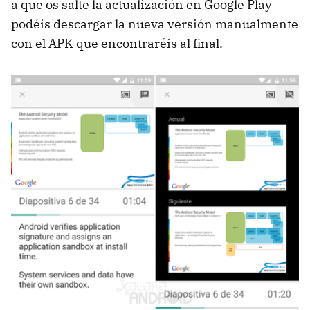
a que os salte la actualización en Google Play
podéis descargar la nueva versión manualmente
con el APK que encontraréis al final.