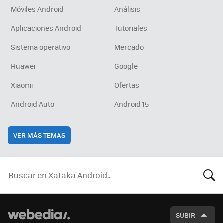
Móviles Android
Análisis
Aplicaciones Android
Tutoriales
Sistema operativo
Mercado
Huawei
Google
Xiaomi
Ofertas
Android Auto
Android 15
VER MÁS TEMAS
BUSCA
SUBIR