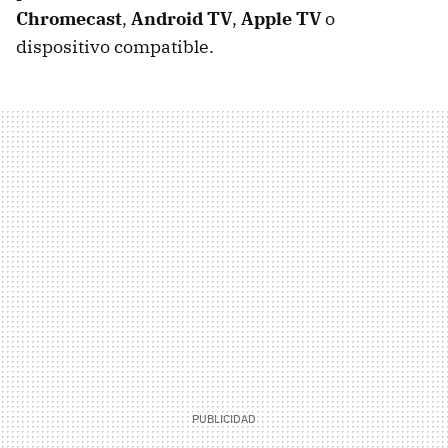
Chromecast
,
Android TV
,
Apple TV
o
dispositivo compatible.