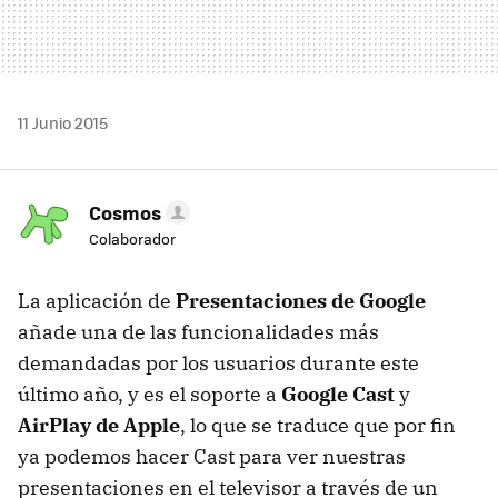
11 Junio 2015
Cosmos
Colaborador
La aplicación de
Presentaciones de Google
añade una de las funcionalidades más
demandadas por los usuarios durante este
último año, y es el soporte a
Google Cast
y
AirPlay de Apple
, lo que se traduce que por fin
ya podemos hacer Cast para ver nuestras
presentaciones en el televisor a través de un