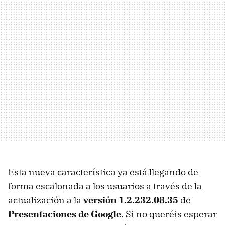
Esta nueva característica ya está llegando de
forma escalonada a los usuarios a través de la
actualización a la
versión 1.2.232.08.35
de
Presentaciones de Google
. Si no queréis esperar