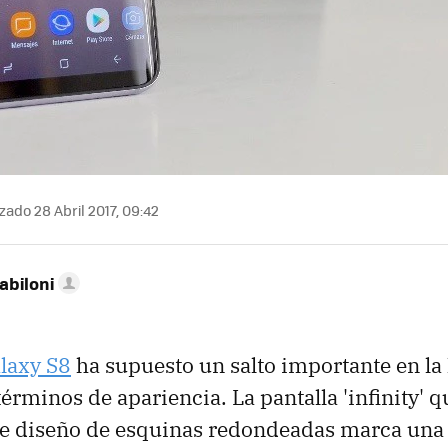
zado 28 Abril 2017, 09:42
abiloni
laxy S8
ha supuesto un salto importante en la 
érminos de apariencia. La pantalla 'infinity' q
se diseño de esquinas redondeadas marca una