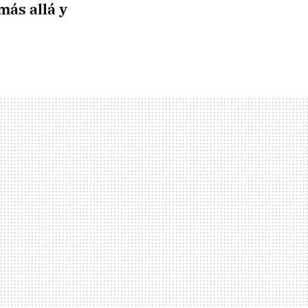
más allá y