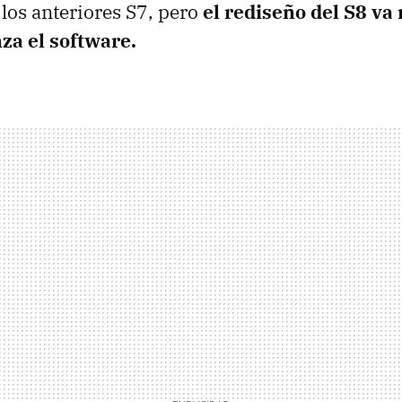
 los anteriores S7, pero
el rediseño del S8 va 
za el software.