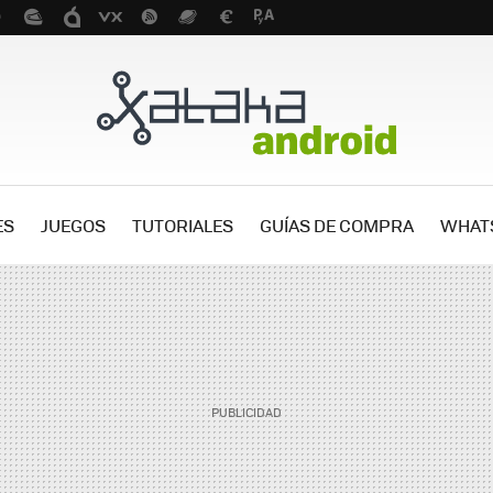
ES
JUEGOS
TUTORIALES
GUÍAS DE COMPRA
WHAT