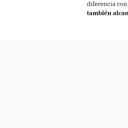
diferencia con
también alcan