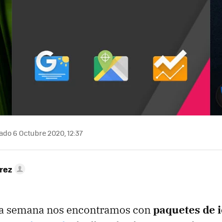
ado 6 Octubre 2020, 12:37
rez
a semana nos encontramos con
paquetes de 