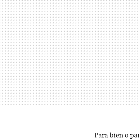
Para bien o pa