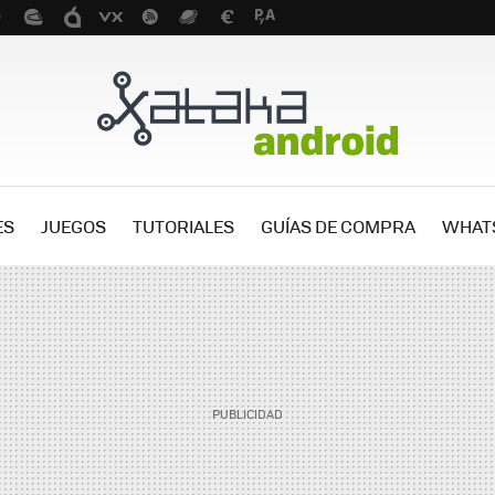
ES
JUEGOS
TUTORIALES
GUÍAS DE COMPRA
WHAT