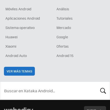
Móviles Android
Análisis
Aplicaciones Android
Tutoriales
Sistema operativo
Mercado
Huawei
Google
Xiaomi
Ofertas
Android Auto
Android 15
VER MÁS TEMAS
BUSCA