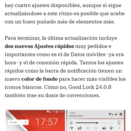
hay cuatro ajustes disponibles, aunque si sigue
actualizándose a este ritmo es posible que acabe
con un buen puñado más de elementos más.
Para terminar, la última actualización incluye
dos nuevos Ajustes rápidos
muy pedidos e
importantes como es el de Datos móviles -ya era
hora- y el de conexión rápida. Tantos los ajustes
rápidos como la barra de notificación tienen un
nuevo
color de fondo
para hacer más visibles los
iconos blancos. Cómo no, Good Lock 24.0.8
también trae su dosis de correcciones.