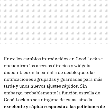
Entre los cambios introducidos en Good Lock se
encuentran los accesos directos y widgets
disponibles en la pantalla de desbloqueo, las
notificaciones agrupadas y guardadas para más
tarde y unos nuevos ajustes rápidos. Sin
embargo, probablemente la función estrella de
Good Lock no sea ninguna de estas, sino la
excelente y rápida respuesta a las peticiones de