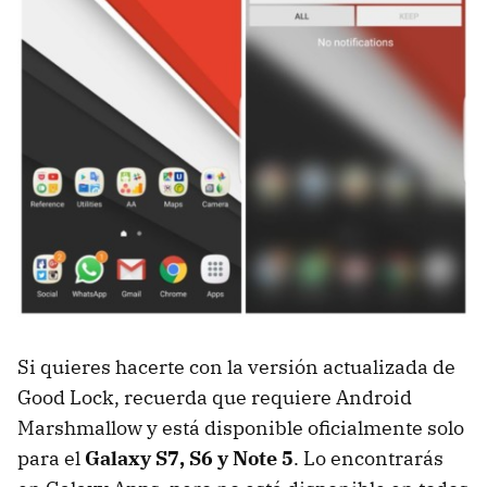
Si quieres hacerte con la versión actualizada de
Good Lock, recuerda que requiere Android
Marshmallow y está disponible oficialmente solo
para el
Galaxy S7, S6 y Note 5
. Lo encontrarás