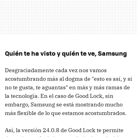
Quién te ha visto y quién te ve, Samsung
Desgraciadamente cada vez nos vamos
acostumbrando más al dogma de "esto es así, y si
no te gusta, te aguantas" en más y más ramas de
la tecnología. En el caso de Good Lock, sin
embargo, Samsung se está mostrando mucho
más flexible de lo que estamos acostumbrados.
Así, la versión 24.0.8 de Good Lock te permite