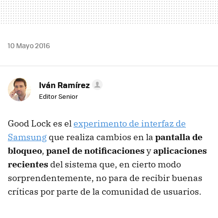
10 Mayo 2016
Iván Ramírez
Editor Senior
Good Lock es el
experimento de interfaz de
Samsung
que realiza cambios en la
pantalla de
bloqueo
,
panel de notificaciones
y
aplicaciones
recientes
del sistema que, en cierto modo
sorprendentemente, no para de recibir buenas
críticas por parte de la comunidad de usuarios.