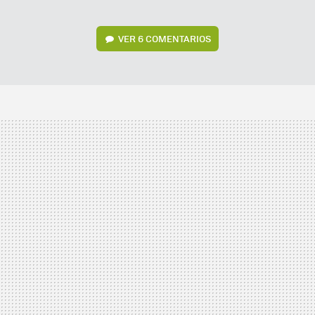
VER
6 COMENTARIOS