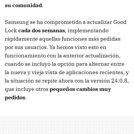
su comunidad
.
Samsung se ha comprometido a actualizar Good
Lock
cada dos semanas
, implementando
rápidamente aquellas funciones más pedidas
por sus usuarios. Ya hemos visto esto en
funcionamiento con la anterior actualización,
cuando se incluyó la opción para alternar entre
la nueva y vieja vista de aplicaciones recientes, y
la situación se repite ahora con la versión 24.0.8,
que incluye otros
pequeños cambios muy
pedidos
.