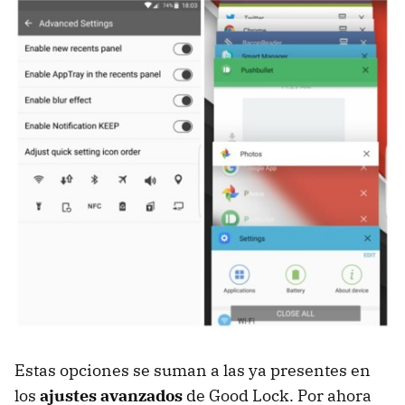
Estas opciones se suman a las ya presentes en
los
ajustes avanzados
de Good Lock. Por ahora