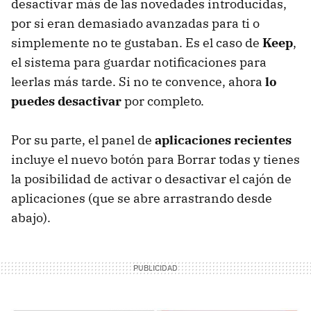
desactivar más de las novedades introducidas,
por si eran demasiado avanzadas para ti o
simplemente no te gustaban. Es el caso de
Keep
,
el sistema para guardar notificaciones para
leerlas más tarde. Si no te convence, ahora
lo
puedes desactivar
por completo.
Por su parte, el panel de
aplicaciones recientes
incluye el nuevo botón para Borrar todas y tienes
la posibilidad de activar o desactivar el cajón de
aplicaciones (que se abre arrastrando desde
abajo).