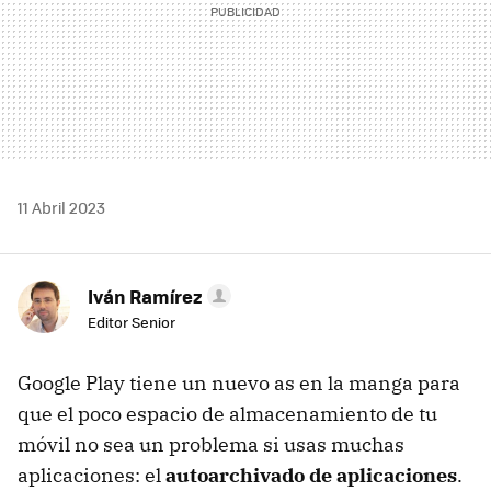
11 Abril 2023
Iván Ramírez
Editor Senior
Google Play tiene un nuevo as en la manga para
que el poco espacio de almacenamiento de tu
móvil no sea un problema si usas muchas
aplicaciones: el
autoarchivado de aplicaciones
.