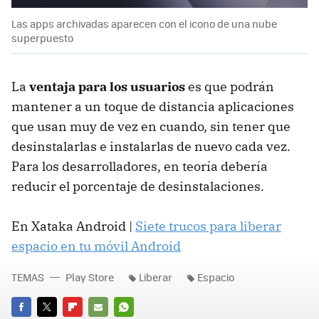
Las apps archivadas aparecen con el icono de una nube
superpuesto
La
ventaja para los usuarios
es que podrán
mantener a un toque de distancia aplicaciones
que usan muy de vez en cuando, sin tener que
desinstalarlas e instalarlas de nuevo cada vez.
Para los desarrolladores, en teoría debería
reducir el porcentaje de desinstalaciones.
En Xataka Android |
Siete trucos para liberar
espacio en tu móvil Android
TEMAS
Play Store
Liberar
Espacio