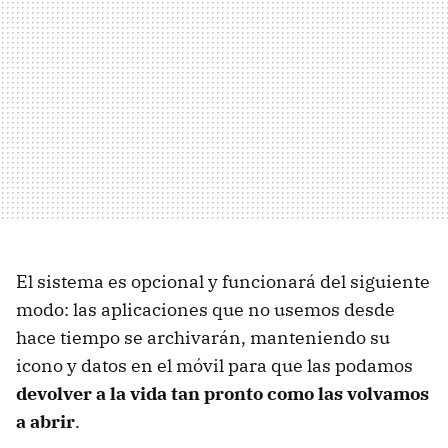
El sistema es opcional y funcionará del siguiente
modo: las aplicaciones que no usemos desde
hace tiempo se archivarán, manteniendo su
icono y datos en el móvil para que las podamos
devolver a la vida tan pronto como las volvamos
a abrir
.