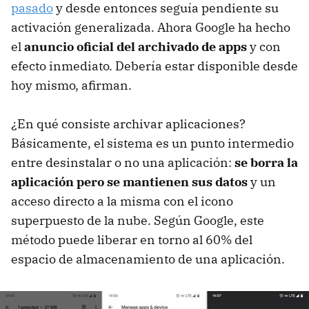
pasado
y desde entonces seguía pendiente su
activación generalizada. Ahora Google ha hecho
el
anuncio oficial del archivado de apps
y con
efecto inmediato. Debería estar disponible desde
hoy mismo, afirman.
¿En qué consiste archivar aplicaciones?
Básicamente, el sistema es un punto intermedio
entre desinstalar o no una aplicación:
se borra la
aplicación pero se mantienen sus datos
y un
acceso directo a la misma con el icono
superpuesto de la nube. Según Google, este
método puede liberar en torno al 60% del
espacio de almacenamiento de una aplicación.