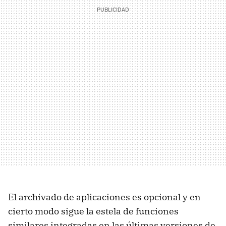
El archivado de aplicaciones es opcional y en
cierto modo sigue la estela de funciones
similares integradas en las últimas versiones de