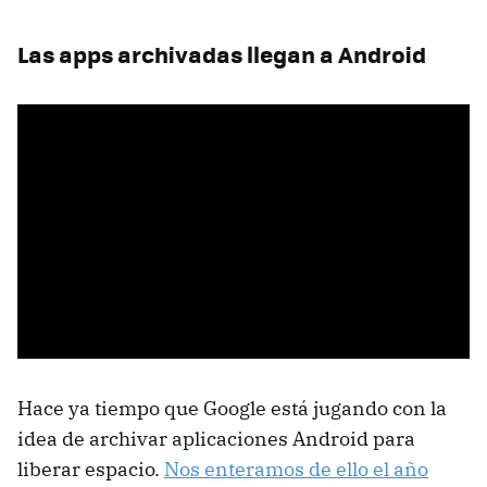
Las apps archivadas llegan a Android
Hace ya tiempo que Google está jugando con la
idea de archivar aplicaciones Android para
liberar espacio.
Nos enteramos de ello el año