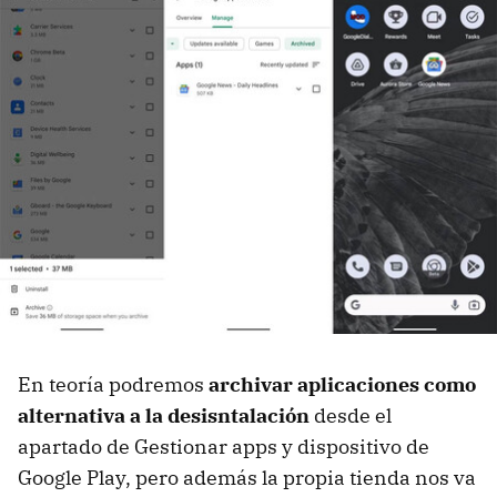
En teoría podremos
archivar aplicaciones como
alternativa a la desisntalación
desde el
apartado de Gestionar apps y dispositivo de
Google Play, pero además la propia tienda nos va