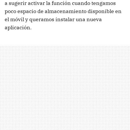
a sugerir activar la función cuando tengamos
poco espacio de almacenamiento disponible en
el móvil y queramos instalar una nueva
aplicación.