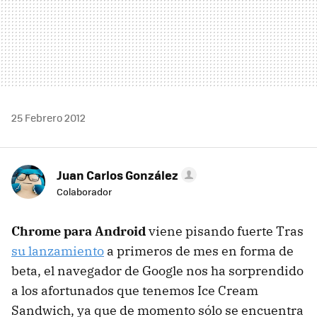
25 Febrero 2012
Juan Carlos González
Colaborador
Chrome para Android
viene pisando fuerte Tras
su lanzamiento
a primeros de mes en forma de
beta, el navegador de Google nos ha sorprendido
a los afortunados que tenemos Ice Cream
Sandwich, ya que de momento sólo se encuentra