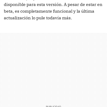
disponible para esta versión. A pesar de estar en
beta, es completamente funcional y la última
actualización lo pule todavía más.