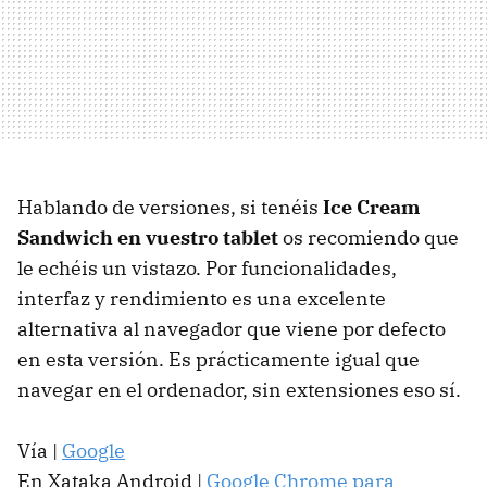
Hablando de versiones, si tenéis
Ice Cream
Sandwich en vuestro tablet
os recomiendo que
le echéis un vistazo. Por funcionalidades,
interfaz y rendimiento es una excelente
alternativa al navegador que viene por defecto
en esta versión. Es prácticamente igual que
navegar en el ordenador, sin extensiones eso sí.
Vía |
Google
En Xataka Android |
Google Chrome para