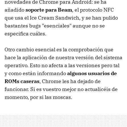
novedades de Chrome para Android: se ha
añadido
soporte para Beam
, el protocolo
NFC
que usa el Ice Cream Sandwich, y se han pulido
bastantes bugs "esenciales" aunque no se
especifica cuáles.
Otro cambio esencial es la comprobación que
hace la aplicación de nuestra versión del sistema
operativo. Esto no afecta a las versiones pero tal
y como están informando
algunos usuarios de
ROM
s caseras
, Chrome les ha dejado de
funcionar. Si es vuestro mejor no actualicéis de
momento, por si las moscas.