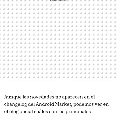
Aunque las novedades no aparecen en el
changelog del Android Market, podemos ver en
el blog oficial cuáles son las principales