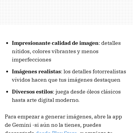
Impresionante calidad de imagen
: detalles
nítidos, colores vibrantes y menos
imperfecciones
Imágenes realistas
: los detalles fotorrealistas
vívidos hacen que tus imágenes destaquen
Diversos estilos
: juega desde óleos clásicos
hasta arte digital moderno.
Para empezar a generar imágenes, abre la app
de Gemini -si aún no la tienes, puedes