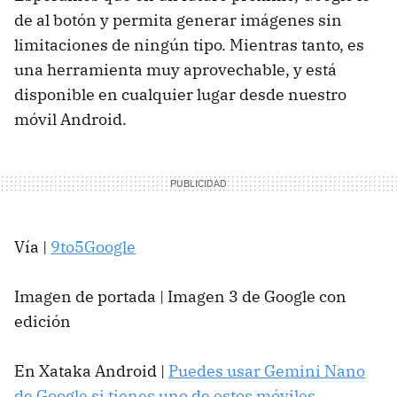
de al botón y permita generar imágenes sin
limitaciones de ningún tipo. Mientras tanto, es
una herramienta muy aprovechable, y está
disponible en cualquier lugar desde nuestro
móvil Android.
Vía |
9to5Google
Imagen de portada | Imagen 3 de Google con
edición
En Xataka Android |
Puedes usar Gemini Nano
de Google si tienes uno de estos móviles