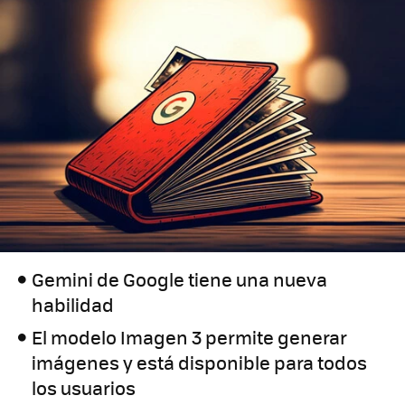
Gemini de Google tiene una nueva
habilidad
El modelo Imagen 3 permite generar
imágenes y está disponible para todos
los usuarios