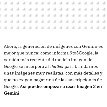
Ahora, la generación de imágenes con Gemini es
mejor que nunca: como informa 9to5Google, la
versión más reciente del modelo Imagen de
Google se incorpora al
chatbot
para brindarnos
unas imágenes muy realistas, con más detalles y
que no exigen pagar una de las suscripciones de
Google.
Así puedes empezar a usar Imagen 3 en
Gemini
.