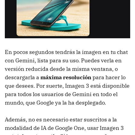
En pocos segundos tendrás la imagen en tu chat
con Gemini, lista para su uso. Puedes verla en
versión reducida desde la misma ventana, o
descargarla a
máxima resolución
para hacer lo
que desees. Por suerte, Imagen 3 está disponible
para todos los usuarios de Gemini en todo el
mundo, que Google ya la ha desplegado.
Además, no es necesario estar suscritos a la
modalidad de IA de Google One, usar Imagen 3