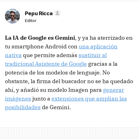
Pepu Ricca
Editor
La IA de Google es Gemini
, y ya ha aterrizado en
tu smartphone Android con
una aplicación
nativa
que permite además
sustituir al
tradicional Asistente de Google
gracias a la
potencia de los modelos de lenguaje. No
obstante, la firma del buscador no se ha quedado
ahí, y añadió su modelo Imagen para
generar
imágenes
junto a
extensiones que amplian las
posibilidades
de Gemini.