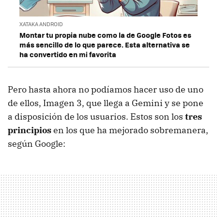
XATAKA ANDROID
Montar tu propia nube como la de Google Fotos es
más sencillo de lo que parece. Esta alternativa se
ha convertido en mi favorita
Pero hasta ahora no podíamos hacer uso de uno
de ellos, Imagen 3, que llega a Gemini y se pone
a disposición de los usuarios. Estos son los
tres
principios
en los que ha mejorado sobremanera,
según Google: