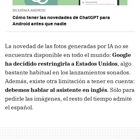
EN XATAKA ANDROID
Cómo tener las novedades de ChatGPT para
Android antes que nadie
La novedad de las fotos generadas por IA no se
encuentra disponible en todo el mundo:
Google
ha decidido restringirla a Estados Unidos
, algo
bastante habitual en los lanzamientos sonados.
Además, existe otra limitación a tener en cuenta:
debemos hablar al asistente en inglés
. Sólo para
pedirle las imágenes, el resto del tiempo admite
el español.