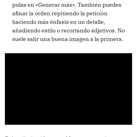
pulsa en «Generar más». También puedes
afinar la orden repitiendo la petición
haciendo más énfasis en un detalle,
añadiendo estilo o recortando adjetivos. No
suele salir una buena imagen a la primera.