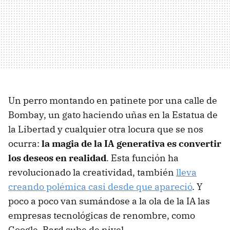
Un perro montando en patinete por una calle de
Bombay, un gato haciendo uñas en la Estatua de
la Libertad y cualquier otra locura que se nos
ocurra:
la magia de la IA generativa es convertir
los deseos en realidad
. Esta función ha
revolucionado la creatividad, también
lleva
creando polémica casi desde que apareció
. Y
poco a poco van sumándose a la ola de la IA las
empresas tecnológicas de renombre, como
Google. Bard sube de nivel.