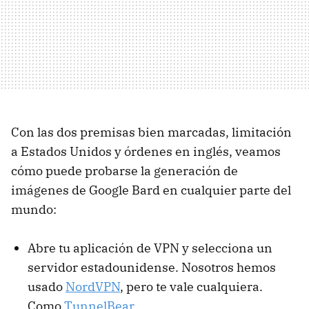
Con las dos premisas bien marcadas, limitación
a Estados Unidos y órdenes en inglés, veamos
cómo puede probarse la generación de
imágenes de Google Bard en cualquier parte del
mundo:
Abre tu aplicación de VPN y selecciona un
servidor estadounidense. Nosotros hemos
usado
NordVPN
, pero te vale cualquiera.
Como
TunnelBear
.