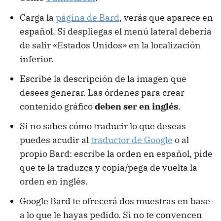
Carga la
página de Bard
, verás que aparece en
español. Si despliegas el menú lateral debería
de salir «Estados Unidos» en la localización
inferior.
Escribe la descripción de la imagen que
desees generar. Las órdenes para crear
contenido gráfico
deben ser en inglés
.
Si no sabes cómo traducir lo que deseas
puedes acudir al
traductor de Google
o al
propio Bard: escribe la orden en español, pide
que te la traduzca y copia/pega de vuelta la
orden en inglés.
Google Bard te ofrecerá dos muestras en base
a lo que le hayas pedido. Si no te convencen