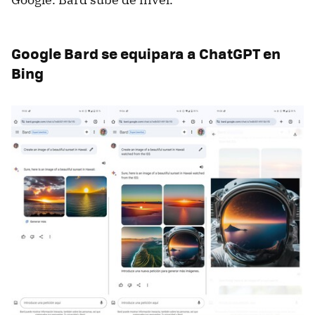
Google Bard se equipara a ChatGPT en
Bing