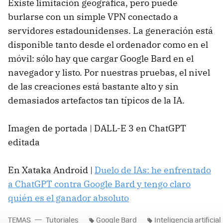
Existe limitación geográfica, pero puede
burlarse con un simple VPN conectado a
servidores estadounidenses. La generación está
disponible tanto desde el ordenador como en el
móvil: sólo hay que cargar Google Bard en el
navegador y listo. Por nuestras pruebas, el nivel
de las creaciones está bastante alto y sin
demasiados artefactos tan típicos de la IA.
Imagen de portada | DALL-E 3 en ChatGPT
editada
En Xataka Android |
Duelo de IAs: he enfrentado
a ChatGPT contra Google Bard y tengo claro
quién es el ganador absoluto
TEMAS
Tutoriales
Google Bard
Inteligencia artificial