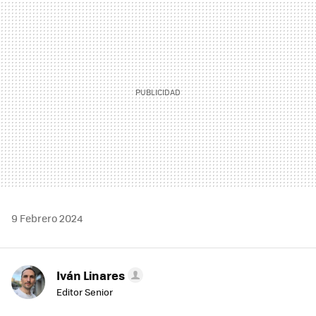
MAIL
9 Febrero 2024
Iván Linares
Editor Senior