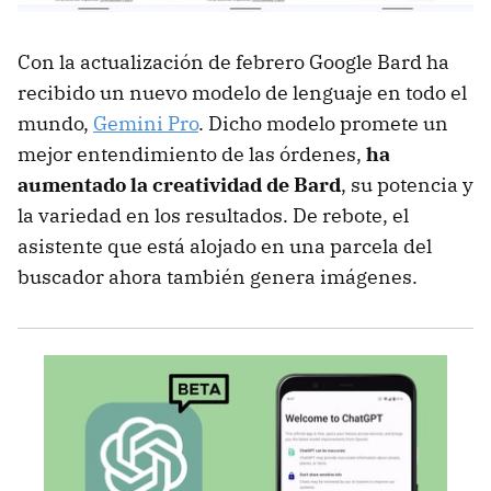
Con la actualización de febrero Google Bard ha
recibido un nuevo modelo de lenguaje en todo el
mundo,
Gemini Pro
. Dicho modelo promete un
mejor entendimiento de las órdenes,
ha
aumentado la creatividad de Bard
, su potencia y
la variedad en los resultados. De rebote, el
asistente que está alojado en una parcela del
buscador ahora también genera imágenes.