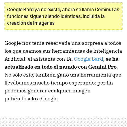
Google Bard ya no existe, ahora se llama Gemini. Las
funciones siguen siendo idénticas, incluida la
creación de imágenes
Google nos tenía reservada una sorpresa a todos
los que usamos sus herramientas de Inteligencia
Artificial: el asistente con IA,
Google Bard
,
se ha
actualizado en todo el mundo con Gemini Pro
.
No sólo esto, también ganó una herramienta que
llevábamos mucho tiempo esperando: por fin
podemos generar cualquier imagen
pidiéndoselo a Google.