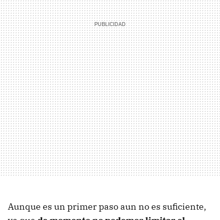
Aunque es un primer paso aun no es suficiente,