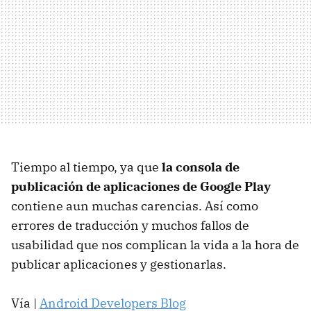
Tiempo al tiempo, ya que
la consola de
publicación de aplicaciones de Google Play
contiene aun muchas carencias. Así como
errores de traducción y muchos fallos de
usabilidad que nos complican la vida a la hora de
publicar aplicaciones y gestionarlas.
Vía |
Android Developers Blog