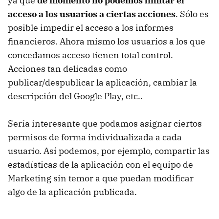
ya que
de momento no podemos limitar el
acceso a los usuarios a ciertas acciones
. Sólo es
posible impedir el acceso a los informes
financieros. Ahora mismo los usuarios a los que
concedamos acceso tienen total control.
Acciones tan delicadas como
publicar/despublicar la aplicación, cambiar la
descripción del Google Play, etc..
Sería interesante que podamos asignar ciertos
permisos de forma individualizada a cada
usuario. Así podemos, por ejemplo, compartir las
estadísticas de la aplicación con el equipo de
Marketing sin temor a que puedan modificar
algo de la aplicación publicada.