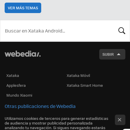
VER MÁS TEMAS
BUSCA
SUBIR
Xataka
Xataka Móvil
Applesfera
Xataka Smart Home
Mundo Xiaomi
Otras publicaciones de Webedia
Utilizamos cookies de terceros para generar estadísticas
de audiencia y mostrar publicidad personalizada
analizando tu navegación. Si sigues navegando estarás