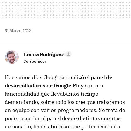
31 Marzo 2012
Txema Rodríguez
Colaborador
Hace unos días Google actualizó el
panel de
desarrolladores de Google Play
con una
funcionalidad que llevábamos tiempo
demandando, sobre todo los que que trabajamos
en equipo con varios programadores. Se trata de
poder acceder al panel desde distintas cuentas
de usuario, hasta ahora solo se podía acceder a