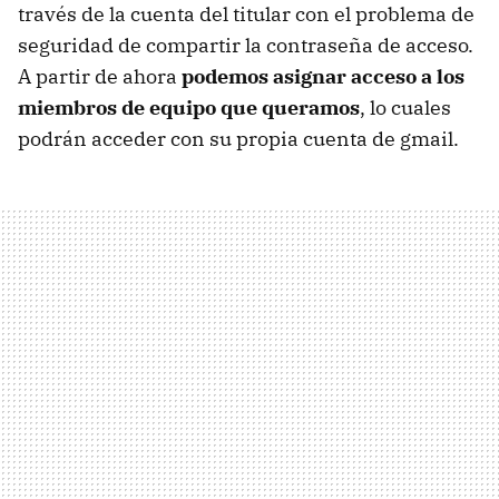
través de la cuenta del titular con el problema de
seguridad de compartir la contraseña de acceso.
A partir de ahora
podemos asignar acceso a los
miembros de equipo que queramos
, lo cuales
podrán acceder con su propia cuenta de gmail.