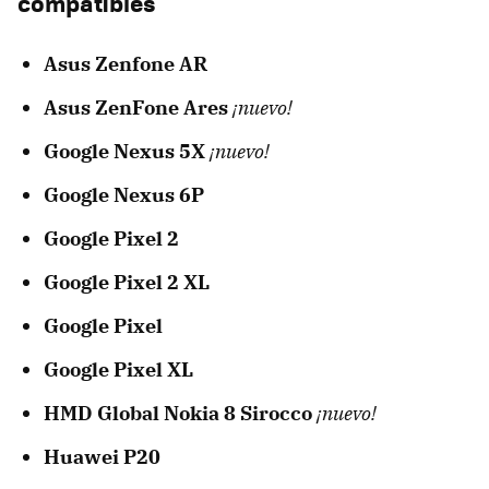
compatibles
Asus Zenfone AR
Asus ZenFone Ares
¡nuevo!
Google Nexus 5X
¡nuevo!
Google Nexus 6P
Google Pixel 2
Google Pixel 2 XL
Google Pixel
Google Pixel XL
HMD Global Nokia 8 Sirocco
¡nuevo!
Huawei P20