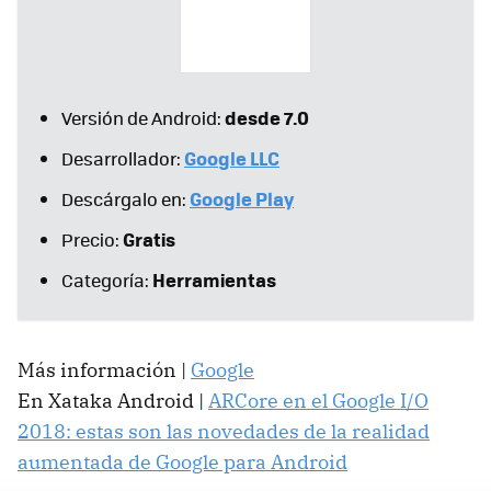
desde 7.0
Versión de Android:
Google LLC
Desarrollador:
Google Play
Descárgalo en:
Gratis
Precio:
Herramientas
Categoría:
Más información |
Google
En Xataka Android |
ARCore en el Google I/O
2018: estas son las novedades de la realidad
aumentada de Google para Android