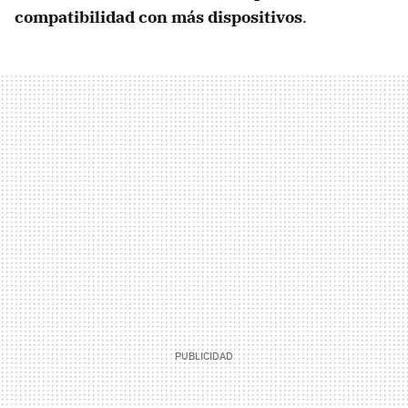
compatibilidad con más dispositivos
.