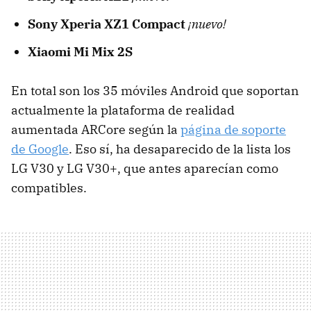
Sony Xperia XZ1 Compact
¡nuevo!
Xiaomi Mi Mix 2S
En total son los 35 móviles Android que soportan
actualmente la plataforma de realidad
aumentada ARCore según la
página de soporte
de Google
. Eso sí, ha desaparecido de la lista los
LG V30 y LG V30+, que antes aparecían como
compatibles.