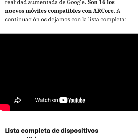
realidad aumentada de Google.
Son 16 los
nuevos móviles compatibles con ARCore
. A
continuación os dejamos con la lista completa:
Lista completa de dispositivos