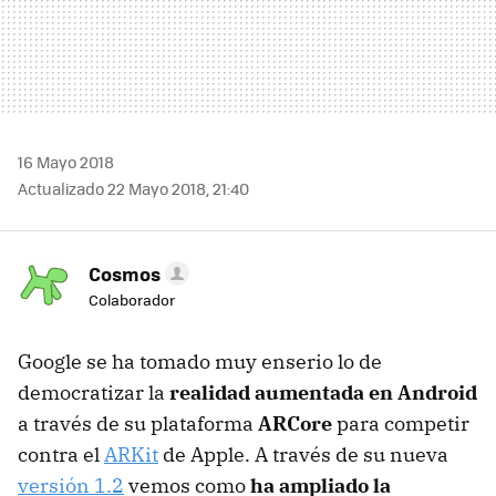
16 Mayo 2018
Actualizado 22 Mayo 2018, 21:40
Cosmos
Colaborador
Google se ha tomado muy enserio lo de
democratizar la
realidad aumentada en Android
a través de su plataforma
ARCore
para competir
contra el
ARKit
de Apple. A través de su nueva
versión 1.2
vemos como
ha ampliado la