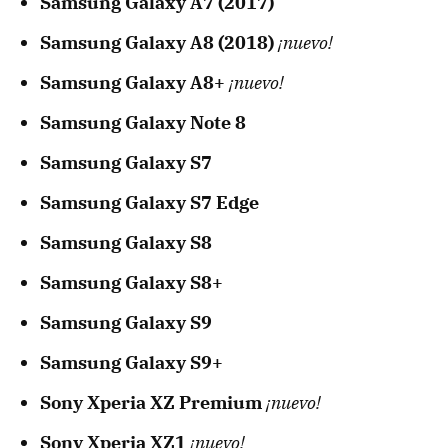
Samsung Galaxy A7 (2017)
Samsung Galaxy A8 (2018)
¡nuevo!
Samsung Galaxy A8+
¡nuevo!
Samsung Galaxy Note 8
Samsung Galaxy S7
Samsung Galaxy S7 Edge
Samsung Galaxy S8
Samsung Galaxy S8+
Samsung Galaxy S9
Samsung Galaxy S9+
Sony Xperia XZ Premium
¡nuevo!
Sony Xperia XZ1
¡nuevo!