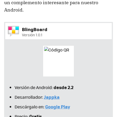
un complemento interesante para nuestro
Android.
BlingBoard
Versión 1.0.1
desde 2.2
Versión de Android:
Jappka
Desarrollador:
Google Play
Descárgalo en:
Gratis
Precio: