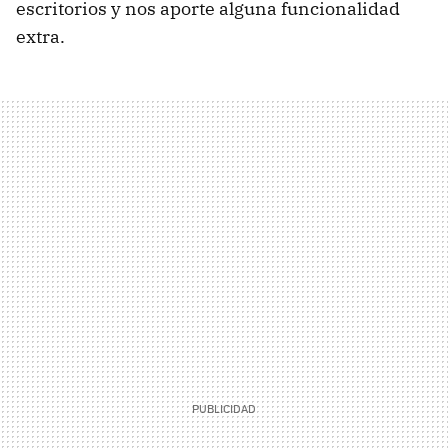
escritorios y nos aporte alguna funcionalidad
extra.