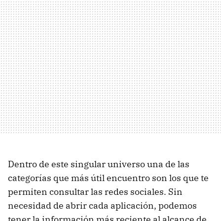
Dentro de este singular universo una de las
categorías que más útil encuentro son los que te
permiten consultar las redes sociales. Sin
necesidad de abrir cada aplicación, podemos
tener la información más reciente al alcance de