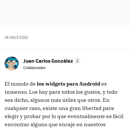
18 Abril 2012
Juan Carlos González
Colaborador
El mundo de
los widgets para Android
es
inmenso. Los hay para todos los gustos, y todo
sea dicho, algunos más útiles que otros. En
cualquier caso, existe una gran libertad para
elegir y probar por lo que eventualmente es fácil
encontrar alguno que encaje en nuestros