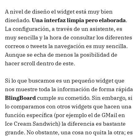
A nivel de diseño el widget está muy bien
diseñado.
Una interfaz limpia pero elaborada
.
La configuración, a través de un asistente, es
muy sencilla y la hora de consultar los diferentes
correos o tweets la navegación es muy sencilla.
Aunque se echa de menos la posibilidad de
hacer scroll dentro de este.
Si lo que buscamos es un pequeño widget que
nos muestre toda la información de forma rápida
BlingBoard
cumple su cometido. Sin embargo, si
lo comparamos con otros widgets que hacen una
función específica (por ejemplo el de GMail en
Ice Cream Sandwich) la diferencia es bastante
grande. No obstante, una cosa no quita la otra; es