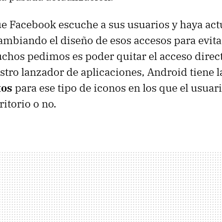
e Facebook escuche a sus usuarios y haya act
mbiando el diseño de esos accesos para evita
chos pedimos es poder quitar el acceso direc
tro lanzador de aplicaciones, Android tiene l
tos
para ese tipo de iconos en los que el usuari
itorio o no.