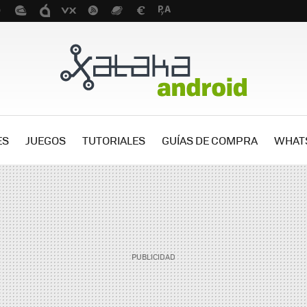
ES
JUEGOS
TUTORIALES
GUÍAS DE COMPRA
WHAT