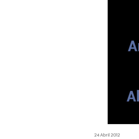
MAIL
24 Abril 2012