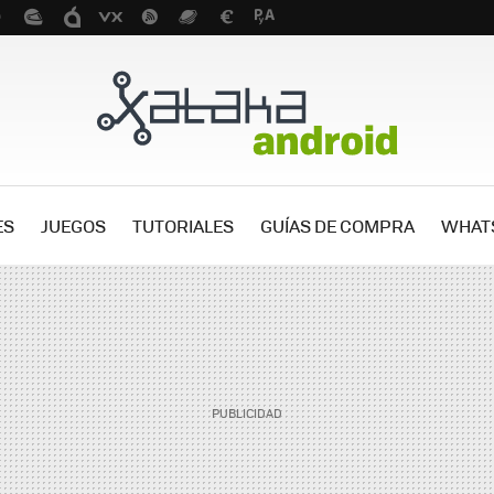
ES
JUEGOS
TUTORIALES
GUÍAS DE COMPRA
WHAT