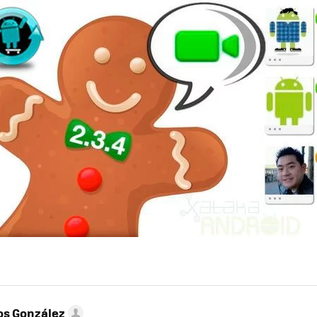
os González