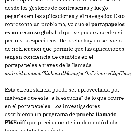
desde los gestores de contraseñas y luego
pegarlas en las aplicaciones y el navegador. Esto
representa un problema, ya que
el portapapeles
es un recurso global
al que se puede acceder sin
permisos específicos. De hecho hay un servicio
de notificación que permite que las aplicaciones
tengan conciencia de cambios en el
portapapeles a través de la llamada
android.content.ClipboardManager.OnPrimaryClipChan
Esta circunstancia puede ser aprovechada por
malware que esté "a la escucha" de lo que ocurre
en el portapapeles. Los investigadores
escribieron un
programa de prueba llamado
PWSniff
que precisamente implementó dicha
funcionalidad con éxito.