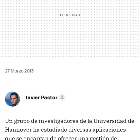
27 Marzo 2013
Javier Pastor
Un grupo de investigadores de la Universidad de
Hannover ha estudiado diversas aplicaciones
que se encargan de ofrecer una gestión de