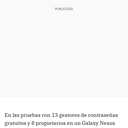
En las pruebas con 13 gestores de contraseñas
gratuitos y 8 propietarios en un Galaxy Nexus