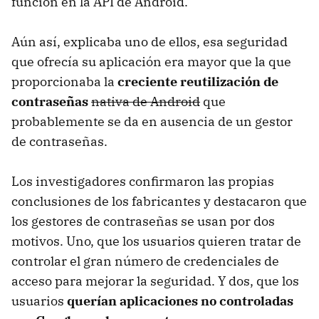
función en la API de Android.
Aún así, explicaba uno de ellos, esa seguridad
que ofrecía su aplicación era mayor que la que
proporcionaba la
creciente reutilización de
contraseñas
nativa de Android
que
probablemente se da en ausencia de un gestor
de contraseñas.
Los investigadores confirmaron las propias
conclusiones de los fabricantes y destacaron que
los gestores de contraseñas se usan por dos
motivos. Uno, que los usuarios quieren tratar de
controlar el gran número de credenciales de
acceso para mejorar la seguridad. Y dos, que los
usuarios
querían aplicaciones no controladas