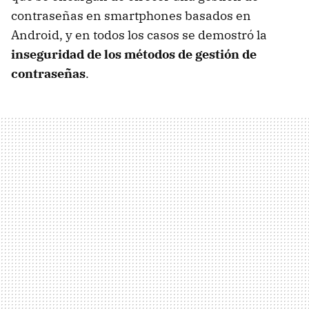
contraseñas en smartphones basados en
Android, y en todos los casos se demostró la
inseguridad de los métodos de gestión de
contraseñas
.