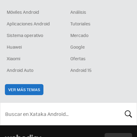
Móviles Android
Análisis
Aplicaciones Android
Tutoriales
Sistema operativo
Mercado
Huawei
Google
Xiaomi
Ofertas
Android Auto
Android 15
VER MÁS TEMAS
BUSCA