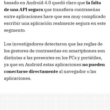
basado en Android 4.0 quedó claro que
la falta
de una API segura
que transfiera contraseñas
entre aplicaciones hace que sea muy complicado
escribir una aplicación realmente segura en este
segmento.
Los investigadores detectaron que las reglas de
los gestores de contraseñas en smartphones son
distintas a las presentes en los PCs y portátiles,
ya que en Android estas aplicaciones
no pueden
conectarse directamente
al navegador o las
aplicaciones.