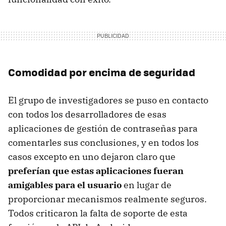
Comodidad por encima de seguridad
El grupo de investigadores se puso en contacto
con todos los desarrolladores de esas
aplicaciones de gestión de contraseñas para
comentarles sus conclusiones, y en todos los
casos excepto en uno dejaron claro que
preferían que estas aplicaciones fueran
amigables para el usuario
en lugar de
proporcionar mecanismos realmente seguros.
Todos criticaron la falta de soporte de esta