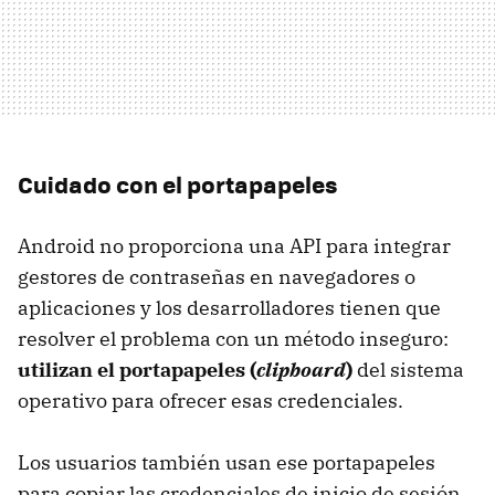
Cuidado con el portapapeles
Android no proporciona una API para integrar
gestores de contraseñas en navegadores o
aplicaciones y los desarrolladores tienen que
resolver el problema con un método inseguro:
utilizan el portapapeles (
clipboard
)
del sistema
operativo para ofrecer esas credenciales.
Los usuarios también usan ese portapapeles
para copiar las credenciales de inicio de sesión