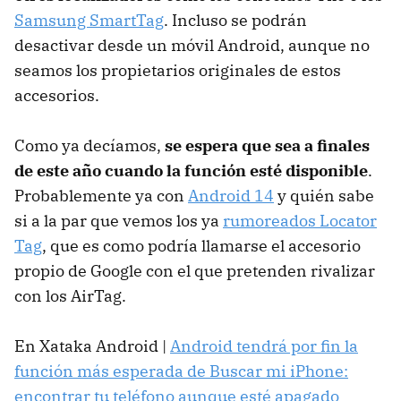
Samsung SmartTag
. Incluso se podrán
desactivar desde un móvil Android, aunque no
seamos los propietarios originales de estos
accesorios.
Como ya decíamos,
se espera que sea a finales
de este año cuando la función esté disponible
.
Probablemente ya con
Android 14
y quién sabe
si a la par que vemos los ya
rumoreados Locator
Tag
, que es como podría llamarse el accesorio
propio de Google con el que pretenden rivalizar
con los AirTag.
En Xataka Android |
Android tendrá por fin la
función más esperada de Buscar mi iPhone:
encontrar tu teléfono aunque esté apagado