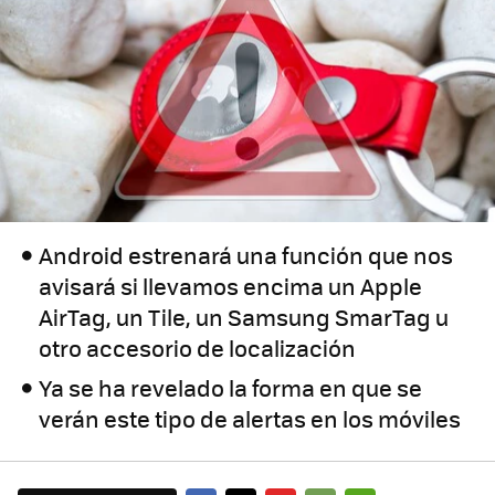
Android estrenará una función que nos
avisará si llevamos encima un Apple
AirTag, un Tile, un Samsung SmarTag u
otro accesorio de localización
Ya se ha revelado la forma en que se
verán este tipo de alertas en los móviles