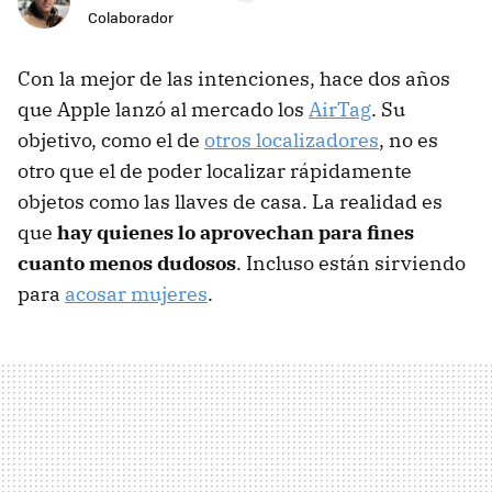
Colaborador
Con la mejor de las intenciones, hace dos años
que Apple lanzó al mercado los
AirTag
. Su
objetivo, como el de
otros localizadores
, no es
otro que el de poder localizar rápidamente
objetos como las llaves de casa. La realidad es
que
hay quienes lo aprovechan para fines
cuanto menos dudosos
. Incluso están sirviendo
para
acosar mujeres
.