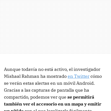
Aunque todavía no está activo, el investigador
Mishaal Rahman ha mostrado
en Twitter
cómo
se verán estas alertas en un móvil Android.
Gracias a las capturas de pantalla que ha
compartido, podemos ver que
se permitirá
también ver el accesorio en un mapa y emitir
un pitido
con el que localizarlo fácilmente.