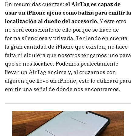
En resumidas cuentas:
el AirTag es capaz de
usar un iPhone ajeno como baliza para emitir la
localización al dueño del accesorio
. Y este otro
no será consciente de ello porque se hace de
forma silenciosa y privada. Teniendo en cuenta
la gran cantidad de iPhone que existen, no hace
falta ni siquiera que nosotros tengamos uno para
que se nos localice. Podemos perfectamente
llevar un AirTag encima y, al cruzarnos con
alguien que lleve un iPhone, este lo utilizará para
emitir una señal de dónde nos encontramos.