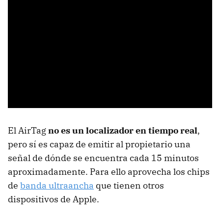
El AirTag
no es un localizador en tiempo real
,
pero sí es capaz de emitir al propietario una
señal de dónde se encuentra cada 15 minutos
aproximadamente. Para ello aprovecha los chips
de
banda ultraancha
que tienen otros
dispositivos de Apple.