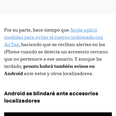
Por su parte, hace tiempo que
Apple aplicó
medidas para evitar el rastreo indeseado con
AirTag
, haciendo que se reciban alertas en los
iPhone cuando se detecta un accesorio cercano
que no pertenece a ese usuario. Y aunque ha
tardado,
pronto habrá también avisos en
Android
ante estos y otros localizadores.
Android se blindará ante accesorios
localizadores