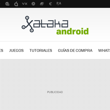
ES
JUEGOS
TUTORIALES
GUÍAS DE COMPRA
WHAT