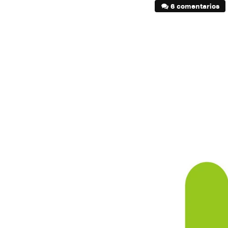
6 comentarios