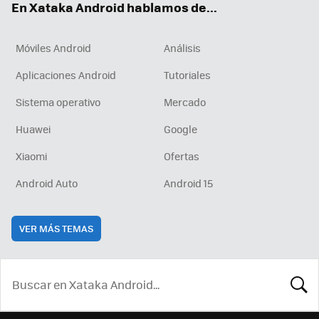
En Xataka Android hablamos de...
Móviles Android
Análisis
Aplicaciones Android
Tutoriales
Sistema operativo
Mercado
Huawei
Google
Xiaomi
Ofertas
Android Auto
Android 15
VER MÁS TEMAS
BUSCA