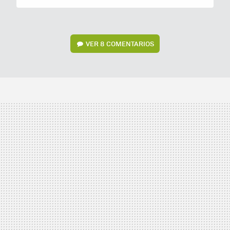
VER
8 COMENTARIOS