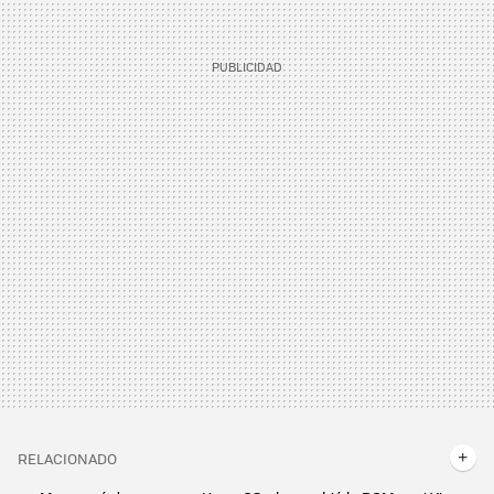
RELACIONADO