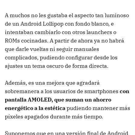
A muchos no les gustaba el aspecto tan luminoso
de un Android Lollipop con fondo blanco, e
intentaban cambiarlo con otros launchers o
ROMs cocinadas. A partir de ahora ya no habrá
que darle vueltas ni seguir manuales
complicados, pudiendo configurar desde los
ajustes un tema oscuro de forma directa.
Además, es una mejora que agradará
sobremanera a los usuarios de smartphones
con
pantalla AMOLED, que suman un ahorro
energético a la estética
pudiendo mantener más
píxeles apagados durante más tiempo.
Suponemos que en una versión final de Android