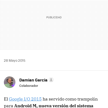
28 Mayo 2015
Damian Garcia
Colaborador
El
Google I/O 2015
ha servido como trampolín
para
Android M, nueva versión del sistema