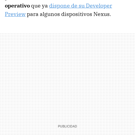
operativo
que ya
dispone de su Developer
Preview
para algunos dispositivos Nexus.