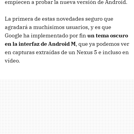
empiecen a probar la nueva versión de Android.
La primera de estas novedades seguro que
agradará a muchísimos usuarios, y es que
Google ha implementado por fin
un tema oscuro
en la interfaz de Android M
, que ya podemos ver
en capturas extraídas de un Nexus 5 e incluso en
vídeo.