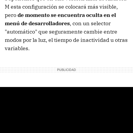
M esta configuración se colocará más visible,
pero
de momento se encuentra oculta en el
menú de desarrolladores
, con un selector
"automático" que seguramente cambie entre
modos por la luz, el tiempo de inactividad u otras
variables.