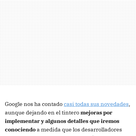
Google nos ha contado
casi todas sus novedades
,
aunque dejando en el tintero
mejoras por
implementar y algunos detalles que iremos
conociendo
a medida que los desarrolladores