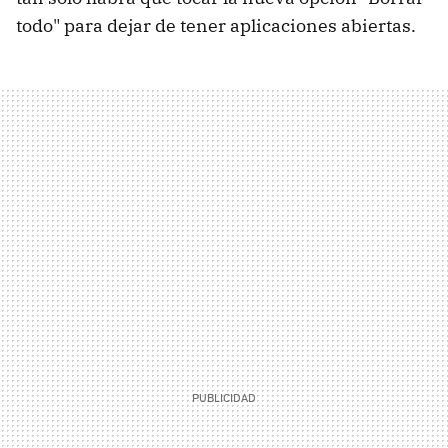
todo" para dejar de tener aplicaciones abiertas.