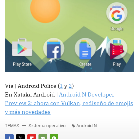
Vía | Android Police (
1
y
2
)
En Xataka Android |
Android N Developer
Preview 2: ahora con Vulkan, rediseño de emojis
y más novedades
TEMAS
Sistema operativo
Android N