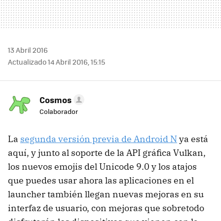
13 Abril 2016
Actualizado 14 Abril 2016, 15:15
Cosmos
Colaborador
La
segunda versión previa de Android N
ya está
aquí, y junto al soporte de la API gráfica Vulkan,
los nuevos emojis del Unicode 9.0 y los atajos
que puedes usar ahora las aplicaciones en el
launcher también llegan nuevas mejoras en su
interfaz de usuario, con mejoras que sobretodo