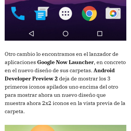
Otro cambio lo encontramos en el lanzador de
aplicaciones
Google Now Launcher
, en concreto
en el nuevo diseño de sus carpetas.
Android
Developer Preview 2
deja de mostrar los 3
primeros iconos apilados uno encima del otro
para mostrar ahora un nuevo diseño que
muestra ahora 2x2 iconos en la vista previa de la
carpeta.