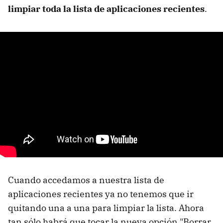
limpiar toda la lista de aplicaciones recientes
.
Cuando accedamos a nuestra lista de
aplicaciones recientes ya no tenemos que ir
quitando una a una para limpiar la lista. Ahora
tan sólo habrá que tocar la nueva opción "Borrar