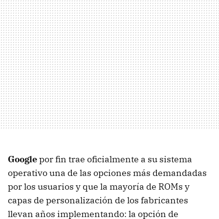
Google
por fin trae oficialmente a su sistema
operativo una de las opciones más demandadas
por los usuarios y que la mayoría de ROMs y
capas de personalización de los fabricantes
llevan años implementando: la opción de