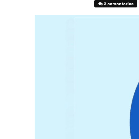
3 comentarios