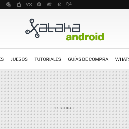
ES
JUEGOS
TUTORIALES
GUÍAS DE COMPRA
WHAT