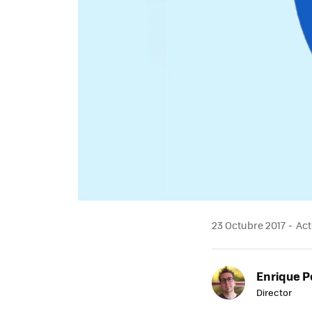
23 Octubre 2017
Act
Enrique P
Director