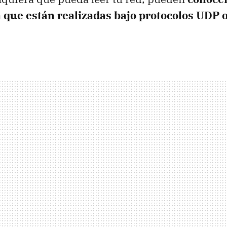
 que están realizadas bajo protocolos UDP 