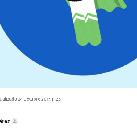
ualizado 24 Octubre 2017, 11:23
érez