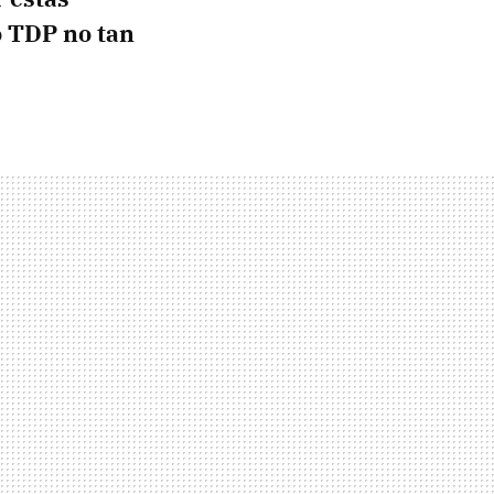
o TDP no tan