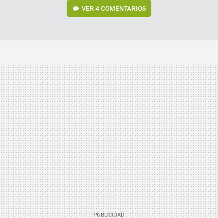
VER
4 COMENTARIOS