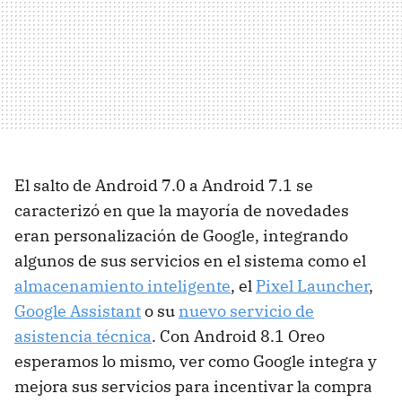
El salto de Android 7.0 a Android 7.1 se
caracterizó en que la mayoría de novedades
eran personalización de Google, integrando
algunos de sus servicios en el sistema como el
almacenamiento inteligente
, el
Pixel Launcher
,
Google Assistant
o su
nuevo servicio de
asistencia técnica
. Con Android 8.1 Oreo
esperamos lo mismo, ver como Google integra y
mejora sus servicios para incentivar la compra