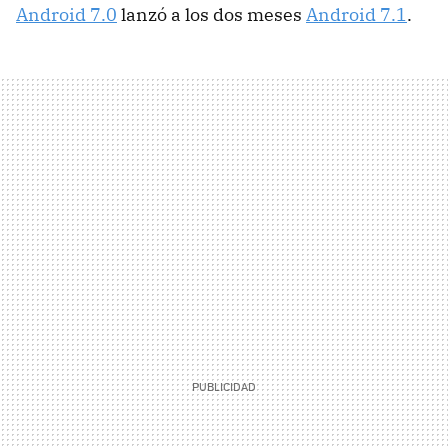
Android 7.0
lanzó a los dos meses
Android 7.1
.