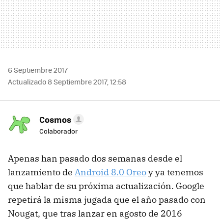
6 Septiembre 2017
Actualizado 8 Septiembre 2017, 12:58
Cosmos
Colaborador
Apenas han pasado dos semanas desde el
lanzamiento de
Android 8.0 Oreo
y ya tenemos
que hablar de su próxima actualización. Google
repetirá la misma jugada que el año pasado con
Nougat, que tras lanzar en agosto de 2016