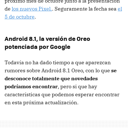
próximo mes de octubre junto a la presentación
de
los nuevos Pixel.
. Seguramente la fecha sea
el
5 de octubre
.
Android 8.1, la versión de Oreo
potenciada por Google
Todavía no ha dado tiempo a que aparezcan
rumores sobre Android 8.1 Oreo, con lo que
se
desconoce totalmente que novedades
podríamos encontrar
, pero si que hay
características que podemos esperar encontrar
en esta próxima actualización.