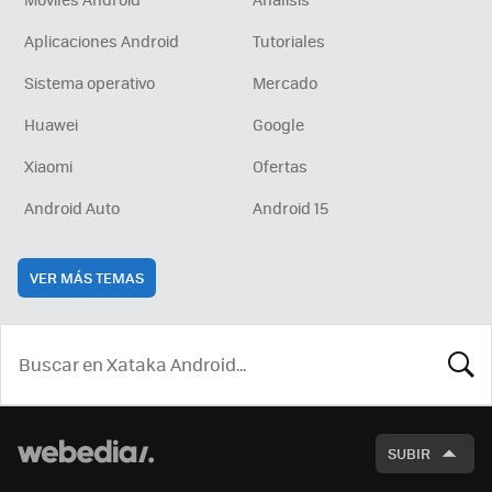
Aplicaciones Android
Tutoriales
Sistema operativo
Mercado
Huawei
Google
Xiaomi
Ofertas
Android Auto
Android 15
VER MÁS TEMAS
BUSCA
SUBIR