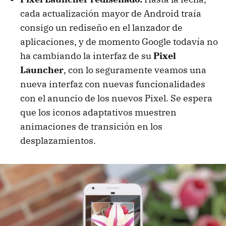
cada actualización mayor de Android traía
consigo un rediseño en el lanzador de
aplicaciones, y de momento Google todavía no
ha cambiando la interfaz de su
Pixel
Launcher
, con lo seguramente veamos una
nueva interfaz con nuevas funcionalidades
con el anuncio de los nuevos Pixel. Se espera
que los iconos adaptativos muestren
animaciones de transición en los
desplazamientos.