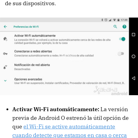
de sus dispositivos.
Activar Wi-Fi automáticamente:
La versión
previa de Android O estrenó la útil opción de
que
el Wi-Fi se active automáticamente
cuando detecte que estamos en casa o cerca