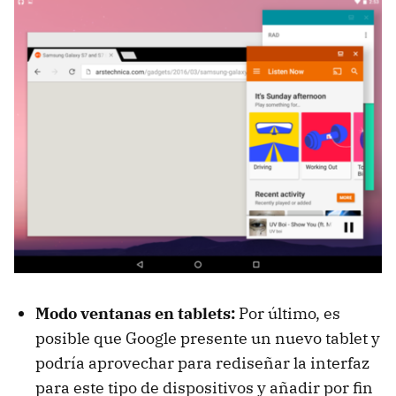
Modo ventanas en tablets:
Por último, es
posible que Google presente un nuevo tablet y
podría aprovechar para rediseñar la interfaz
para este tipo de dispositivos y añadir por fin