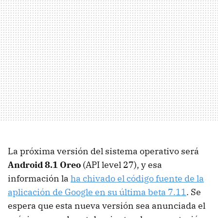
La próxima versión del sistema operativo será
Android 8.1 Oreo
(API level 27), y esa
información la
ha chivado el código fuente de la
aplicación de Google en su última beta 7.11
. Se
espera que esta nueva versión sea anunciada el