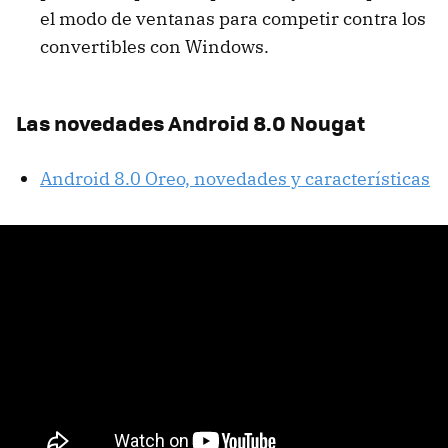
el modo de ventanas para competir contra los
convertibles con Windows.
Las novedades Android 8.0 Nougat
Android 8.0 Oreo, novedades y características