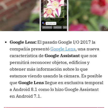
Google Lens:
El pasado Google I/O 2017 la
compañía presentó
Google Lens
, una nueva
característica de
Google Assistant
que nos
permitirá reconocer objetos, edificios y
obtener más información sobre lo que
estamos viendo usando la cámara. Es posible
que
Google Lens
llegue en exclusiva temporal
a Android 8.1 como lo hizo Google Assistant
en Android 7.1.