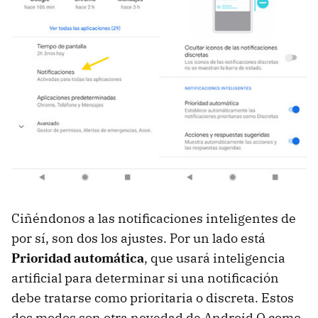
Ciñéndonos a las notificaciones inteligentes de
por sí, son dos los ajustes. Por un lado está
Prioridad automática
, que usará inteligencia
artificial para determinar si una notificación
debe tratarse como prioritaria o discreta. Estos
dos modos son otra novedad de Android Q como