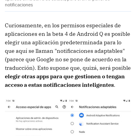
notificaciones
Curiosamente, en los permisos especiales de
aplicaciones en la beta 4 de Android Q es posible
elegir una aplicación predeterminada para lo
que aquí se llaman "notificaciones adaptables"
(parece que Google no se pone de acuerdo en la
traducción). Esto supone que, quizá, será posible
elegir otras apps para que gestionen o tengan
acceso a estas notificaciones inteligentes
.