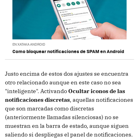
EN XATAKA ANDROID
Como bloquear notificaciones de SPAM en Android
Justo encima de estos dos ajustes se encuentra
otro relacionado aunque en este caso no sea
"inteligente". Activando
Ocultar iconos de las
notificaciones discretas
, aquellas notificaciones
que son marcadas como discretas
(anteriormente llamadas silenciosas) no se
muestran en la barra de estado, aunque siguen
saliendo si despliegas el panel de notificaciones.