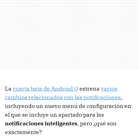
La
cuarta beta de Android Q
estrena
varios
cambios relacionados con las notificaciones
,
incluyendo un nuevo menú de configuración en
el que se incluye un apartado para las
notificaciones inteligentes
, pero ¿qué son
exactamente?