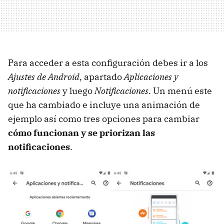
Para acceder a esta configuración debes ir a los
Ajustes de Android
, apartado
Aplicaciones y
notificaciones
y luego
Notificaciones
. Un menú este
que ha cambiado e incluye una animación de
ejemplo así como tres opciones para cambiar
cómo funcionan y se priorizan las
notificaciones
.