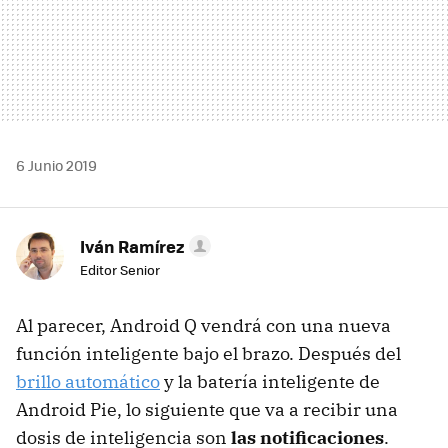
6 Junio 2019
Iván Ramírez
Editor Senior
Al parecer, Android Q vendrá con una nueva
función inteligente bajo el brazo. Después del
brillo automático
y la batería inteligente de
Android Pie, lo siguiente que va a recibir una
dosis de inteligencia son
las notificaciones
.