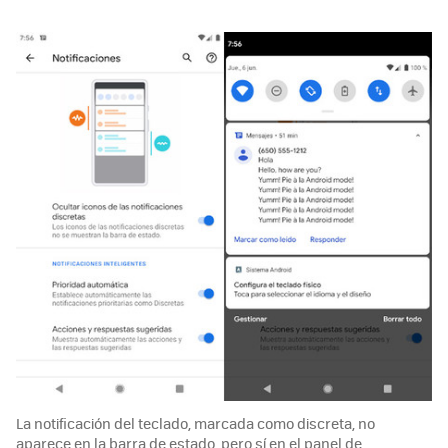
La notificación del teclado, marcada como discreta, no
aparece en la barra de estado, pero sí en el panel de