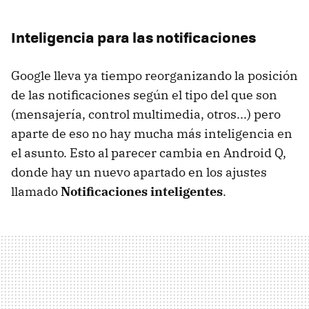
Inteligencia para las notificaciones
Google lleva ya tiempo reorganizando la posición
de las notificaciones según el tipo del que son
(mensajería, control multimedia, otros...) pero
aparte de eso no hay mucha más inteligencia en
el asunto. Esto al parecer cambia en Android Q,
donde hay un nuevo apartado en los ajustes
llamado
Notificaciones inteligentes
.