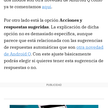
ya te comentamos
aquí
.
Por otro lado está la opción
Acciones y
respuestas sugeridas
. La explicación de dicha
opción no es demasiado específica, aunque
parece que está relacionada con las sugerencias
de respuestas automáticas que son
otra novedad
de Android Q
. Con este ajuste básicamente
podrás elegir si quieres tener esta sugerencia de
respuestas o no.