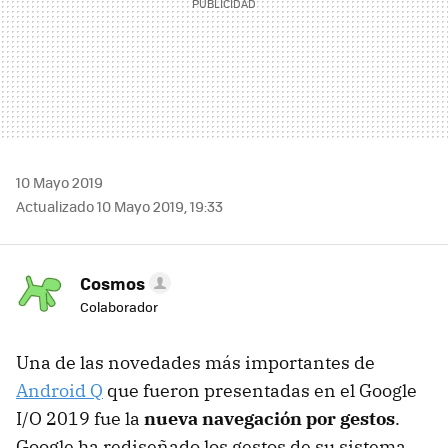
10 Mayo 2019
Actualizado 10 Mayo 2019, 19:33
Cosmos
Colaborador
Una de las novedades más importantes de
Android Q
que fueron presentadas en el Google
I/O 2019 fue la
nueva navegación por gestos
.
Google ha rediseñado los gestos de su sistema