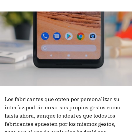
Los fabricantes que opten por personalizar su
interfaz podrán crear sus propios gestos como
hasta ahora, aunque lo ideal es que todos los
fabricantes apuesten por los mismos gestos,