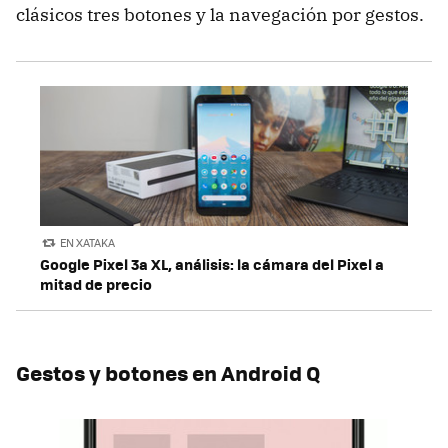
clásicos tres botones y la navegación por gestos.
EN XATAKA
Google Pixel 3a XL, análisis: la cámara del Pixel a
mitad de precio
Gestos y botones en Android Q