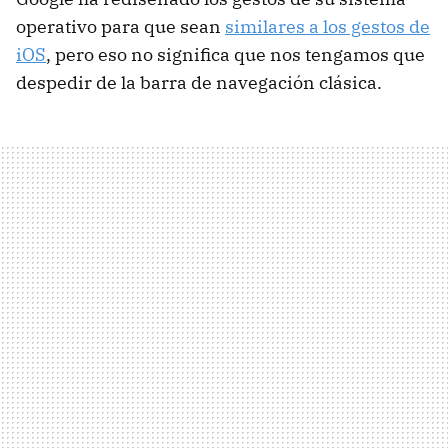
operativo para que sean
similares a los gestos de
iOS
, pero eso no significa que nos tengamos que
despedir de la barra de navegación clásica.