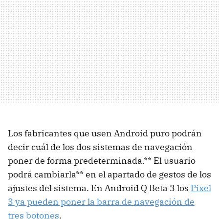
Los fabricantes que usen Android puro podrán
decir cuál de los dos sistemas de navegación
poner de forma predeterminada.** El usuario
podrá cambiarla** en el apartado de gestos de los
ajustes del sistema. En Android Q Beta 3 los
Pixel
3 ya pueden poner la barra de navegación de
tres botones
.