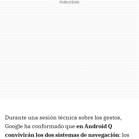
Durante una sesión técnica sobre los gestos,
Google ha conformado que
en Android Q
convivirán los dos sistemas de navegación
: los