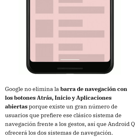
Google no elimina la
barra de navegación con
los botones Atrás, Inicio y Aplicaciones
abiertas
porque existe un gran número de
usuarios que prefiere ese clásico sistema de
navegación frente a los gestos, así que Android Q
ofrecerá los dos sistemas de navegación.