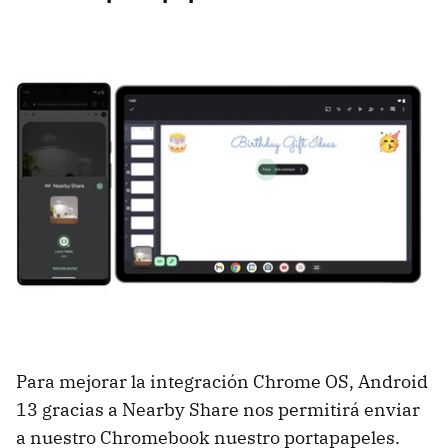
Para mejorar la integración Chrome OS, Android
13 gracias a Nearby Share nos permitirá enviar
a nuestro Chromebook nuestro portapapeles.