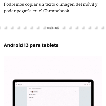
Podremos copiar un texto o imagen del móvil y
poder pegarla en el Chromebook.
Android 13 para tablets