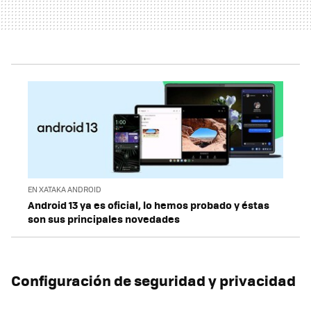
EN XATAKA ANDROID
Android 13 ya es oficial, lo hemos probado y éstas
son sus principales novedades
Configuración de seguridad y privacidad