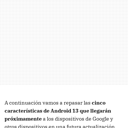
A continuación vamos a repasar las
cinco
características de Android 13 que llegarán
próximamente
a los dispositivos de Google y
otros dispositivos en una futura actualización