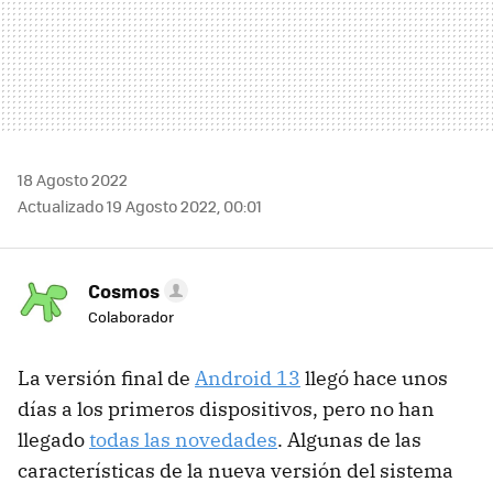
18 Agosto 2022
Actualizado 19 Agosto 2022, 00:01
Cosmos
Colaborador
La versión final de
Android 13
llegó hace unos
días a los primeros dispositivos, pero no han
llegado
todas las novedades
. Algunas de las
características de la nueva versión del sistema