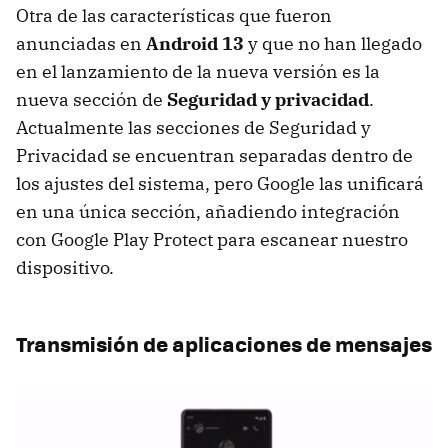
Otra de las características que fueron
anunciadas en
Android 13
y que no han llegado
en el lanzamiento de la nueva versión es la
nueva sección de
Seguridad y privacidad
.
Actualmente las secciones de Seguridad y
Privacidad se encuentran separadas dentro de
los ajustes del sistema, pero Google las unificará
en una única sección, añadiendo integración
con Google Play Protect para escanear nuestro
dispositivo.
Transmisión de aplicaciones de mensajes