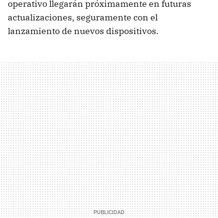
operativo llegarán próximamente en futuras
actualizaciones, seguramente con el
lanzamiento de nuevos dispositivos.