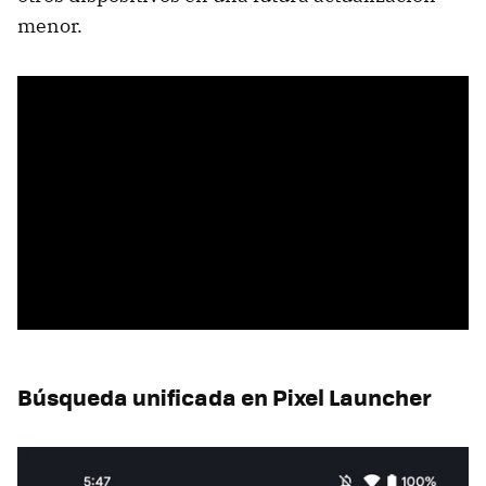
menor.
Búsqueda unificada en Pixel Launcher