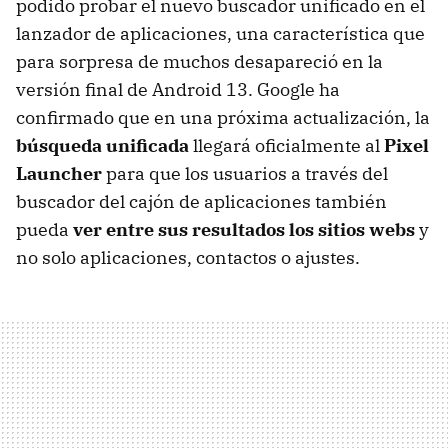
podido probar el nuevo buscador unificado en el
lanzador de aplicaciones, una característica que
para sorpresa de muchos desapareció en la
versión final de Android 13. Google ha
confirmado que en una próxima actualización, la
búsqueda unificada
llegará oficialmente al
Pixel
Launcher
para que los usuarios a través del
buscador del cajón de aplicaciones también
pueda
ver entre sus resultados los sitios webs
y
no solo aplicaciones, contactos o ajustes.