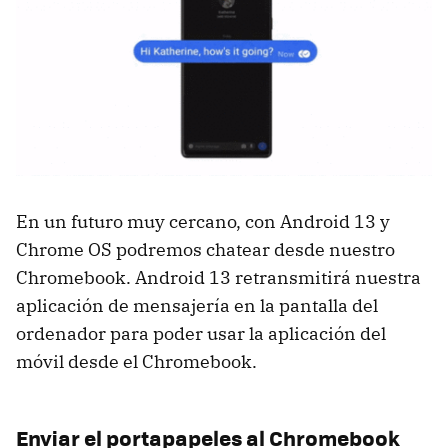
En un futuro muy cercano, con Android 13 y
Chrome OS podremos chatear desde nuestro
Chromebook. Android 13 retransmitirá nuestra
aplicación de mensajería en la pantalla del
ordenador para poder usar la aplicación del
móvil desde el Chromebook.
Enviar el portapapeles al Chromebook