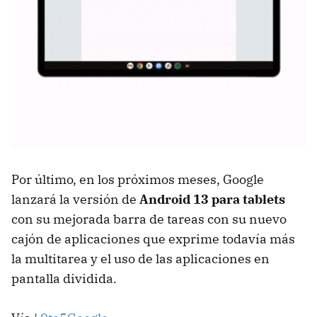
Por último, en los próximos meses, Google
lanzará la versión de
Android 13 para tablets
con su mejorada barra de tareas con su nuevo
cajón de aplicaciones que exprime todavía más
la multitarea y el uso de las aplicaciones en
pantalla dividida.