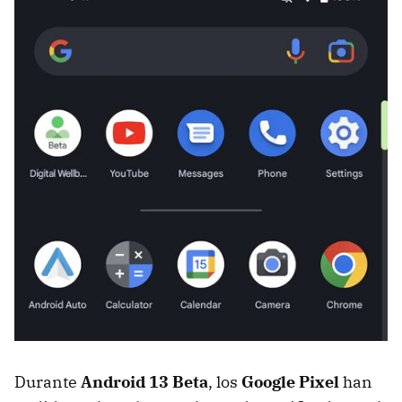
Durante
Android 13 Beta
, los
Google Pixel
han