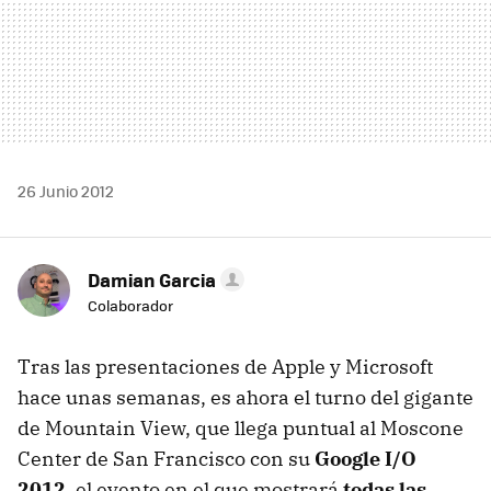
26 Junio 2012
Damian Garcia
Colaborador
Tras las presentaciones de Apple y Microsoft
hace unas semanas, es ahora el turno del gigante
de Mountain View, que llega puntual al Moscone
Center de San Francisco con su
Google I/O
2012
, el evento en el que mostrará
todas las