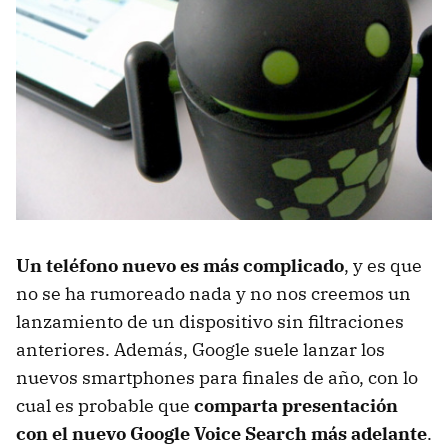
Un teléfono nuevo es más complicado
, y es que
no se ha rumoreado nada y no nos creemos un
lanzamiento de un dispositivo sin filtraciones
anteriores. Además, Google suele lanzar los
nuevos smartphones para finales de año, con lo
cual es probable que
comparta presentación
con el nuevo Google Voice Search más adelante
.