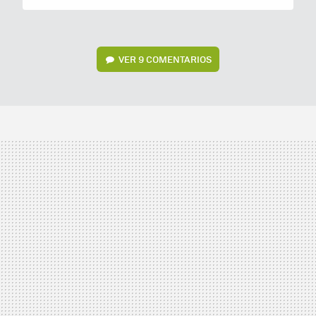
VER
9 COMENTARIOS