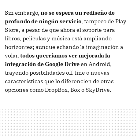
Sin embargo,
no se espera un rediseño de
profundo de ningún servicio
, tampoco de Play
Store, a pesar de que ahora el soporte para
libros, películas y música está ampliando
horizontes; aunque echando la imaginación a
volar,
todos querríamos ver mejorada la
integración de Google Drive
en Android,
trayendo posibilidades off-line o nuevas
características que lo diferencien de otras
opciones como DropBox, Box o SkyDrive.