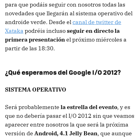
para que podáis seguir con nosotros todas las
novedades que llegarán al sistema operativo del
androide verde. Desde el
canal de twitter de
Xataka
podréis incluso
seguir en directo la
primera presentación
el próximo miércoles a
partir de las 18:30.
¿Qué esperamos del Google I/O 2012?
SISTEMA
OPERATIVO
Será probablemente
la estrella del evento
, y es
que no debería pasar el I/O 2012 sin que veamos
aparecer entre nosotros la que será la próxima
versión de
Android, 4.1 Jelly Bean
, que aunque