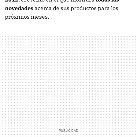
novedades
acerca de sus productos para los
próximos meses.