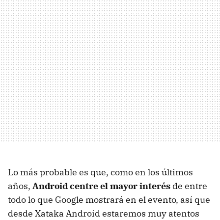
Lo más probable es que, como en los últimos
años,
Android centre el mayor interés
de entre
todo lo que Google mostrará en el evento, así que
desde Xataka Android estaremos muy atentos