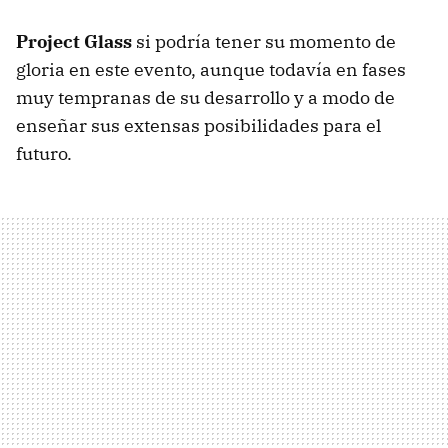
Project Glass
si podría tener su momento de
gloria en este evento, aunque todavía en fases
muy tempranas de su desarrollo y a modo de
enseñar sus extensas posibilidades para el
futuro.