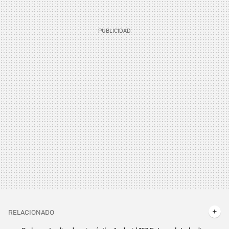
RELACIONADO