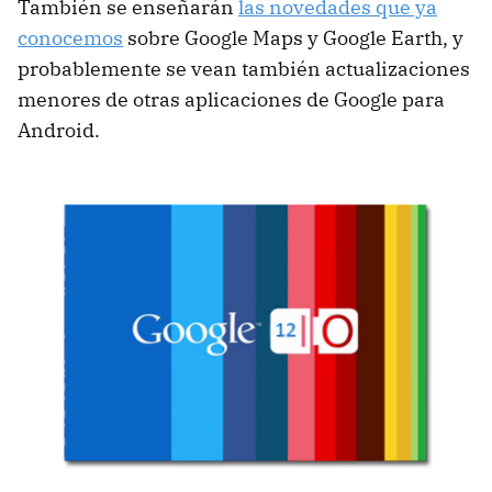
También se enseñarán
las novedades que ya
conocemos
sobre Google Maps y Google Earth, y
probablemente se vean también actualizaciones
menores de otras aplicaciones de Google para
Android.