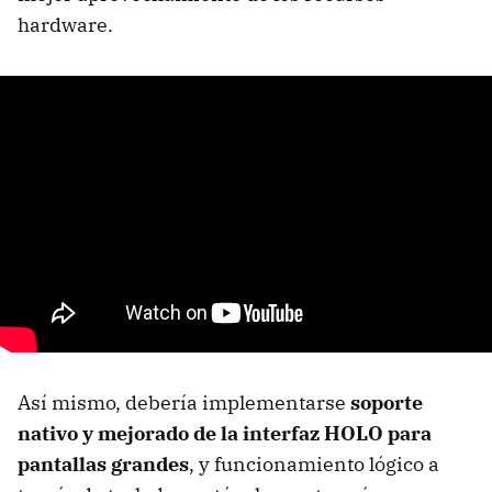
hardware.
Así mismo, debería implementarse
soporte
nativo y mejorado de la interfaz
HOLO
para
pantallas grandes
, y funcionamiento lógico a