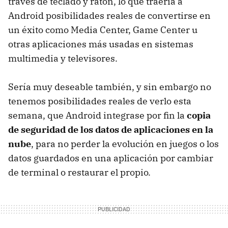
través de teclado y ratón, lo que traería a
Android posibilidades reales de convertirse en
un éxito como Media Center, Game Center u
otras aplicaciones más usadas en sistemas
multimedia y televisores.
Sería muy deseable también, y sin embargo no
tenemos posibilidades reales de verlo esta
semana, que Android integrase por fin la
copia
de seguridad de los datos de aplicaciones en la
nube
, para no perder la evolución en juegos o los
datos guardados en una aplicación por cambiar
de terminal o restaurar el propio.