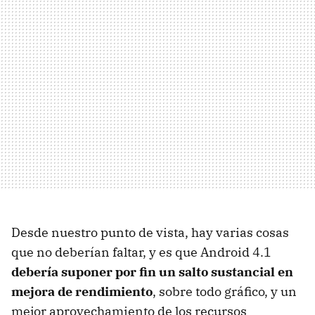
Desde nuestro punto de vista, hay varias cosas
que no deberían faltar, y es que Android 4.1
debería suponer por fin un salto sustancial en
mejora de rendimiento
, sobre todo gráfico, y un
mejor aprovechamiento de los recursos