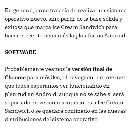
En general, no se trataría de realizar un sistema
operativo nuevo, sino partir de la base sólida y
exitosa que marca Ice Cream Sandwich para
hacer crecer todavía más la plataforma Android.
SOFTWARE
Probablemente veamos la
versión final de
Chrome
para móviles, el navegador de internet
que todos esperamos ver funcionando en
plenitud en Android, aunque no se sabe si será
soportado en versiones anteriores a Ice Cream
Sandwich o se quedará confinado en las nuevas
distribuciones del sistema operativo.