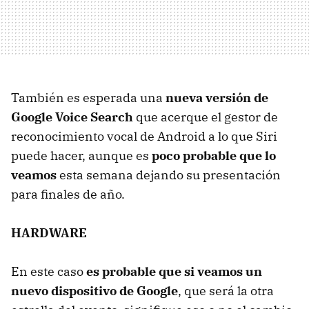
También es esperada una
nueva versión de
Google Voice Search
que acerque el gestor de
reconocimiento vocal de Android a lo que Siri
puede hacer, aunque es
poco probable que lo
veamos
esta semana dejando su presentación
para finales de año.
HARDWARE
En este caso
es probable que si veamos un
nuevo dispositivo de Google
, que será la otra