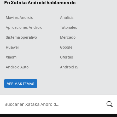
En Xataka Android hablamos de...
Móviles Android
Análisis
Aplicaciones Android
Tutoriales
Sistema operativo
Mercado
Huawei
Google
Xiaomi
Ofertas
Android Auto
Android 15
VER MÁS TEMAS
BUSCA