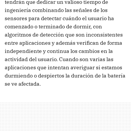
tendrán que dedicar un valioso tiempo de
ingeniería combinando las señales de los
sensores para detectar cuándo el usuario ha
comenzado o terminado de dormir, con
algoritmos de detección que son inconsistentes
entre aplicaciones y además verifican de forma
independiente y continua los cambios en la
actividad del usuario. Cuando son varias las
aplicaciones que intentan averiguar si estamos
durmiendo o despiertos la duración de la batería
se ve afectada.