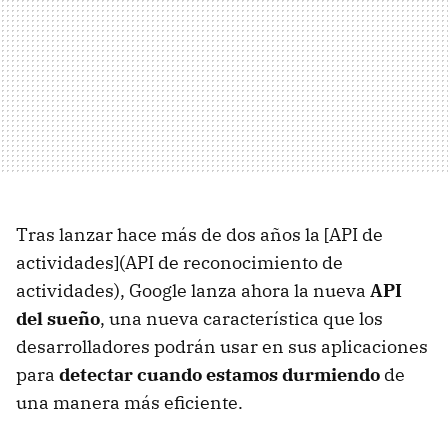
Tras lanzar hace más de dos años la [API de
actividades](API de reconocimiento de
actividades), Google lanza ahora la nueva
API
del sueño
, una nueva característica que los
desarrolladores podrán usar en sus aplicaciones
para
detectar cuando estamos durmiendo
de
una manera más eficiente.