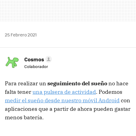
25 Febrero 2021
Cosmos
Colaborador
Para realizar un
seguimiento del sueño
no hace
falta tener
una pulsera de actividad
. Podemos
medir el sueño desde nuestro móvil Android
con
aplicaciones que a partir de ahora pueden gastar
menos batería.