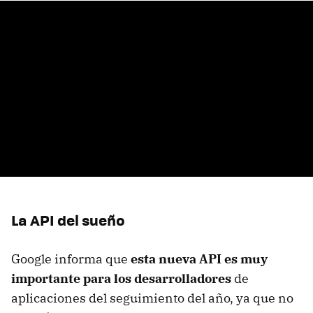
La API del sueño
Google informa que
esta nueva API es muy
importante para los desarrolladores
de
aplicaciones del seguimiento del año, ya que no