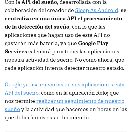
Con la
API del sueño
, desarrollada con la
colaboración del creador de
Sleep As Android
,
se
centraliza en una única API el procesamiento
de la detección del sueño
, con lo que las
aplicaciones que hagan uso de esta API no
gastarán más batería, ya que
Google Play
Services
calculará para todas las aplicaciones
nuestra actividad de sueño. No como ahora, que
cada aplicación intenta detectar nuestro estado.
Google ya usa en varias de sus aplicaciones esta
API del sueño
, como en la aplicación Reloj que
nos permite
realizar un seguimiento de nuestro
sueño
y la actividad que hacemos en horas en las
que deberíamos estar durmiendo.