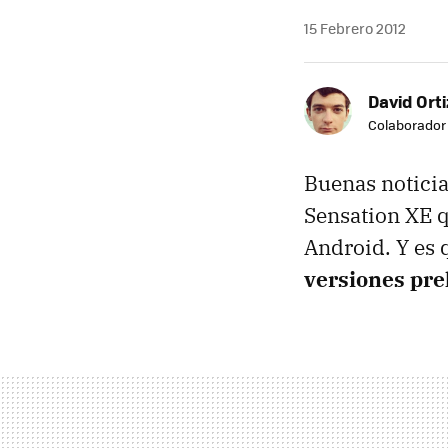
15 Febrero 2012
David Orti
Colaborador
Buenas noticia
Sensation XE q
Android. Y es
versiones pre