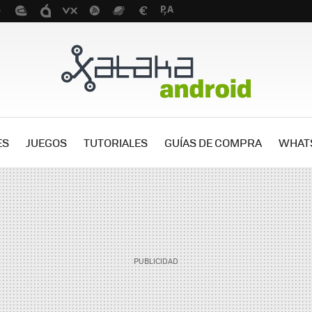
ES
JUEGOS
TUTORIALES
GUÍAS DE COMPRA
WHAT