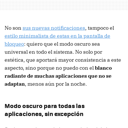
No son
sus nuevas notificaciones
, tampoco el
estilo minimalista de estas en la pantalla de
bloqueo
: quiero que el modo oscuro sea
universal en todo el sistema. No solo por
estética, que aportará mayor consistencia a este
aspecto, sino porque no puedo con el
blanco
radiante de muchas aplicaciones que no se
adaptan
, menos aún por la noche.
Modo oscuro para todas las
aplicaciones, sin excepción