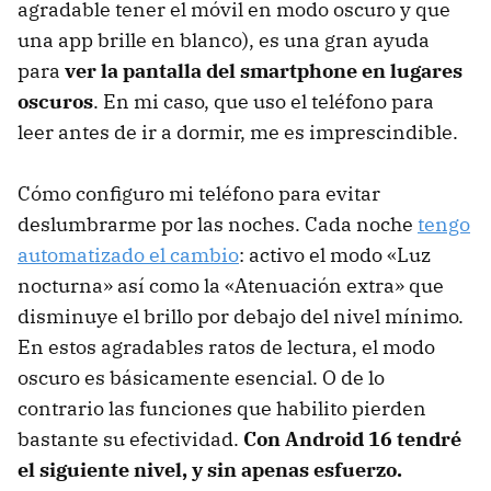
agradable tener el móvil en modo oscuro y que
una app brille en blanco), es una gran ayuda
para
ver la pantalla del smartphone en lugares
oscuros
. En mi caso, que uso el teléfono para
leer antes de ir a dormir, me es imprescindible.
Cómo configuro mi teléfono para evitar
deslumbrarme por las noches. Cada noche
tengo
automatizado el cambio
: activo el modo «Luz
nocturna» así como la «Atenuación extra» que
disminuye el brillo por debajo del nivel mínimo.
En estos agradables ratos de lectura, el modo
oscuro es básicamente esencial. O de lo
contrario las funciones que habilito pierden
bastante su efectividad.
Con Android 16 tendré
el siguiente nivel, y sin apenas esfuerzo.