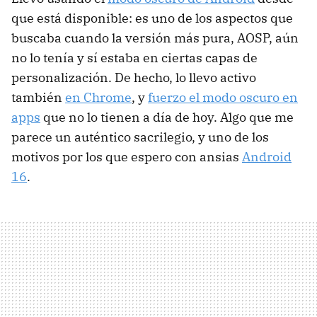
que está disponible: es uno de los aspectos que
buscaba cuando la versión más pura, AOSP, aún
no lo tenía y sí estaba en ciertas capas de
personalización. De hecho, lo llevo activo
también
en Chrome
, y
fuerzo el modo oscuro en
apps
que no lo tienen a día de hoy. Algo que me
parece un auténtico sacrilegio, y uno de los
motivos por los que espero con ansias
Android
16
.