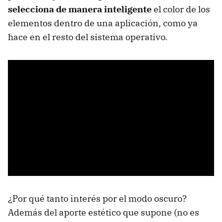
selecciona de manera inteligente
el color de los
elementos dentro de una aplicación, como ya
hace en el resto del sistema operativo.
¿Por qué tanto interés por el modo oscuro?
Además del aporte estético que supone (no es