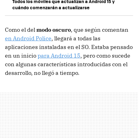
Todos los móviles que actualizan a Android 15 y
cuándo comenzarán a actualizarse
Como el del
modo oscuro
, que según comentan
en Android Police
, llegará a todas las
aplicaciones instaladas en el SO. Estaba pensado
en un inicio
para Android 15
, pero como sucede
con algunas características introducidas con el
desarrollo, no llegó a tiempo.