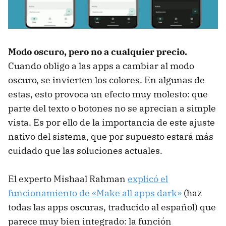
Modo oscuro, pero no a cualquier precio.
Cuando obligo a las apps a cambiar al modo
oscuro, se invierten los colores. En algunas de
estas, esto provoca un efecto muy molesto: que
parte del texto o botones no se aprecian a simple
vista. Es por ello de la importancia de este ajuste
nativo del sistema, que por supuesto estará más
cuidado que las soluciones actuales.
El experto Mishaal Rahman
explicó el
funcionamiento de «Make all apps dark»
(haz
todas las apps oscuras, traducido al español) que
parece muy bien integrado: la función