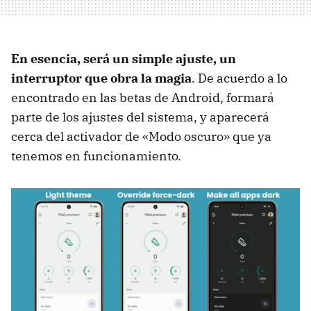
En esencia, será un simple ajuste, un
interruptor que obra la magia
. De acuerdo a lo
encontrado en las betas de Android, formará
parte de los ajustes del sistema, y aparecerá
cerca del activador de «Modo oscuro» que ya
tenemos en funcionamiento.