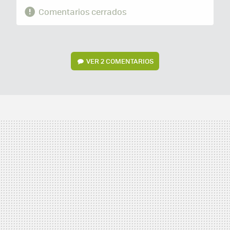
Comentarios cerrados
VER
2 COMENTARIOS