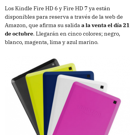
Los Kindle Fire HD 6 y Fire HD 7 ya están
disponibles para reserva a través de la web de
Amazon, que afirma su salida
a la venta el día 21
de octubre
. Llegarán en cinco colores; negro,
blanco, magenta, lima y azul marino.