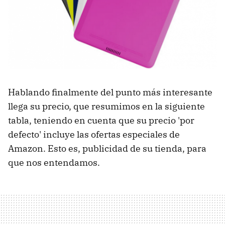
Hablando finalmente del punto más interesante
llega su precio, que resumimos en la siguiente
tabla, teniendo en cuenta que su precio 'por
defecto' incluye las ofertas especiales de
Amazon. Esto es, publicidad de su tienda, para
que nos entendamos.