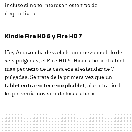
incluso si no te interesan este tipo de
dispositivos.
Kindle Fire HD 6 y Fire HD 7
Hoy Amazon ha desvelado un nuevo modelo de
seis pulgadas, el Fire HD 6. Hasta ahora el tablet
más pequeño de la casa era el estándar de 7
pulgadas. Se trata de la primera vez que un
tablet entra en terreno phablet
, al contrario de
lo que veníamos viendo hasta ahora.