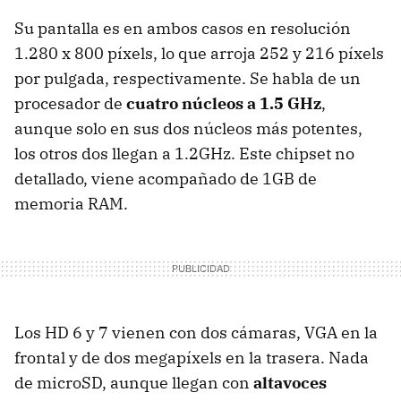
Su pantalla es en ambos casos en resolución
1.280 x 800 píxels, lo que arroja 252 y 216 píxels
por pulgada, respectivamente. Se habla de un
procesador de
cuatro núcleos a 1.5 GHz
,
aunque solo en sus dos núcleos más potentes,
los otros dos llegan a 1.2GHz. Este chipset no
detallado, viene acompañado de 1GB de
memoria RAM.
Los HD 6 y 7 vienen con dos cámaras, VGA en la
frontal y de dos megapíxels en la trasera. Nada
de microSD, aunque llegan con
altavoces