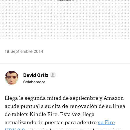
18 Septiembre 2014
David Ortiz
Colaborador
Llega la segunda mitad de septiembre y Amazon
acude puntual a su cita de renovación de su línea
de tablets Kindle Fire. Esta vez, llega
actualizando de puertas para adentro
su Fire