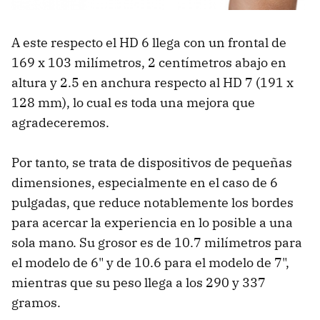
A este respecto el HD 6 llega con un frontal de
169 x 103 milímetros, 2 centímetros abajo en
altura y 2.5 en anchura respecto al HD 7 (191 x
128 mm), lo cual es toda una mejora que
agradeceremos.
Por tanto, se trata de dispositivos de pequeñas
dimensiones, especialmente en el caso de 6
pulgadas, que reduce notablemente los bordes
para acercar la experiencia en lo posible a una
sola mano. Su grosor es de 10.7 milímetros para
el modelo de 6" y de 10.6 para el modelo de 7",
mientras que su peso llega a los 290 y 337
gramos.