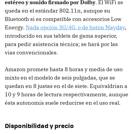
estéreo y sonido firmado por Dolby
. El WiFi se
queda en el estándar 802.11n, aunque su
Bluetooth sí es compatible con accesorios Low
Energy.
Nada opción 3G/4G, o de botón Mayday
,
introducido en sus tablets de gama superior,
para pedir asistencia técnica; se hará por las
vías convencionales.
Amazon promete hasta 8 horas y media de uso
mixto en el modelo de seis pulgadas, que se
quedan en 8 justas en el de siete. Equivaldrían a
10 y 9 horas de lectura respectivamente, aunque
ésta autonomía suele reducirse en el uso real.
Disponibilidad y precio