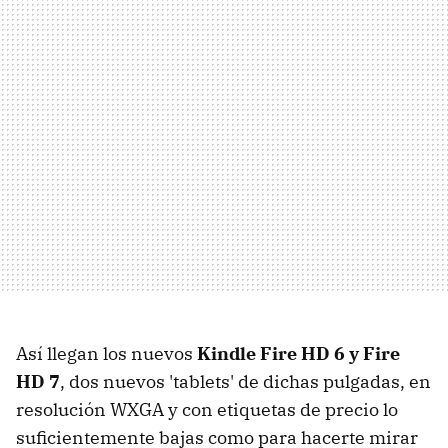
Así llegan los nuevos
Kindle Fire HD 6 y Fire
HD 7
, dos nuevos 'tablets' de dichas pulgadas, en
resolución WXGA y con etiquetas de precio lo
suficientemente bajas como para hacerte mirar