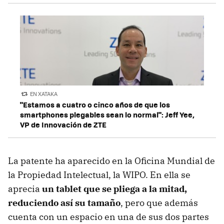
EN XATAKA
"Estamos a cuatro o cinco años de que los
smartphones plegables sean lo normal": Jeff Yee,
VP de Innovación de ZTE
La patente ha aparecido en la Oficina Mundial de
la Propiedad Intelectual, la WIPO. En ella se
aprecia
un tablet que se pliega a la mitad,
reduciendo así su tamaño
, pero que además
cuenta con un espacio en una de sus dos partes