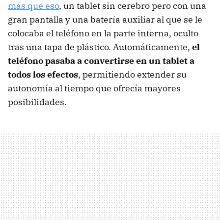
más que eso
, un tablet sin cerebro pero con una
gran pantalla y una batería auxiliar al que se le
colocaba el teléfono en la parte interna, oculto
tras una tapa de plástico. Automáticamente,
el
teléfono pasaba a convertirse en un tablet a
todos los efectos
, permitiendo extender su
autonomía al tiempo que ofrecía mayores
posibilidades.