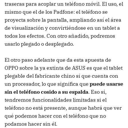
traseras para acoplar un teléfono móvil. El uso, el
mismo que el de los Padfone: el teléfono se
proyecta sobre la pantalla, ampliando así el área
de visualización y convirtiéndose en un tablet a
todos los efectos. Con otro añadido, podremos
usarlo plegado o desplegado.
El otro paso adelante que da esta apuesta de
OPPO sobre la ya extinta de ASUS es que el tablet
plegable del fabricante chino sí que cuenta con
un procesador, lo que significa que
puede usarse
sin el teléfono cosido a su espalda
. Eso sí,
tendremos funcionalidades limitadas si el
teléfono no está presente, aunque habrá que ver
qué podemos hacer con el teléfono que no
podamos hacer sin él.