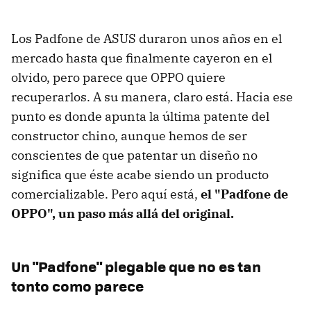
Los Padfone de ASUS duraron unos años en el
mercado hasta que finalmente cayeron en el
olvido, pero parece que OPPO quiere
recuperarlos. A su manera, claro está. Hacia ese
punto es donde apunta la última patente del
constructor chino, aunque hemos de ser
conscientes de que patentar un diseño no
significa que éste acabe siendo un producto
comercializable. Pero aquí está,
el "Padfone de
OPPO", un paso más allá del original.
Un "Padfone" plegable que no es tan
tonto como parece