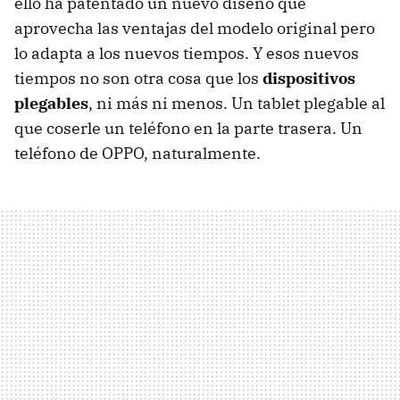
ello ha patentado un nuevo diseño que
aprovecha las ventajas del modelo original pero
lo adapta a los nuevos tiempos. Y esos nuevos
tiempos no son otra cosa que los
dispositivos
plegables
, ni más ni menos. Un tablet plegable al
que coserle un teléfono en la parte trasera. Un
teléfono de OPPO, naturalmente.