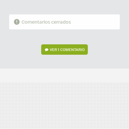
Comentarios cerrados
VER
1 COMENTARIO