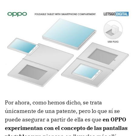
Por ahora, como hemos dicho, se trata
únicamente de una patente, pero lo que sí se
puede asegurar a partir de ella es que
en OPPO
experimentan con el concepto de las pantallas