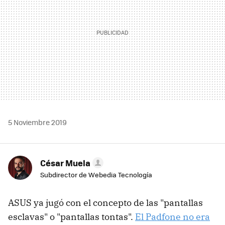
5 Noviembre 2019
César Muela
Subdirector de Webedia Tecnología
ASUS ya jugó con el concepto de las "pantallas
esclavas" o "pantallas tontas".
El Padfone no era