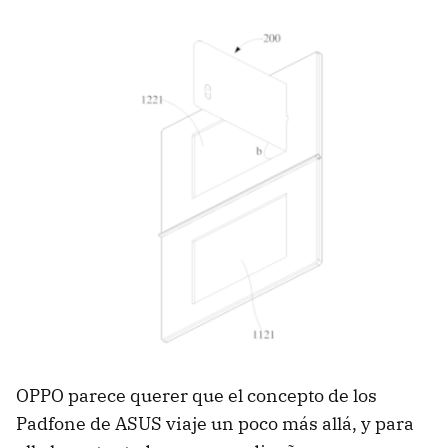
OPPO parece querer que el concepto de los
Padfone de ASUS viaje un poco más allá, y para