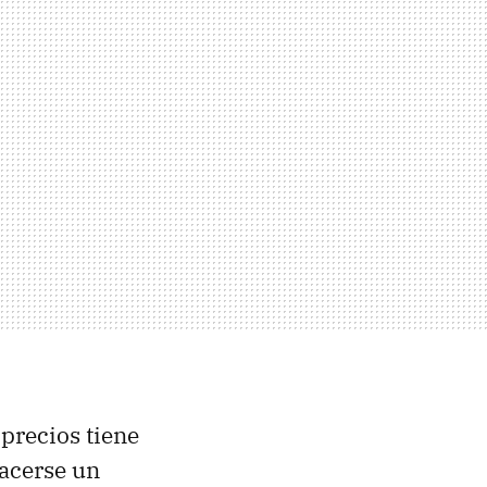
 precios tiene
acerse un