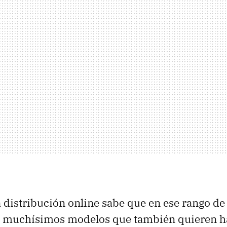
a distribución online sabe que en ese rango de
n muchísimos modelos que también quieren h