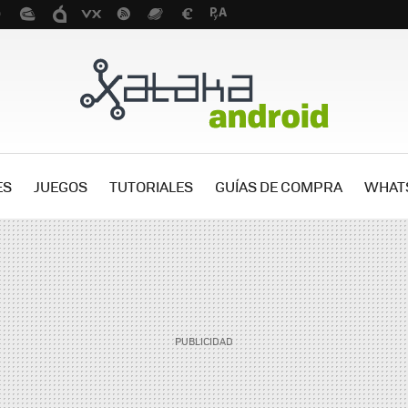
ES
JUEGOS
TUTORIALES
GUÍAS DE COMPRA
WHAT