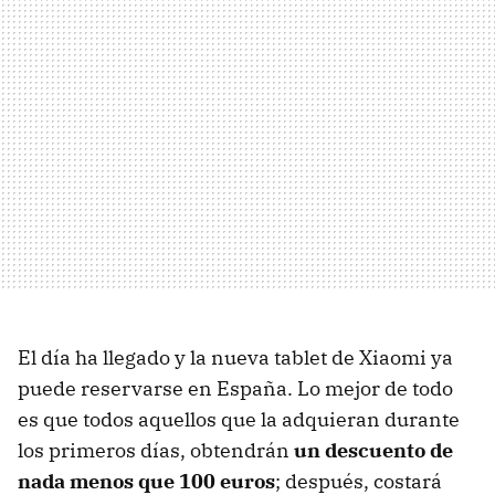
El día ha llegado y la nueva tablet de Xiaomi ya
puede reservarse en España. Lo mejor de todo
es que todos aquellos que la adquieran durante
los primeros días, obtendrán
un descuento de
nada menos que 100 euros
; después, costará