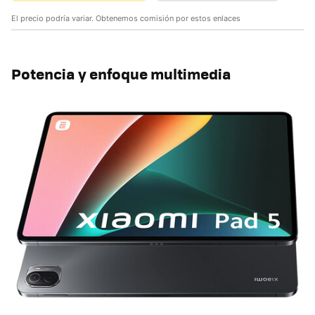
El precio podría variar. Obtenemos comisión por estos enlaces
Potencia y enfoque multimedia