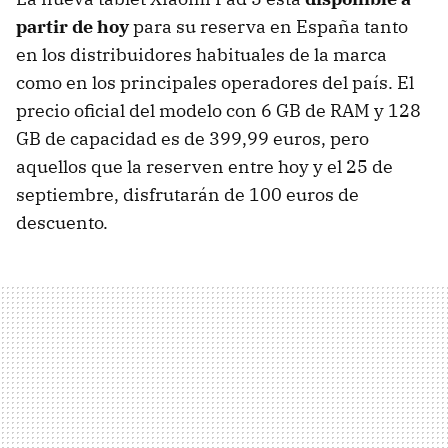
partir de hoy
para su reserva en España tanto
en los distribuidores habituales de la marca
como en los principales operadores del país. El
precio oficial del modelo con 6 GB de RAM y 128
GB de capacidad es de 399,99 euros, pero
aquellos que la reserven entre hoy y el 25 de
septiembre, disfrutarán de 100 euros de
descuento.