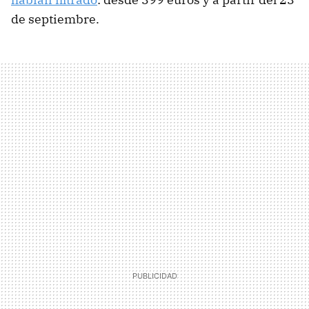
de septiembre.