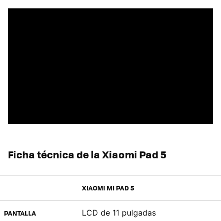
Ficha técnica de la Xiaomi Pad 5
XIAOMI MI PAD 5
LCD de 11 pulgadas
PANTALLA