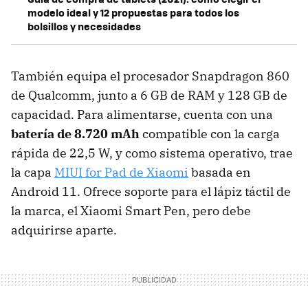
modelo ideal y 12 propuestas para todos los
bolsillos y necesidades
También equipa el procesador Snapdragon 860
de Qualcomm, junto a 6 GB de RAM y 128 GB de
capacidad. Para alimentarse, cuenta con una
batería de 8.720 mAh
compatible con la carga
rápida de 22,5 W, y como sistema operativo, trae
la capa
MIUI for Pad de Xiaomi
basada en
Android 11. Ofrece soporte para el lápiz táctil de
la marca, el Xiaomi Smart Pen, pero debe
adquirirse aparte.