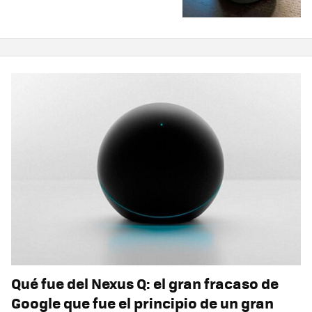
Qué fue del Nexus Q: el gran fracaso de
Google que fue el principio de un gran