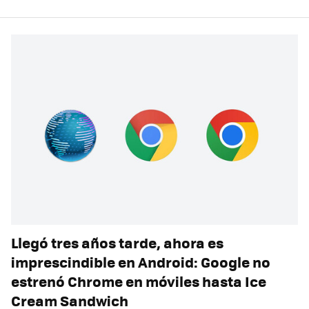
Llegó tres años tarde, ahora es
imprescindible en Android: Google no
estrenó Chrome en móviles hasta Ice
Cream Sandwich