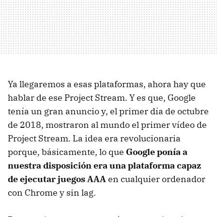
Ya llegaremos a esas plataformas, ahora hay que
hablar de ese Project Stream. Y es que, Google
tenía un gran anuncio y, el primer día de octubre
de 2018, mostraron al mundo el primer vídeo de
Project Stream. La idea era revolucionaria
porque, básicamente, lo que
Google ponía a
nuestra disposición era una plataforma capaz
de ejecutar juegos AAA
en cualquier ordenador
con Chrome y sin lag.