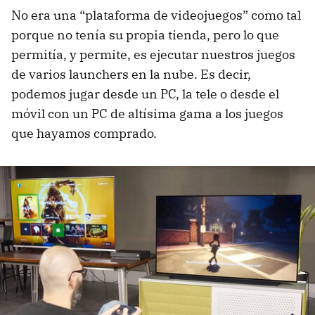
No era una “plataforma de videojuegos” como tal
porque no tenía su propia tienda, pero lo que
permitía, y permite, es ejecutar nuestros juegos
de varios launchers en la nube. Es decir,
podemos jugar desde un PC, la tele o desde el
móvil con un PC de altísima gama a los juegos
que hayamos comprado.