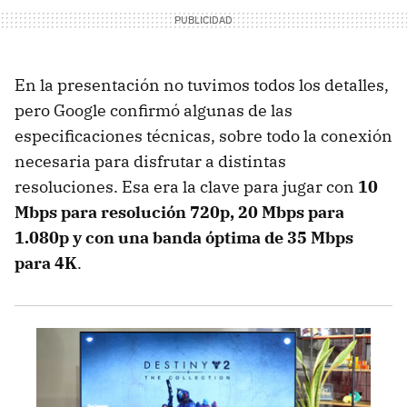
En la presentación no tuvimos todos los detalles,
pero Google confirmó algunas de las
especificaciones técnicas, sobre todo la conexión
necesaria para disfrutar a distintas
resoluciones. Esa era la clave para jugar con
10
Mbps para resolución 720p, 20 Mbps para
1.080p y con una banda óptima de 35 Mbps
para 4K
.