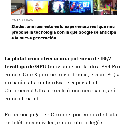
EN XATAKA
Stadia, análisis: esta es la experiencia real que nos
propone la tecnología con la que Google se anticipa
a la nueva generación
La plataforma ofrecía una potencia de 10,7
teraflops de GPU
(muy superior tanto a PS4 Pro
como a One X porque, recordemos, era un PC) y
no hacía falta un hardware especial: el
Chromecast Ultra sería lo único necesario, así
como el mando.
Podíamos jugar en Chrome, podíamos disfrutar
en teléfonos móviles, en un futuro llegó a