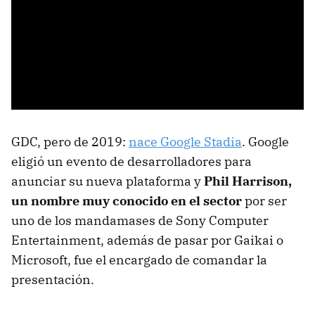
GDC, pero de 2019:
nace Google Stadia
. Google
eligió un evento de desarrolladores para
anunciar su nueva plataforma y
Phil Harrison,
un nombre muy conocido en el sector
por ser
uno de los mandamases de Sony Computer
Entertainment, además de pasar por Gaikai o
Microsoft, fue el encargado de comandar la
presentación.