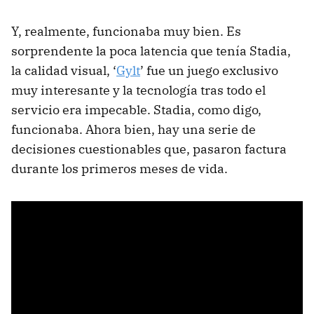
Y, realmente, funcionaba muy bien. Es
sorprendente la poca latencia que tenía Stadia,
la calidad visual, ‘
Gylt
’ fue un juego exclusivo
muy interesante y la tecnología tras todo el
servicio era impecable. Stadia, como digo,
funcionaba. Ahora bien, hay una serie de
decisiones cuestionables que, pasaron factura
durante los primeros meses de vida.