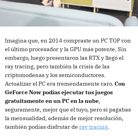
Imagina que, en 2014 compraste un PC TOP con
el último procesador y la GPU más potente. Sin
embargo, luego presentaron las RTX y llegó el
ray tracing, pero también la crisis de las
criptomodenas y los semiconductores.
Actualizar el PC era tremendamente caro.
Con
GeForce Now podías ejecutar tus juegos
gratuitamente en un PC en la nube
,
seguramente, mejor que el tuyo, pero si pagabas
la mensualidad, además de mejor resolución,
también podías disfrutar de
ray tracing
.