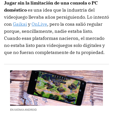
Jugar sin la limitación de una consola o PC
doméstico
es una idea que la industria del
videojuego llevaba años persiguiendo. Lo intentó
con
Gaikai
y
OnLive
, pero la cosa salió regular
porque, sencillamente, nadie estaba listo.
Cuando esas plataformas nacieron, el mercado
no estaba listo para videojuegos solo digitales y
que no fueran completamente de tu propiedad.
EN XATAKA ANDROID