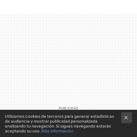
Utilizamos cookies de terceros para generar estadísticas
de audiencia y mostrar publicidad personalizada
analizando tu navegación. Si sigues navegando estarás
aceptando su uso.
Más información