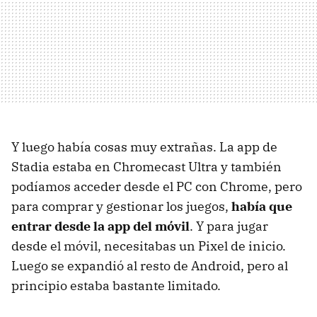
Y luego había cosas muy extrañas. La app de
Stadia estaba en Chromecast Ultra y también
podíamos acceder desde el PC con Chrome, pero
para comprar y gestionar los juegos,
había que
entrar desde la app del móvil
. Y para jugar
desde el móvil, necesitabas un Pixel de inicio.
Luego se expandió al resto de Android, pero al
principio estaba bastante limitado.