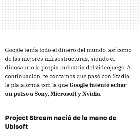
Google tenía todo el dinero del mundo, así como
de las mejores infraestructuras, siendo el
dinosaurio la propia industria del videojuego. A
continuación, te contamos qué pasó con Stadia,
la plataforma con la que
Google intentó echar
un pulso a Sony, Microsoft y Nvidia
.
Project Stream nació de la mano de
Ubisoft