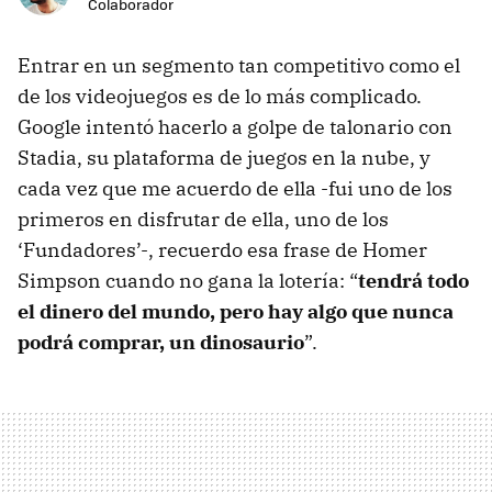
Colaborador
Entrar en un segmento tan competitivo como el
de los videojuegos es de lo más complicado.
Google intentó hacerlo a golpe de talonario con
Stadia, su plataforma de juegos en la nube, y
cada vez que me acuerdo de ella -fui uno de los
primeros en disfrutar de ella, uno de los
‘Fundadores’-, recuerdo esa frase de Homer
Simpson cuando no gana la lotería: “
tendrá todo
el dinero del mundo, pero hay algo que nunca
podrá comprar, un dinosaurio
”.