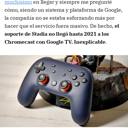
muchísimo
en llegar y siempre me pregunté
cómo, siendo un sistema y plataforma de Google,
la compañía no se estaba esforzando más por
hacer que el servicio fuera masivo. De hecho,
el
soporte de Stadia no llegó hasta 2021 a los
Chromecast con Google TV. Inexplicable
.