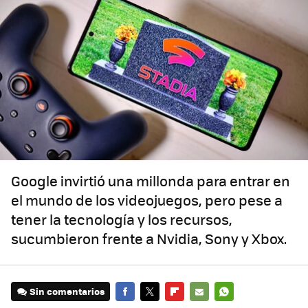
Google invirtió una millonda para entrar en
el mundo de los videojuegos, pero pese a
tener la tecnología y los recursos,
sucumbieron frente a Nvidia, Sony y Xbox.
Sin comentarios