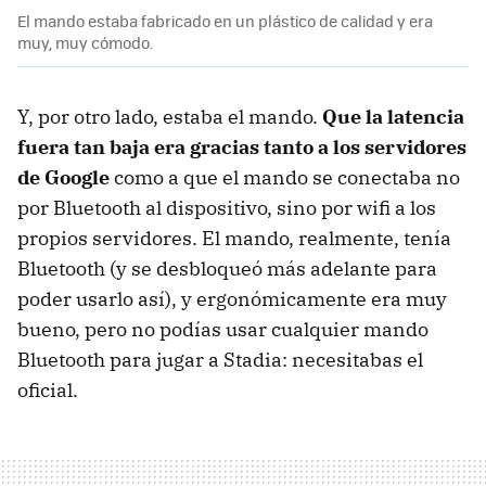
El mando estaba fabricado en un plástico de calidad y era
muy, muy cómodo.
Y, por otro lado, estaba el mando.
Que la latencia
fuera tan baja era gracias tanto a los servidores
de Google
como a que el mando se conectaba no
por Bluetooth al dispositivo, sino por wifi a los
propios servidores. El mando, realmente, tenía
Bluetooth (y se desbloqueó más adelante para
poder usarlo así), y ergonómicamente era muy
bueno, pero no podías usar cualquier mando
Bluetooth para jugar a Stadia: necesitabas el
oficial.