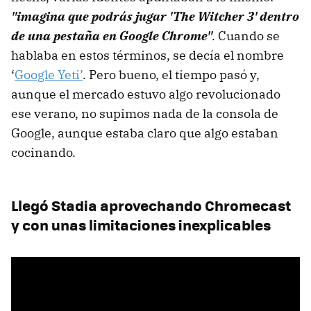
"imagina que podrás jugar 'The Witcher 3' dentro
de una pestaña en Google Chrome"
.
Cuando se
hablaba en estos términos, se decía el nombre
‘
Google Yeti’
. Pero bueno, el tiempo pasó y,
aunque el mercado estuvo algo revolucionado
ese verano, no supimos nada de la consola de
Google, aunque estaba claro que algo estaban
cocinando.
Llegó Stadia aprovechando Chromecast
y con unas limitaciones inexplicables