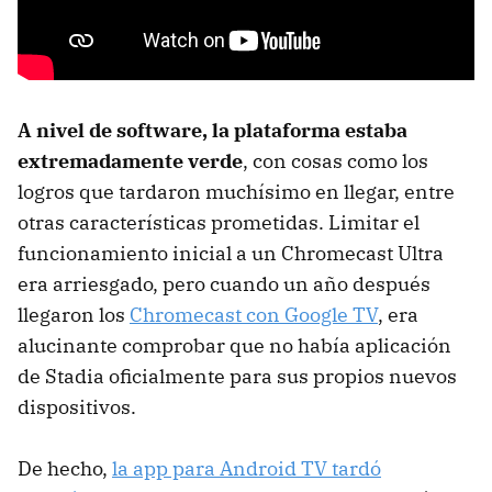
A nivel de software, la plataforma estaba
extremadamente verde
, con cosas como los
logros que tardaron muchísimo en llegar, entre
otras características prometidas. Limitar el
funcionamiento inicial a un Chromecast Ultra
era arriesgado, pero cuando un año después
llegaron los
Chromecast con Google TV
, era
alucinante comprobar que no había aplicación
de Stadia oficialmente para sus propios nuevos
dispositivos.
De hecho,
la app para Android TV tardó