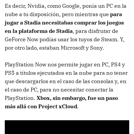
Es decir, Nvidia, como Google, ponía un PC en la
nube a tu disposición, pero mientras que
para
jugar a Stadia necesitabas comprar los juegos
en la plataforma de Stadia
, para disfrutar de
GeForce Now podías usar los tuyos de Steam. Y,
por otro lado, estaban Microsoft y Sony.
PlayStation Now nos permite jugar en PC, PS4 y
PS5 a títulos ejecutados en la nube para no tener
que descargarlos en el caso de las consolas y, en
el caso de PC, para no necesitar conectar la
PlayStation.
Xbox, sin embargo, fue un paso
más allá con Project xCloud
.