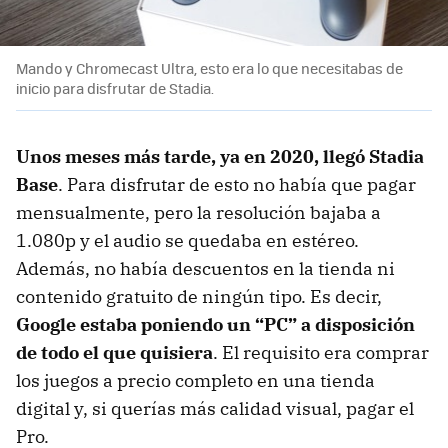
Mando y Chromecast Ultra, esto era lo que necesitabas de
inicio para disfrutar de Stadia.
Unos meses más tarde, ya en 2020, llegó Stadia
Base
. Para disfrutar de esto no había que pagar
mensualmente, pero la resolución bajaba a
1.080p y el audio se quedaba en estéreo.
Además, no había descuentos en la tienda ni
contenido gratuito de ningún tipo. Es decir,
Google estaba poniendo un “PC” a disposición
de todo el que quisiera
. El requisito era comprar
los juegos a precio completo en una tienda
digital y, si querías más calidad visual, pagar el
Pro.