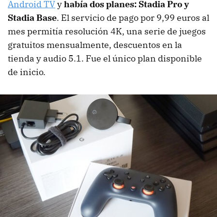
Android TV
y
había dos planes: Stadia Pro y
Stadia Base
. El servicio de pago por 9,99 euros al
mes permitía resolución 4K, una serie de juegos
gratuitos mensualmente, descuentos en la
tienda y audio 5.1. Fue el único plan disponible
de inicio.