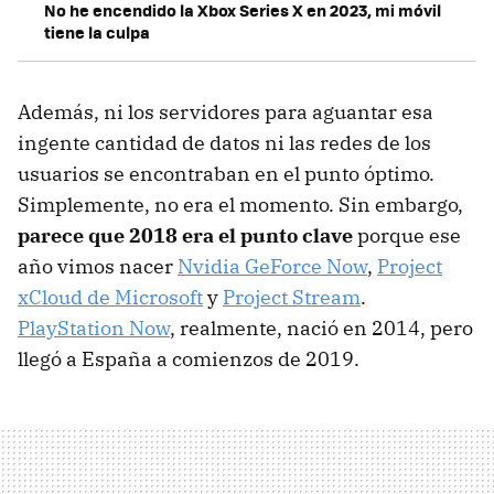
No he encendido la Xbox Series X en 2023, mi móvil
tiene la culpa
Además, ni los servidores para aguantar esa
ingente cantidad de datos ni las redes de los
usuarios se encontraban en el punto óptimo.
Simplemente, no era el momento. Sin embargo,
parece que 2018 era el punto clave
porque ese
año vimos nacer
Nvidia GeForce Now
,
Project
xCloud de Microsoft
y
Project Stream
.
PlayStation Now
, realmente, nació en 2014, pero
llegó a España a comienzos de 2019.