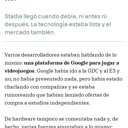
Stadia llegó cuando debía, ni antes ni
después. La tecnología estaba lista y el
mercado también.
Varios desarrolladores estaban hablando de lo
mismo:
una plataforma de Google para jugar a
videojuegos
. Google había ido a la GDC y al E3 y
no, no había presentado nada, pero había estado
charlando con compañías y se estaba
rumoreando que habían lanzado ofertas de
compra a estudios independientes.
De hardware tampoco se comentaba nada y, de
hecho, varias fuentes apuntaban a lo mismo: