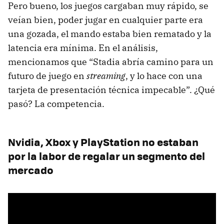
Pero bueno, los juegos cargaban muy rápido, se
veían bien, poder jugar en cualquier parte era
una gozada, el mando estaba bien rematado y la
latencia era mínima. En el análisis,
mencionamos que “Stadia abría camino para un
futuro de juego en
streaming
, y lo hace con una
tarjeta de presentación técnica impecable”. ¿Qué
pasó? La competencia.
Nvidia, Xbox y PlayStation no estaban
por la labor de regalar un segmento del
mercado