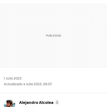
FACEBOOK
TWITTER
FLIPBOARD
E-
WHATSAPP
MAIL
1 Julio 2023
Actualizado 4 Julio 2023, 09:07
Alejandro Alcolea