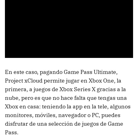
En este caso, pagando Game Pass Ultimate,
Project xCloud permite jugar en Xbox One, la
primera, a juegos de Xbox Series X gracias a la
nube, pero es que no hace falta que tengas una
Xbox en casa: teniendo la app en la tele, algunos
monitores, móviles, navegador o PC, puedes
disfrutar de una selección de juegos de Game
Pass.