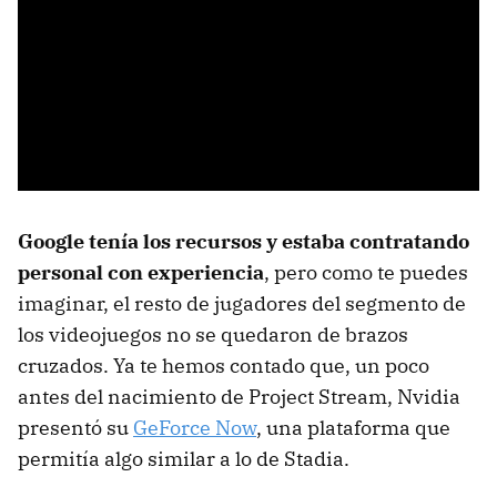
Google tenía los recursos y estaba contratando
personal con experiencia
, pero como te puedes
imaginar, el resto de jugadores del segmento de
los videojuegos no se quedaron de brazos
cruzados. Ya te hemos contado que, un poco
antes del nacimiento de Project Stream, Nvidia
presentó su
GeForce Now
, una plataforma que
permitía algo similar a lo de Stadia.