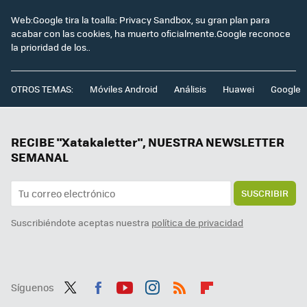
Web:Google tira la toalla: Privacy Sandbox, su gran plan para
acabar con las cookies, ha muerto oficialmente.Google reconoce
la prioridad de los..
OTROS TEMAS:
Móviles Android
Análisis
Huawei
Google
RECIBE "Xatakaletter", NUESTRA NEWSLETTER
SEMANAL
SUSCRIBIR
Suscribiéndote aceptas nuestra
política de privacidad
Síguenos