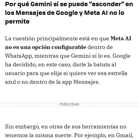
Por qué Gemini sí se puede “esconder” en
los Mensajes de Google y Meta AI no lo
permite
La cuestión principalmente está en que
Meta AI
no es una opción configurable
dentro de
WhatsApp, mientras que Gemini sí lo es. Google
ha decidido, en este caso, darle la batuta al
usuario para que elija si quiere ver esa estrella
azul o no dentro de la app Mensajes.
Sin embargo, en otras de sus herramientas no
tenemos la misma suerte. Por ejemplo, en Gmail,