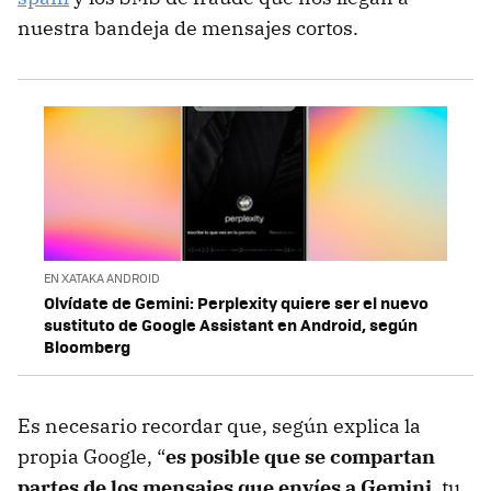
nuestra bandeja de mensajes cortos.
EN XATAKA ANDROID
Olvídate de Gemini: Perplexity quiere ser el nuevo
sustituto de Google Assistant en Android, según
Bloomberg
Es necesario recordar que, según explica la
propia Google, “
es posible que se compartan
partes de los mensajes que envíes a Gemini
, tu