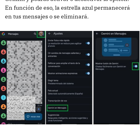
En función de eso, la estrella azul permanecerá
en tus mensajes o se eliminará.