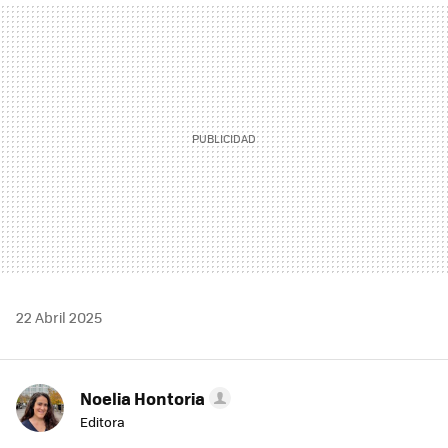
MAIL
22 Abril 2025
Noelia Hontoria
Editora