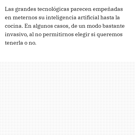
Las grandes tecnológicas parecen empeñadas
en meternos su inteligencia artificial hasta la
cocina. En algunos casos, de un modo bastante
invasivo, al no permitirnos elegir si queremos
tenerla o no.