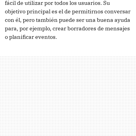
fácil de utilizar por todos los usuarios. Su
objetivo principal es el de permitirnos conversar
con él, pero también puede ser una buena ayuda
para, por ejemplo, crear borradores de mensajes
o planificar eventos.