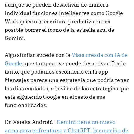
aunque se pueden desactivar de manera
individual funciones inteligentes como Google
Workspace o la escritura predictiva, no es
posible borrar el icono de la estrella azul de
Gemini.
Algo similar sucede con la
Vista creada con IA de
Google
, que tampoco se puede desactivar. Por lo
tanto, que podamos esconderlo en la app
Mensajes parece una estrategia que podría tener
los días contados, a la vista de las estrategias que
está siguiendo Google en el resto de sus
funcionalidades.
En Xataka Android |
Gemini tiene un nuevo
arma para enfrentarse a ChatGPT: la creación de