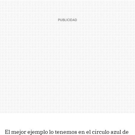
El mejor ejemplo lo tenemos en el círculo azul de