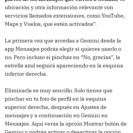
ubicación y otra información relevante con
servicios llamados extensiones, como YouTube,
Maps y Vuelos, que estén activados”.
La primera vez que accedas a Gemini desde la
app Mensajes podrás elegir si quieres usarlo o
no. Pero incluso si pinchas en “No, gracias”, la
estrella azul seguirá apareciendo en la esquina
inferior derecha.
Eliminarla es muy sencillo. Solo tienes que
pinchar en tu foto de perfil en la esquina
superior derecha, después en Ajustes de
mensajes y a continuación en Gemini en
Mensajes. Aquí verás la opción Mostrar botón de
Gemini y podrás activar o desactivar la opción.