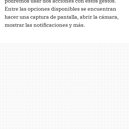
podremos usar dos acciones con estos gestos.
Entre las opciones disponibles se encuentran
hacer una captura de pantalla, abrir la cámara,
mostrar las notificaciones y más.