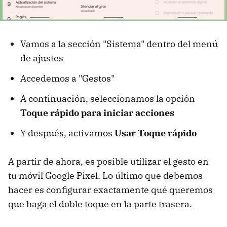
Vamos a la sección "Sistema" dentro del menú
de ajustes
Accedemos a "Gestos"
A continuación, seleccionamos la opción
Toque rápido para iniciar acciones
Y después, activamos
Usar Toque rápido
A partir de ahora, es posible utilizar el gesto en
tu móvil Google Pixel. Lo último que debemos
hacer es configurar exactamente qué queremos
que haga el doble toque en la parte trasera.