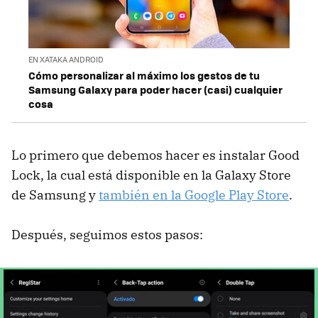
EN XATAKA ANDROID
Cómo personalizar al máximo los gestos de tu
Samsung Galaxy para poder hacer (casi) cualquier
cosa
Lo primero que debemos hacer es instalar Good
Lock, la cual está disponible en la Galaxy Store
de Samsung y
también en la Google Play Store
.
Después, seguimos estos pasos: