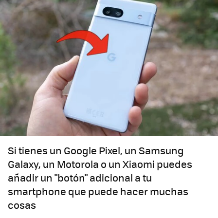
Si tienes un Google Pixel, un Samsung
Galaxy, un Motorola o un Xiaomi puedes
añadir un "botón" adicional a tu
smartphone que puede hacer muchas
cosas