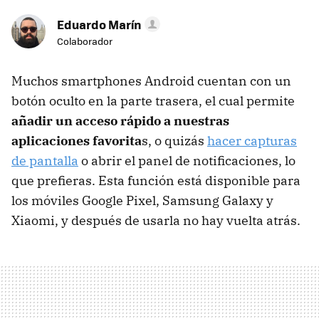
Eduardo Marín
Colaborador
Muchos smartphones Android cuentan con un
botón oculto en la parte trasera, el cual permite
añadir un acceso rápido a nuestras
aplicaciones favorita
s, o quizás
hacer capturas
de pantalla
o abrir el panel de notificaciones, lo
que prefieras. Esta función está disponible para
los móviles Google Pixel, Samsung Galaxy y
Xiaomi, y después de usarla no hay vuelta atrás.