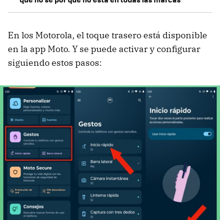
En los Motorola, el toque trasero está disponible
en la app Moto. Y se puede activar y configurar
siguiendo estos pasos: