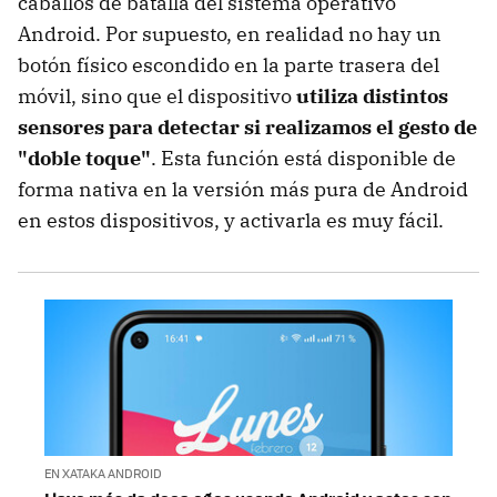
caballos de batalla del sistema operativo
Android. Por supuesto, en realidad no hay un
botón físico escondido en la parte trasera del
móvil, sino que el dispositivo
utiliza distintos
sensores para detectar si realizamos el gesto de
"doble toque"
. Esta función está disponible de
forma nativa en la versión más pura de Android
en estos dispositivos, y activarla es muy fácil.
EN XATAKA ANDROID