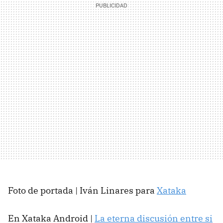
Foto de portada | Iván Linares para
Xataka
En Xataka Android |
La eterna discusión entre si