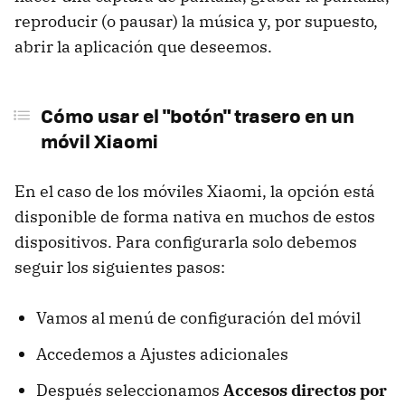
reproducir (o pausar) la música y, por supuesto,
abrir la aplicación que deseemos.
Cómo usar el "botón" trasero en un
móvil Xiaomi
En el caso de los móviles Xiaomi, la opción está
disponible de forma nativa en muchos de estos
dispositivos. Para configurarla solo debemos
seguir los siguientes pasos:
Vamos al menú de configuración del móvil
Accedemos a Ajustes adicionales
Después seleccionamos
Accesos directos por