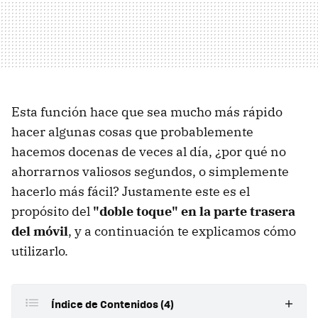
Esta función hace que sea mucho más rápido
hacer algunas cosas que probablemente
hacemos docenas de veces al día, ¿por qué no
ahorrarnos valiosos segundos, o simplemente
hacerlo más fácil? Justamente este es el
propósito del
"doble toque" en la parte trasera
del móvil
, y a continuación te explicamos cómo
utilizarlo.
Índice de Contenidos (4)