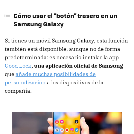
Cómo usar el "botón" trasero en un
Samsung Galaxy
Si tienes un móvil Samsung Galaxy, esta función
también está disponible, aunque no de forma
predeterminada: es necesario instalar la app
Good Lock
, una aplicación oficial de Samsung
que
añade muchas posibilidades de
personalización
a los dispositivos de la
compañía.