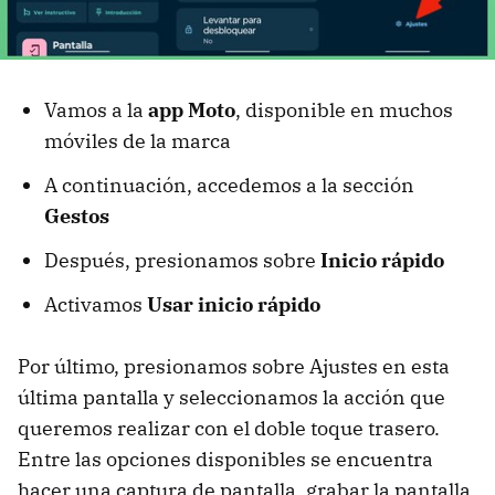
Vamos a la
app Moto
, disponible en muchos
móviles de la marca
A continuación, accedemos a la sección
Gestos
Después, presionamos sobre
Inicio rápido
Activamos
Usar inicio rápido
Por último, presionamos sobre Ajustes en esta
última pantalla y seleccionamos la acción que
queremos realizar con el doble toque trasero.
Entre las opciones disponibles se encuentra
hacer una captura de pantalla, grabar la pantalla,