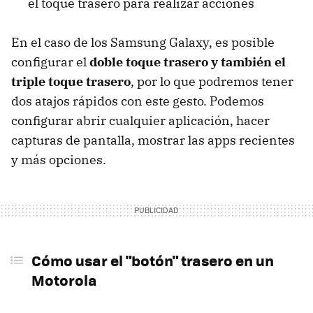
el toque trasero para realizar acciones
En el caso de los Samsung Galaxy, es posible
configurar el
doble toque trasero y también el
triple toque trasero
, por lo que podremos tener
dos atajos rápidos con este gesto. Podemos
configurar abrir cualquier aplicación, hacer
capturas de pantalla, mostrar las apps recientes
y más opciones.
Cómo usar el "botón" trasero en un
Motorola