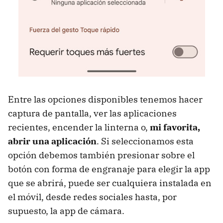
Entre las opciones disponibles tenemos hacer
captura de pantalla, ver las aplicaciones
recientes, encender la linterna o,
mi favorita,
abrir una aplicación
. Si seleccionamos esta
opción debemos también presionar sobre el
botón con forma de engranaje para elegir la app
que se abrirá, puede ser cualquiera instalada en
el móvil, desde redes sociales hasta, por
supuesto, la app de cámara.