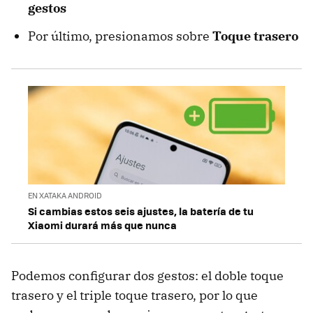
gestos
Por último, presionamos sobre
Toque trasero
EN XATAKA ANDROID
Si cambias estos seis ajustes, la batería de tu
Xiaomi durará más que nunca
Podemos configurar dos gestos: el doble toque
trasero y el triple toque trasero, por lo que