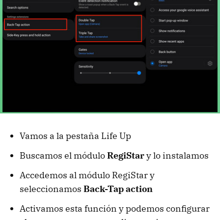
Vamos a la pestaña Life Up
Buscamos el módulo
RegiStar
y lo instalamos
Accedemos al módulo RegiStar y
seleccionamos
Back-Tap action
Activamos esta función y podemos configurar