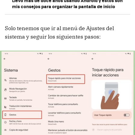
Llevo más de doce años usando Android y estos son
mis consejos para organizar la pantalla de inicio
Solo tenemos que ir al menú de Ajustes del
sistema y seguir los siguientes pasos: