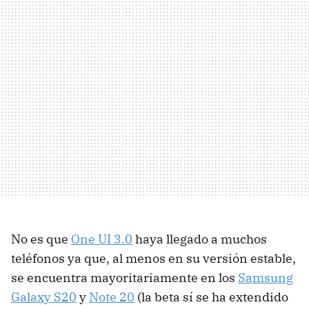
No es que
One UI 3.0
haya llegado a muchos
teléfonos ya que, al menos en su versión estable,
se encuentra mayoritariamente en los
Samsung
Galaxy S20
y
Note 20
(la beta sí se ha extendido