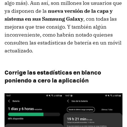
algo más). Aun así, son millones los usuarios que
ya disponen de la
nueva versión de la capa y
sistema en sus Samsung Galaxy
, con todas las
mejoras que trae consigo. Y también algún
inconveniente, como habrán notado quienes
consulten las estadísticas de batería en un móvil
actualizado.
Corrige las estadísticas en blanco
poniendo a cero la aplicación