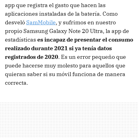
app que registra el gasto que hacen las
aplicaciones instaladas de la batería. Como
desveló
SamMobile
, y sufrimos en nuestro
propio Samsung Galaxy Note 20 Ultra, la app de
estadísticas
es incapaz de presentar el consumo
realizado durante 2021 si ya tenía datos
registrados de 2020
. Es un error pequeño que
puede hacerse muy molesto para aquellos que
quieran saber si su móvil funciona de manera
correcta.