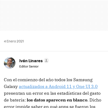
4 Enero 2021
Iván Linares
Editor Senior
Con el comienzo del año todos los Samsung
Galaxy
actualizados a Android 11 y One UI 3.0
presentan un error en las estadísticas del gasto
de batería:
los datos aparecen en blanco
. Dicho
error impide saber en qué apps se fueron los