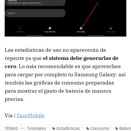
Las estadísticas de uso no aparecerán de
repente ya que
el sistema debe generarlas de
cero
. Lo más recomendable es que aproveches
para cargar por completo tu Samsung Galaxy: así
tendrás las gráficas de consumo preparadas
para mostrar el gasto de batería de manera
precisa.
Vía |
SamMobile
TEMAS
Tutoriales
Estadísticas
Consumo
Bater