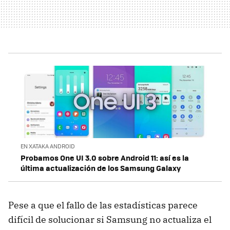
EN XATAKA ANDROID
Probamos One UI 3.0 sobre Android 11: así es la
última actualización de los Samsung Galaxy
Pese a que el fallo de las estadísticas parece
difícil de solucionar si Samsung no actualiza el