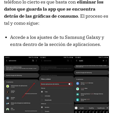
teléfono lo cierto es que basta con
eliminar los
datos que guarda la app que se encuentra
detrás de las gráficas de consumo
. El proceso es
tal y como sigue:
Accede a los ajustes de tu Samsung Galaxy y
entra dentro de la sección de aplicaciones.