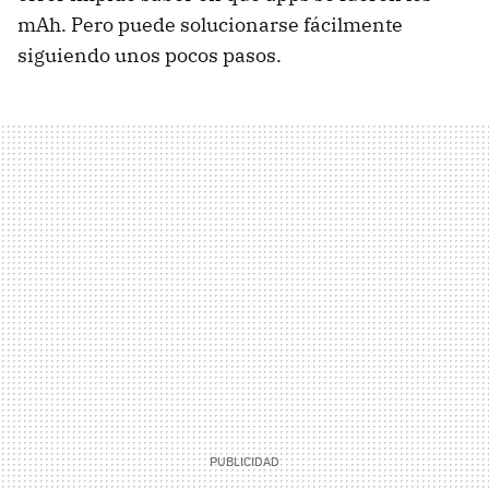
mAh. Pero puede solucionarse fácilmente
siguiendo unos pocos pasos.