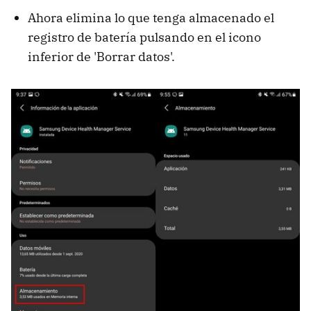
Ahora elimina lo que tenga almacenado el
registro de batería pulsando en el icono
inferior de 'Borrar datos'.