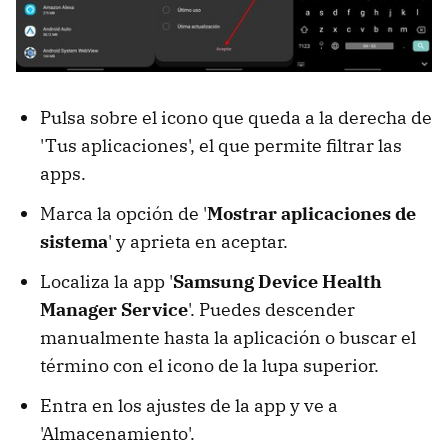
Pulsa sobre el icono que queda a la derecha de
'Tus aplicaciones', el que permite filtrar las
apps.
Marca la opción de '
Mostrar aplicaciones de
sistema
' y aprieta en aceptar.
Localiza la app '
Samsung Device Health
Manager Service
'. Puedes descender
manualmente hasta la aplicación o buscar el
término con el icono de la lupa superior.
Entra en los ajustes de la app y ve a
'Almacenamiento'.