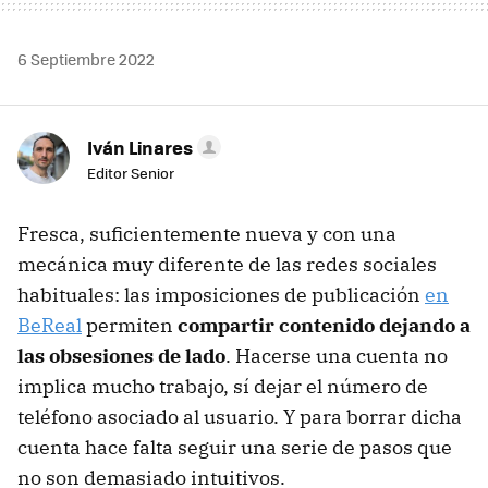
6 Septiembre 2022
Iván Linares
Editor Senior
Fresca, suficientemente nueva y con una
mecánica muy diferente de las redes sociales
habituales: las imposiciones de publicación
en
BeReal
permiten
compartir contenido dejando a
las obsesiones de lado
. Hacerse una cuenta no
implica mucho trabajo, sí dejar el número de
teléfono asociado al usuario. Y para borrar dicha
cuenta hace falta seguir una serie de pasos que
no son demasiado intuitivos.