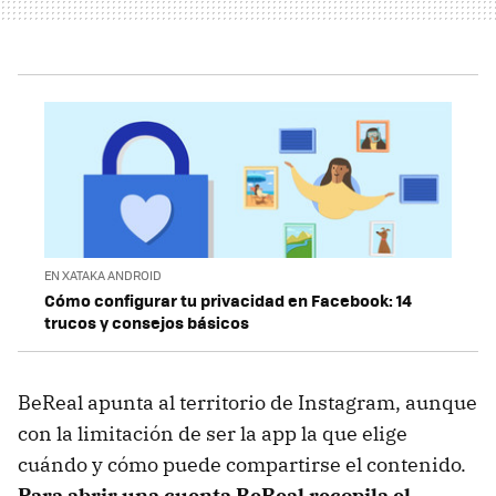
EN XATAKA ANDROID
Cómo configurar tu privacidad en Facebook: 14
trucos y consejos básicos
BeReal apunta al territorio de Instagram, aunque
con la limitación de ser la app la que elige
cuándo y cómo puede compartirse el contenido.
Para abrir una cuenta BeReal recopila el