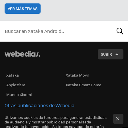
VER MÁS TEMAS
BUSCA
SUBIR
Xataka
Xataka Móvil
Applesfera
Xataka Smart Home
Mundo Xiaomi
Otras publicaciones de Webedia
Utilizamos cookies de terceros para generar estadísticas
de audiencia y mostrar publicidad personalizada
analizando tu navegación. Si sigues navegando estarás