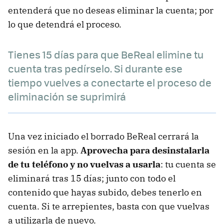
entenderá que no deseas eliminar la cuenta; por
lo que detendrá el proceso.
Tienes 15 días para que BeReal elimine tu
cuenta tras pedírselo. Si durante ese
tiempo vuelves a conectarte el proceso de
eliminación se suprimirá
Una vez iniciado el borrado BeReal cerrará la
sesión en la app.
Aprovecha para desinstalarla
de tu teléfono y no vuelvas a usarla
: tu cuenta se
eliminará tras 15 días; junto con todo el
contenido que hayas subido, debes tenerlo en
cuenta. Si te arrepientes, basta con que vuelvas
a utilizarla de nuevo.