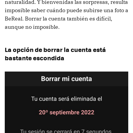
naturalidad. Y bienvenidas las sorpresas, resulta
imposible saber cuándo puede subirse una foto a
BeReal. Borrar la cuenta también es difícil,
aunque no imposible.
La opción de borrar la cuenta está
bastante escondida