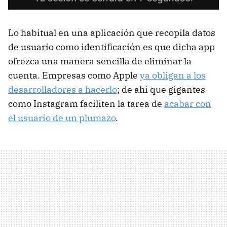
Lo habitual en una aplicación que recopila datos
de usuario como identificación es que dicha app
ofrezca una manera sencilla de eliminar la
cuenta. Empresas como Apple
ya obligan a los
desarrolladores a hacerlo
; de ahí que gigantes
como Instagram faciliten la tarea de
acabar con
el usuario de un plumazo
.