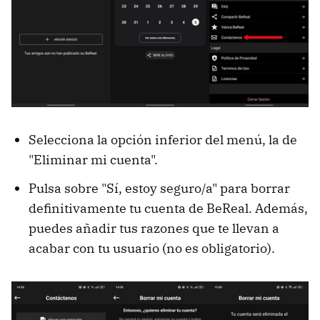
Selecciona la opción inferior del menú, la de
"Eliminar mi cuenta".
Pulsa sobre "Sí, estoy seguro/a" para borrar
definitivamente tu cuenta de BeReal. Además,
puedes añadir tus razones que te llevan a
acabar con tu usuario (no es obligatorio).