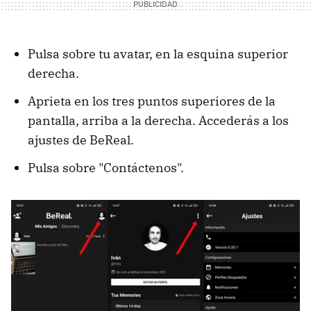
Pulsa sobre tu avatar, en la esquina superior
derecha.
Aprieta en los tres puntos superiores de la
pantalla, arriba a la derecha. Accederás a los
ajustes de BeReal.
Pulsa sobre "Contáctenos".