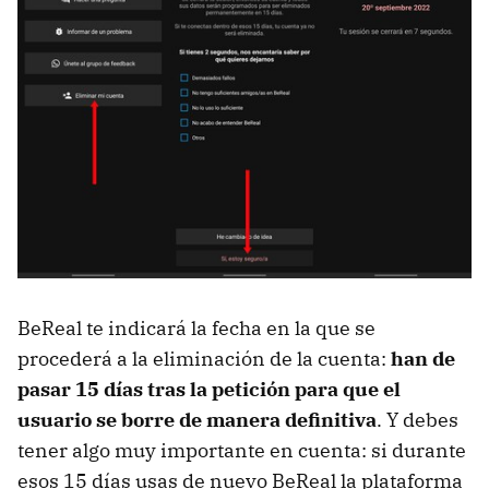
BeReal te indicará la fecha en la que se
procederá a la eliminación de la cuenta:
han de
pasar 15 días tras la petición para que el
usuario se borre de manera definitiva
. Y debes
tener algo muy importante en cuenta: si durante
esos 15 días usas de nuevo BeReal la plataforma