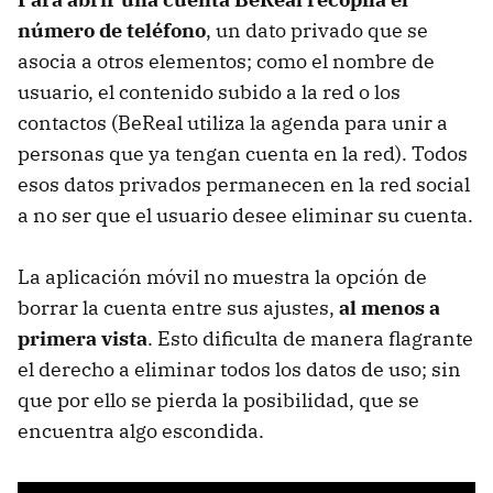
número de teléfono
, un dato privado que se
asocia a otros elementos; como el nombre de
usuario, el contenido subido a la red o los
contactos (BeReal utiliza la agenda para unir a
personas que ya tengan cuenta en la red). Todos
esos datos privados permanecen en la red social
a no ser que el usuario desee eliminar su cuenta.
La aplicación móvil no muestra la opción de
borrar la cuenta entre sus ajustes,
al menos a
primera vista
. Esto dificulta de manera flagrante
el derecho a eliminar todos los datos de uso; sin
que por ello se pierda la posibilidad, que se
encuentra algo escondida.