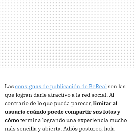
Las
consignas de publicación de BeReal
son las
que logran darle atractivo a la red social. Al
contrario de lo que pueda parecer,
limitar al
usuario cuándo puede compartir sus fotos y
cómo
termina logrando una experiencia mucho
más sencilla y abierta. Adiós postureo, hola